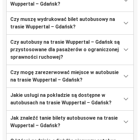
Wuppertal – Gdańsk?
Czy muszę wydrukować bilet autobusowy na
trasie Wuppertal – Gdańsk?
Czy autobusy na trasie Wuppertal – Gdańsk są
przystosowane dla pasażerów o ograniczonej
sprawności ruchowej?
Czy mogę zarezerwować miejsce w autobusie
na trasie Wuppertal – Gdańsk?
Jakie usługi na pokładzie są dostępne w
autobusach na trasie Wuppertal – Gdańsk?
Jak znaleźć tanie bilety autobusowe na trasie
Wuppertal – Gdańsk?