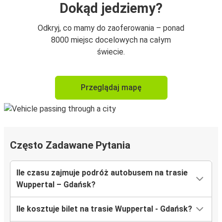
Dokąd jedziemy?
Odkryj, co mamy do zaoferowania – ponad
8000 miejsc docelowych na całym
świecie.
Przeglądaj mapę
Często Zadawane Pytania
Ile czasu zajmuje podróż autobusem na trasie
Wuppertal – Gdańsk?
Ile kosztuje bilet na trasie Wuppertal - Gdańsk?