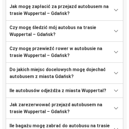
Jak mogę zapłacić za przejazd autobusem na
trasie Wuppertal – Gdańsk?
Czy mogę śledzić mój autobus na trasie
Wuppertal – Gdańsk?
Czy mogę przewieźć rower w autobusie na
trasie Wuppertal – Gdańsk?
Do jakich miejsc docelowych mogę dojechać
autobusem z miasta Gdańsk?
Ile autobusów odjeżdża z miasta Wuppertal?
Jak zarezerwować przejazd autobusem na
trasie Wuppertal – Gdańsk?
Ile bagażu mogę zabrać do autobusu na trasie