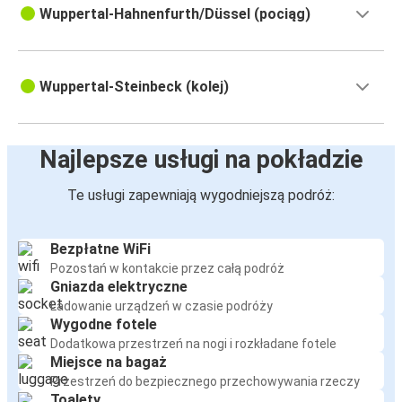
Wuppertal-Hahnenfurth/Düssel (pociąg)
Wuppertal-Steinbeck (kolej)
Najlepsze usługi na pokładzie
Te usługi zapewniają wygodniejszą podróż:
Bezpłatne WiFi
Pozostań w kontakcie przez całą podróż
Gniazda elektryczne
Ładowanie urządzeń w czasie podróży
Wygodne fotele
Dodatkowa przestrzeń na nogi i rozkładane fotele
Miejsce na bagaż
Przestrzeń do bezpiecznego przechowywania rzeczy
Toalety