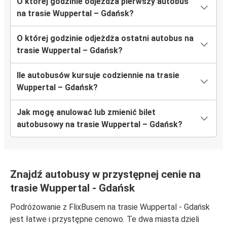
O której godzinie odjeżdża pierwszy autobus
na trasie Wuppertal – Gdańsk?
O której godzinie odjeżdża ostatni autobus na
trasie Wuppertal – Gdańsk?
Ile autobusów kursuje codziennie na trasie
Wuppertal – Gdańsk?
Jak mogę anulować lub zmienić bilet
autobusowy na trasie Wuppertal – Gdańsk?
Znajdź autobusy w przystępnej cenie na
trasie Wuppertal - Gdańsk
Podróżowanie z FlixBusem na trasie Wuppertal - Gdańsk
jest łatwe i przystępne cenowo. Te dwa miasta dzieli