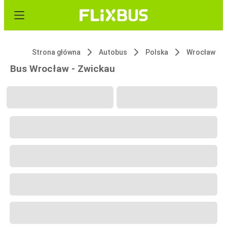
Strona główna
Autobus
Polska
Wrocław
Bus Wrocław - Zwickau