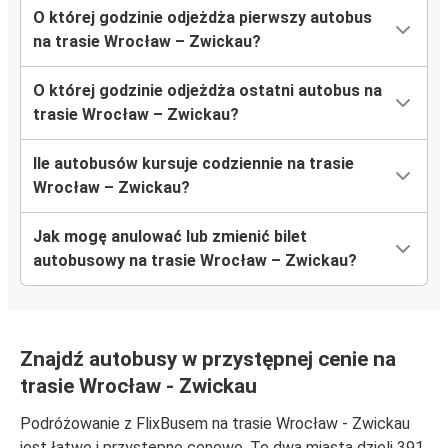
O której godzinie odjeżdża pierwszy autobus
na trasie Wrocław – Zwickau?
O której godzinie odjeżdża ostatni autobus na
trasie Wrocław – Zwickau?
Ile autobusów kursuje codziennie na trasie
Wrocław – Zwickau?
Jak mogę anulować lub zmienić bilet
autobusowy na trasie Wrocław – Zwickau?
Znajdź autobusy w przystępnej cenie na
trasie Wrocław - Zwickau
Podróżowanie z FlixBusem na trasie Wrocław - Zwickau
jest łatwe i przystępne cenowo. Te dwa miasta dzieli 391