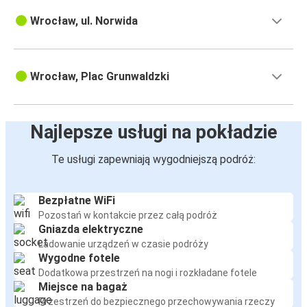
Wrocław, ul. Norwida
Wrocław, Plac Grunwaldzki
Najlepsze usługi na pokładzie
Te usługi zapewniają wygodniejszą podróż:
Bezpłatne WiFi
Pozostań w kontakcie przez całą podróż
Gniazda elektryczne
Ładowanie urządzeń w czasie podróży
Wygodne fotele
Dodatkowa przestrzeń na nogi i rozkładane fotele
Miejsce na bagaż
Przestrzeń do bezpiecznego przechowywania rzeczy