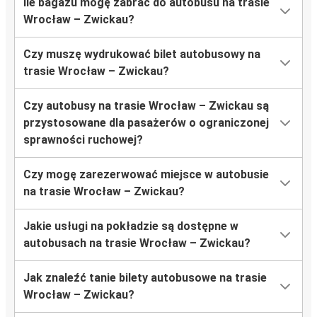
Ile bagażu mogę zabrać do autobusu na trasie
Wrocław – Zwickau?
Czy muszę wydrukować bilet autobusowy na
trasie Wrocław – Zwickau?
Czy autobusy na trasie Wrocław – Zwickau są
przystosowane dla pasażerów o ograniczonej
sprawności ruchowej?
Czy mogę zarezerwować miejsce w autobusie
na trasie Wrocław – Zwickau?
Jakie usługi na pokładzie są dostępne w
autobusach na trasie Wrocław – Zwickau?
Jak znaleźć tanie bilety autobusowe na trasie
Wrocław – Zwickau?