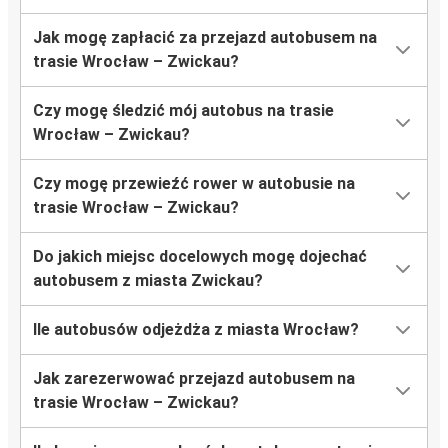
Jak mogę zapłacić za przejazd autobusem na
trasie Wrocław – Zwickau?
Czy mogę śledzić mój autobus na trasie
Wrocław – Zwickau?
Czy mogę przewieźć rower w autobusie na
trasie Wrocław – Zwickau?
Do jakich miejsc docelowych mogę dojechać
autobusem z miasta Zwickau?
Ile autobusów odjeżdża z miasta Wrocław?
Jak zarezerwować przejazd autobusem na
trasie Wrocław – Zwickau?