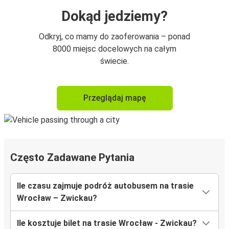
Dokąd jedziemy?
Odkryj, co mamy do zaoferowania – ponad
8000 miejsc docelowych na całym
świecie.
Przeglądaj mapę
Często Zadawane Pytania
Ile czasu zajmuje podróż autobusem na trasie
Wrocław – Zwickau?
Ile kosztuje bilet na trasie Wrocław - Zwickau?