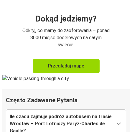
Dokąd jedziemy?
Odkryj, co mamy do zaoferowania – ponad
8000 miejsc docelowych na całym
świecie.
Przeglądaj mapę
Często Zadawane Pytania
Ile czasu zajmuje podróż autobusem na trasie
Wrocław – Port Lotniczy Paryż-Charles de
Gaulle?