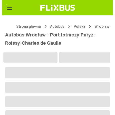
Strona główna
Autobus
Polska
Wrocław
Autobus Wrocław - Port lotniczy Paryż-
Roissy-Charles de Gaulle