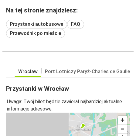
Na tej stronie znajdziesz:
Przystanki autobusowe
FAQ
Przewodnik po mieście
Wrocław
Port Lotniczy Paryż-Charles de Gaulle
Przystanki w Wrocław
Uwaga: Twój bilet będzie zawierał najbardziej aktualne
informacje adresowe.