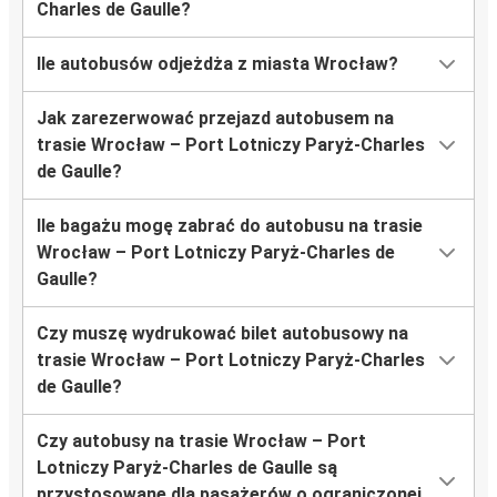
Charles de Gaulle?
Ile autobusów odjeżdża z miasta Wrocław?
Jak zarezerwować przejazd autobusem na
trasie Wrocław – Port Lotniczy Paryż-Charles
de Gaulle?
Ile bagażu mogę zabrać do autobusu na trasie
Wrocław – Port Lotniczy Paryż-Charles de
Gaulle?
Czy muszę wydrukować bilet autobusowy na
trasie Wrocław – Port Lotniczy Paryż-Charles
de Gaulle?
Czy autobusy na trasie Wrocław – Port
Lotniczy Paryż-Charles de Gaulle są
przystosowane dla pasażerów o ograniczonej