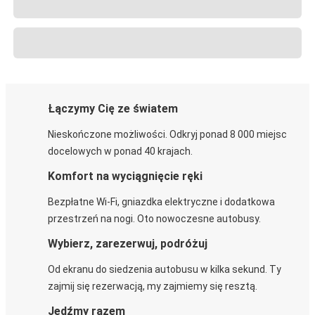
Łączymy Cię ze światem
Nieskończone możliwości. Odkryj ponad 8 000 miejsc
docelowych w ponad 40 krajach.
Komfort na wyciągnięcie ręki
Bezpłatne Wi-Fi, gniazdka elektryczne i dodatkowa
przestrzeń na nogi. Oto nowoczesne autobusy.
Wybierz, zarezerwuj, podróżuj
Od ekranu do siedzenia autobusu w kilka sekund. Ty
zajmij się rezerwacją, my zajmiemy się resztą.
Jedźmy razem