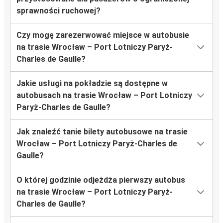
sprawności ruchowej?
Czy mogę zarezerwować miejsce w autobusie
na trasie Wrocław – Port Lotniczy Paryż-
Charles de Gaulle?
Jakie usługi na pokładzie są dostępne w
autobusach na trasie Wrocław – Port Lotniczy
Paryż-Charles de Gaulle?
Jak znaleźć tanie bilety autobusowe na trasie
Wrocław – Port Lotniczy Paryż-Charles de
Gaulle?
O której godzinie odjeżdża pierwszy autobus
na trasie Wrocław – Port Lotniczy Paryż-
Charles de Gaulle?