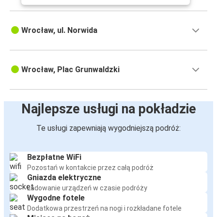
Wrocław, ul. Norwida
Wrocław, Plac Grunwaldzki
Najlepsze usługi na pokładzie
Te usługi zapewniają wygodniejszą podróż:
Bezpłatne WiFi
Pozostań w kontakcie przez całą podróż
Gniazda elektryczne
Ładowanie urządzeń w czasie podróży
Wygodne fotele
Dodatkowa przestrzeń na nogi i rozkładane fotele