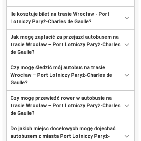
Ile kosztuje bilet na trasie Wrocław - Port
Lotniczy Paryż-Charles de Gaulle?
Jak mogę zapłacić za przejazd autobusem na
trasie Wrocław – Port Lotniczy Paryż-Charles
de Gaulle?
Czy mogę śledzić mój autobus na trasie
Wrocław – Port Lotniczy Paryż-Charles de
Gaulle?
Czy mogę przewieźć rower w autobusie na
trasie Wrocław – Port Lotniczy Paryż-Charles
de Gaulle?
Do jakich miejsc docelowych mogę dojechać
autobusem z miasta Port Lotniczy Paryż-