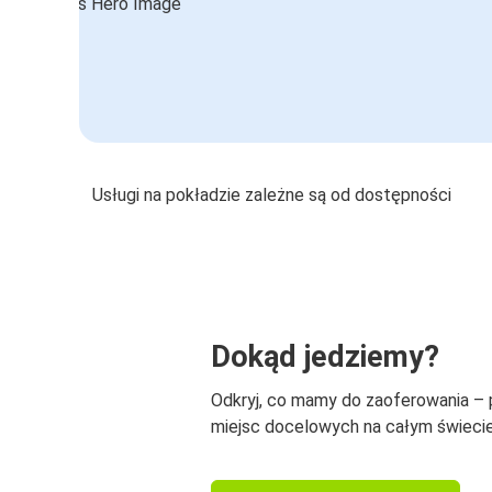
Usługi na pokładzie zależne są od dostępności
Dokąd jedziemy?
Odkryj, co mamy do zaoferowania –
miejsc docelowych na całym świecie