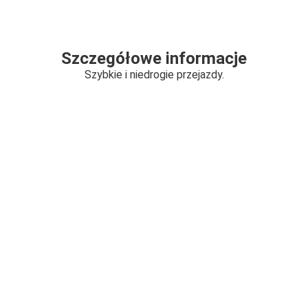
Szczegółowe informacje
Szybkie i niedrogie przejazdy.