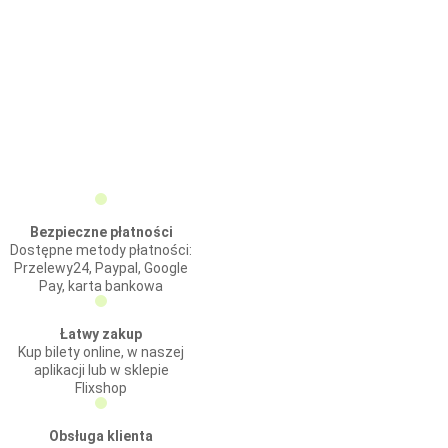
Bezpieczne płatności
Dostępne metody płatności:
Przelewy24, Paypal, Google
Pay, karta bankowa
Łatwy zakup
Kup bilety online, w naszej
aplikacji lub w sklepie
Flixshop
Obsługa klienta