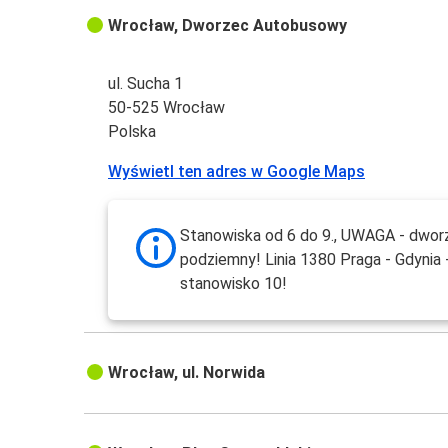
Wrocław, Dworzec Autobusowy
ul. Sucha 1
50-525 Wrocław
Polska
Wyświetl ten adres w Google Maps
Stanowiska od 6 do 9., UWAGA - dwor
podziemny! Linia 1380 Praga - Gdynia 
stanowisko 10!
Wrocław, ul. Norwida