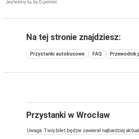
Jesteśmy tu, by Ci pomóc
Na tej stronie znajdziesz:
Przystanki autobusowe
FAQ
Przewodnik 
Przystanki w Wrocław
Uwaga: Twój bilet będzie zawierał najbardziej aktu