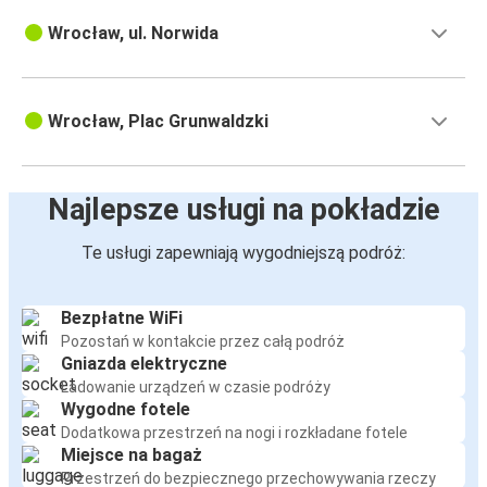
Wrocław, ul. Norwida
Wrocław, Plac Grunwaldzki
Najlepsze usługi na pokładzie
Te usługi zapewniają wygodniejszą podróż:
Bezpłatne WiFi
Pozostań w kontakcie przez całą podróż
Gniazda elektryczne
Ładowanie urządzeń w czasie podróży
Wygodne fotele
Dodatkowa przestrzeń na nogi i rozkładane fotele
Miejsce na bagaż
Przestrzeń do bezpiecznego przechowywania rzeczy