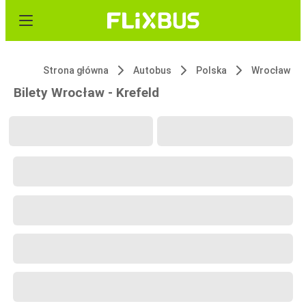
Strona główna
Autobus
Polska
Wrocław
Bilety Wrocław - Krefeld