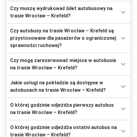
Czy muszę wydrukować bilet autobusowy na
trasie Wrocław – Krefeld?
Czy autobusy na trasie Wrocław – Krefeld są
przystosowane dla pasażerów o ograniczonej
sprawności ruchowej?
Czy mogę zarezerwować miejsce w autobusie
na trasie Wrocław – Krefeld?
Jakie usługi na pokładzie są dostępne w
autobusach na trasie Wrocław – Krefeld?
O której godzinie odjeżdża pierwszy autobus
na trasie Wrocław – Krefeld?
O której godzinie odjeżdża ostatni autobus na
trasie Wrocław – Krefeld?