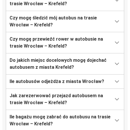
trasie Wrocław – Krefeld?
Czy mogę śledzić mój autobus na trasie
Wrocław – Krefeld?
Czy mogę przewieźć rower w autobusie na
trasie Wrocław – Krefeld?
Do jakich miejsc docelowych mogę dojechać
autobusem z miasta Krefeld?
Ile autobusów odjeżdża z miasta Wrocław?
Jak zarezerwować przejazd autobusem na
trasie Wrocław – Krefeld?
Ile bagażu mogę zabrać do autobusu na trasie
Wrocław – Krefeld?