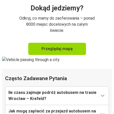
Dokąd jedziemy?
Odkryj, co mamy do zaoferowania – ponad
8000 miejsc docelowych na całym
świecie.
Przeglądaj mapę
Często Zadawane Pytania
Ile czasu zajmuje podróż autobusem na trasie
Wrocław – Krefeld?
Jak mogę zapłacić za przejazd autobusem na