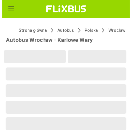
Strona główna
Autobus
Polska
Wrocław
Autobus Wrocław - Karlowe Wary