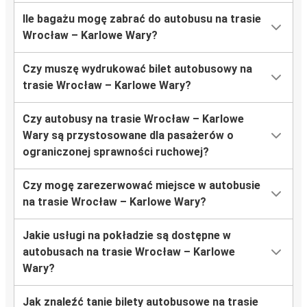
Ile bagażu mogę zabrać do autobusu na trasie
Wrocław – Karlowe Wary?
Czy muszę wydrukować bilet autobusowy na
trasie Wrocław – Karlowe Wary?
Czy autobusy na trasie Wrocław – Karlowe
Wary są przystosowane dla pasażerów o
ograniczonej sprawności ruchowej?
Czy mogę zarezerwować miejsce w autobusie
na trasie Wrocław – Karlowe Wary?
Jakie usługi na pokładzie są dostępne w
autobusach na trasie Wrocław – Karlowe
Wary?
Jak znaleźć tanie bilety autobusowe na trasie