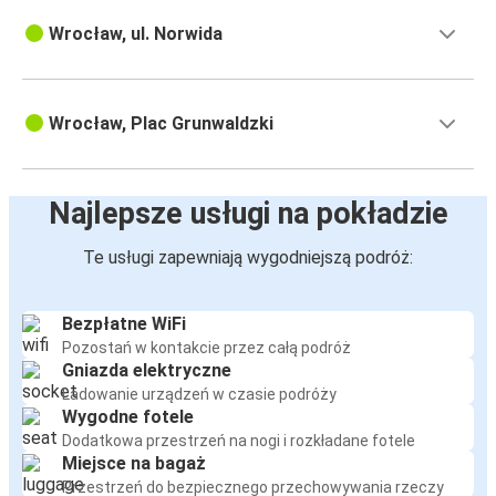
Wrocław, ul. Norwida
Wrocław, Plac Grunwaldzki
Najlepsze usługi na pokładzie
Te usługi zapewniają wygodniejszą podróż:
Bezpłatne WiFi
Pozostań w kontakcie przez całą podróż
Gniazda elektryczne
Ładowanie urządzeń w czasie podróży
Wygodne fotele
Dodatkowa przestrzeń na nogi i rozkładane fotele
Miejsce na bagaż
Przestrzeń do bezpiecznego przechowywania rzeczy