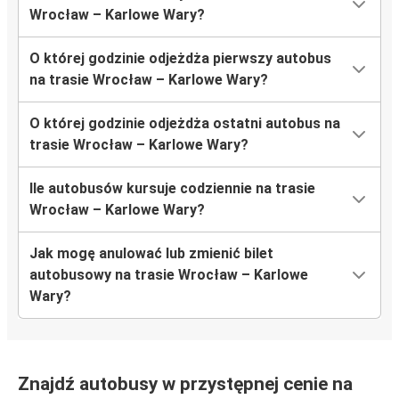
Wrocław – Karlowe Wary?
O której godzinie odjeżdża pierwszy autobus
na trasie Wrocław – Karlowe Wary?
O której godzinie odjeżdża ostatni autobus na
trasie Wrocław – Karlowe Wary?
Ile autobusów kursuje codziennie na trasie
Wrocław – Karlowe Wary?
Jak mogę anulować lub zmienić bilet
autobusowy na trasie Wrocław – Karlowe
Wary?
Znajdź autobusy w przystępnej cenie na