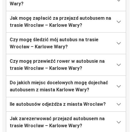
Wary?
Jak mogę zapłacić za przejazd autobusem na
trasie Wrocław – Karlowe Wary?
Czy mogę śledzić mój autobus na trasie
Wrocław – Karlowe Wary?
Czy mogę przewieźć rower w autobusie na
trasie Wrocław – Karlowe Wary?
Do jakich miejsc docelowych mogę dojechać
autobusem z miasta Karlowe Wary?
Ile autobusów odjeżdża z miasta Wrocław?
Jak zarezerwować przejazd autobusem na
trasie Wrocław – Karlowe Wary?