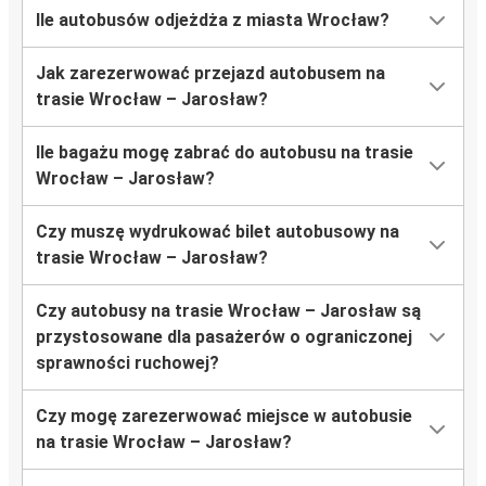
Ile autobusów odjeżdża z miasta Wrocław?
Jak zarezerwować przejazd autobusem na
trasie Wrocław – Jarosław?
Ile bagażu mogę zabrać do autobusu na trasie
Wrocław – Jarosław?
Czy muszę wydrukować bilet autobusowy na
trasie Wrocław – Jarosław?
Czy autobusy na trasie Wrocław – Jarosław są
przystosowane dla pasażerów o ograniczonej
sprawności ruchowej?
Czy mogę zarezerwować miejsce w autobusie
na trasie Wrocław – Jarosław?