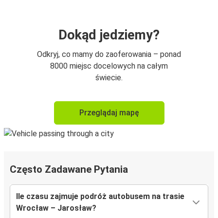
Dokąd jedziemy?
Odkryj, co mamy do zaoferowania – ponad
8000 miejsc docelowych na całym
świecie.
Przeglądaj mapę
Często Zadawane Pytania
Ile czasu zajmuje podróż autobusem na trasie
Wrocław – Jarosław?