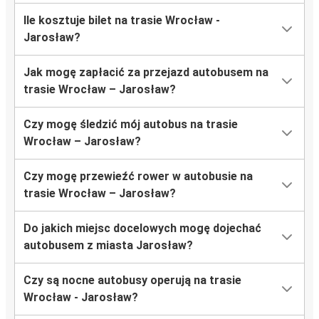
Ile kosztuje bilet na trasie Wrocław -
Jarosław?
Jak mogę zapłacić za przejazd autobusem na
trasie Wrocław – Jarosław?
Czy mogę śledzić mój autobus na trasie
Wrocław – Jarosław?
Czy mogę przewieźć rower w autobusie na
trasie Wrocław – Jarosław?
Do jakich miejsc docelowych mogę dojechać
autobusem z miasta Jarosław?
Czy są nocne autobusy operują na trasie
Wrocław - Jarosław?