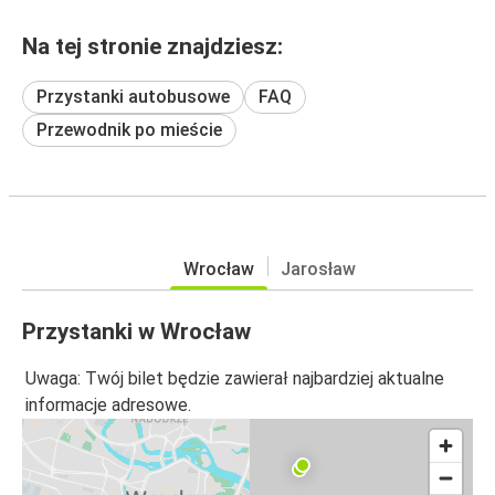
Na tej stronie znajdziesz:
Przystanki autobusowe
FAQ
Przewodnik po mieście
Wrocław
Jarosław
Przystanki w Wrocław
Uwaga: Twój bilet będzie zawierał najbardziej aktualne
informacje adresowe.