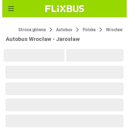
Strona główna
Autobus
Polska
Wrocław
Autobus Wrocław - Jarosław