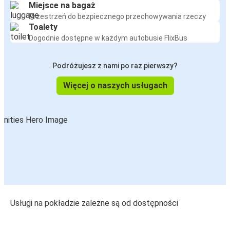
Miejsce na bagaż
Przestrzeń do bezpiecznego przechowywania rzeczy
Toalety
Dogodnie dostępne w każdym autobusie FlixBus
Podróżujesz z nami po raz pierwszy?
Więcej o naszych usługach
Usługi na pokładzie zależne są od dostępności