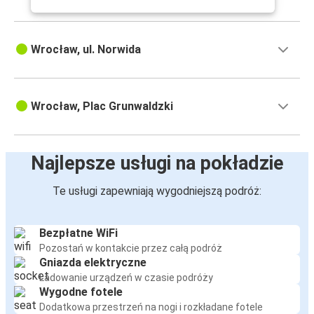
Wrocław, ul. Norwida
Wrocław, Plac Grunwaldzki
Najlepsze usługi na pokładzie
Te usługi zapewniają wygodniejszą podróż:
Bezpłatne WiFi
Pozostań w kontakcie przez całą podróż
Gniazda elektryczne
Ładowanie urządzeń w czasie podróży
Wygodne fotele
Dodatkowa przestrzeń na nogi i rozkładane fotele