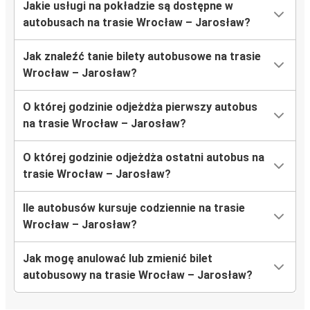
Jakie usługi na pokładzie są dostępne w
autobusach na trasie Wrocław – Jarosław?
Jak znaleźć tanie bilety autobusowe na trasie
Wrocław – Jarosław?
O której godzinie odjeżdża pierwszy autobus
na trasie Wrocław – Jarosław?
O której godzinie odjeżdża ostatni autobus na
trasie Wrocław – Jarosław?
Ile autobusów kursuje codziennie na trasie
Wrocław – Jarosław?
Jak mogę anulować lub zmienić bilet
autobusowy na trasie Wrocław – Jarosław?