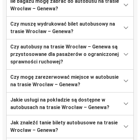
Ile bagażu mogę zabrać do autobusu na trasie
Wrocław – Genewa?
Czy muszę wydrukować bilet autobusowy na
trasie Wrocław – Genewa?
Czy autobusy na trasie Wrocław – Genewa są
przystosowane dla pasażerów o ograniczonej
sprawności ruchowej?
Czy mogę zarezerwować miejsce w autobusie
na trasie Wrocław – Genewa?
Jakie usługi na pokładzie są dostępne w
autobusach na trasie Wrocław – Genewa?
Jak znaleźć tanie bilety autobusowe na trasie
Wrocław – Genewa?