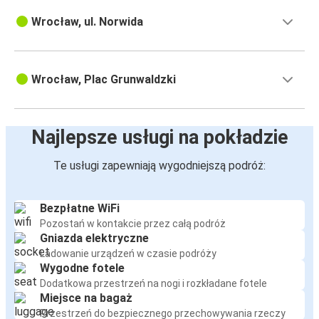
Wrocław, ul. Norwida
Wrocław, Plac Grunwaldzki
Najlepsze usługi na pokładzie
Te usługi zapewniają wygodniejszą podróż:
Bezpłatne WiFi
Pozostań w kontakcie przez całą podróż
Gniazda elektryczne
Ładowanie urządzeń w czasie podróży
Wygodne fotele
Dodatkowa przestrzeń na nogi i rozkładane fotele
Miejsce na bagaż
Przestrzeń do bezpiecznego przechowywania rzeczy