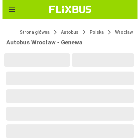
Strona główna
Autobus
Polska
Wrocław
Autobus Wrocław - Genewa