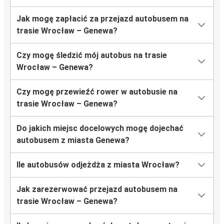
Jak mogę zapłacić za przejazd autobusem na
trasie Wrocław – Genewa?
Czy mogę śledzić mój autobus na trasie
Wrocław – Genewa?
Czy mogę przewieźć rower w autobusie na
trasie Wrocław – Genewa?
Do jakich miejsc docelowych mogę dojechać
autobusem z miasta Genewa?
Ile autobusów odjeżdża z miasta Wrocław?
Jak zarezerwować przejazd autobusem na
trasie Wrocław – Genewa?