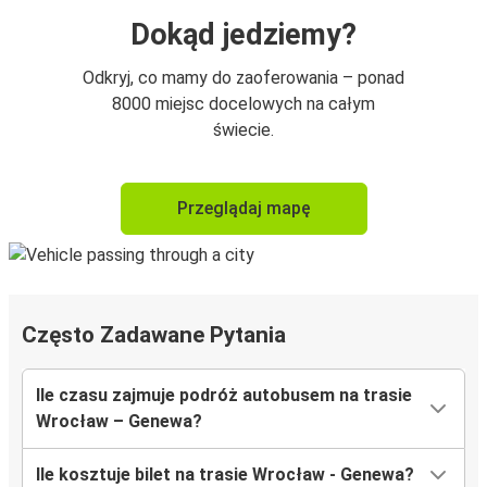
Dokąd jedziemy?
Odkryj, co mamy do zaoferowania – ponad
8000 miejsc docelowych na całym
świecie.
Przeglądaj mapę
Często Zadawane Pytania
Ile czasu zajmuje podróż autobusem na trasie
Wrocław – Genewa?
Ile kosztuje bilet na trasie Wrocław - Genewa?