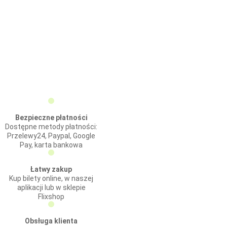
Bezpieczne płatności
Dostępne metody płatności:
Przelewy24, Paypal, Google
Pay, karta bankowa
Łatwy zakup
Kup bilety online, w naszej
aplikacji lub w sklepie
Flixshop
Obsługa klienta