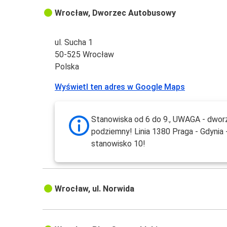
Wrocław, Dworzec Autobusowy
ul. Sucha 1
50-525 Wrocław
Polska
Wyświetl ten adres w Google Maps
Stanowiska od 6 do 9., UWAGA - dwor
podziemny! Linia 1380 Praga - Gdynia 
stanowisko 10!
Wrocław, ul. Norwida