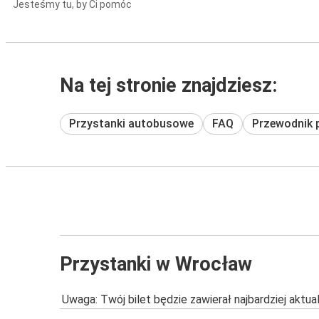
Jesteśmy tu, by Ci pomóc
Na tej stronie znajdziesz:
Przystanki autobusowe
FAQ
Przewodnik 
Przystanki w Wrocław
Uwaga: Twój bilet będzie zawierał najbardziej aktu