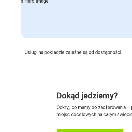
Usługi na pokładzie zależne są od dostępności
Dokąd jedziemy?
Odkryj, co mamy do zaoferowania –
miejsc docelowych na całym świecie