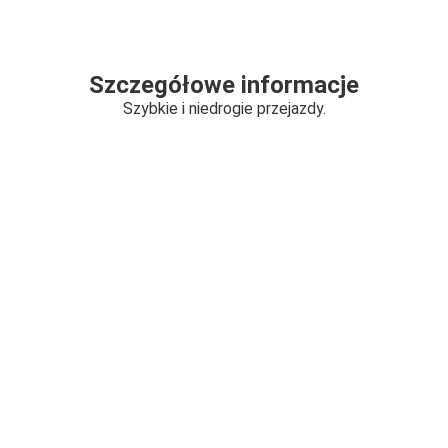
Szczegółowe informacje
Szybkie i niedrogie przejazdy.