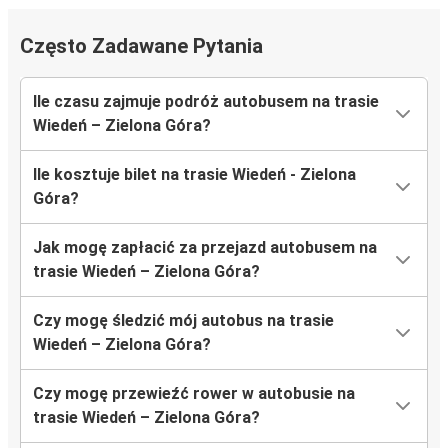
Często Zadawane Pytania
Ile czasu zajmuje podróż autobusem na trasie
Wiedeń – Zielona Góra?
Ile kosztuje bilet na trasie Wiedeń - Zielona
Góra?
Jak mogę zapłacić za przejazd autobusem na
trasie Wiedeń – Zielona Góra?
Czy mogę śledzić mój autobus na trasie
Wiedeń – Zielona Góra?
Czy mogę przewieźć rower w autobusie na
trasie Wiedeń – Zielona Góra?