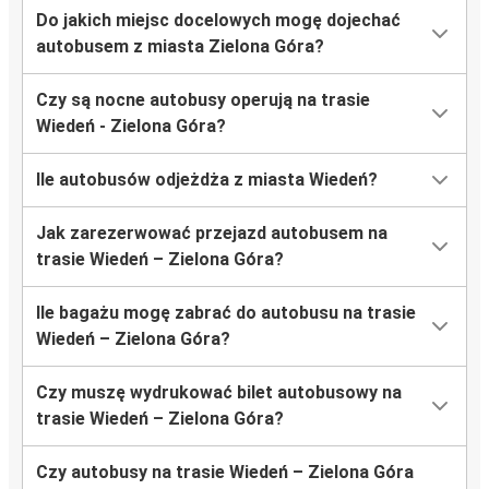
Do jakich miejsc docelowych mogę dojechać
autobusem z miasta Zielona Góra?
Czy są nocne autobusy operują na trasie
Wiedeń - Zielona Góra?
Ile autobusów odjeżdża z miasta Wiedeń?
Jak zarezerwować przejazd autobusem na
trasie Wiedeń – Zielona Góra?
Ile bagażu mogę zabrać do autobusu na trasie
Wiedeń – Zielona Góra?
Czy muszę wydrukować bilet autobusowy na
trasie Wiedeń – Zielona Góra?
Czy autobusy na trasie Wiedeń – Zielona Góra