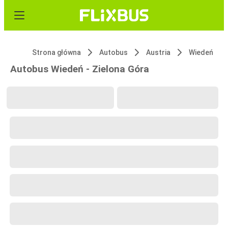
Strona główna
Autobus
Austria
Wiedeń
Autobus Wiedeń - Zielona Góra