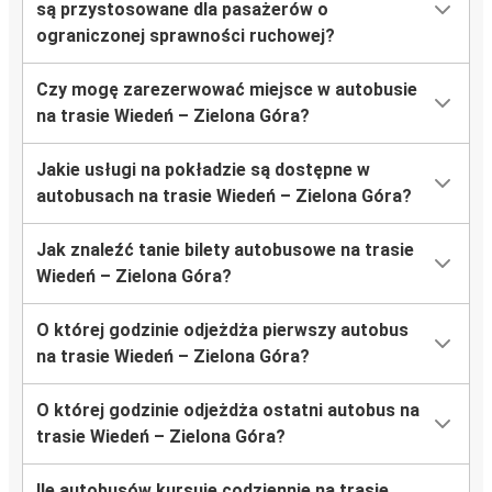
są przystosowane dla pasażerów o
ograniczonej sprawności ruchowej?
Czy mogę zarezerwować miejsce w autobusie
na trasie Wiedeń – Zielona Góra?
Jakie usługi na pokładzie są dostępne w
autobusach na trasie Wiedeń – Zielona Góra?
Jak znaleźć tanie bilety autobusowe na trasie
Wiedeń – Zielona Góra?
O której godzinie odjeżdża pierwszy autobus
na trasie Wiedeń – Zielona Góra?
O której godzinie odjeżdża ostatni autobus na
trasie Wiedeń – Zielona Góra?
Ile autobusów kursuje codziennie na trasie