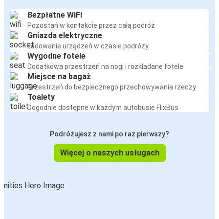
Bezpłatne WiFi
Pozostań w kontakcie przez całą podróż
Gniazda elektryczne
Ładowanie urządzeń w czasie podróży
Wygodne fotele
Dodatkowa przestrzeń na nogi i rozkładane fotele
Miejsce na bagaż
Przestrzeń do bezpiecznego przechowywania rzeczy
Toalety
Dogodnie dostępne w każdym autobusie FlixBus
Podróżujesz z nami po raz pierwszy?
Więcej o naszych usługach