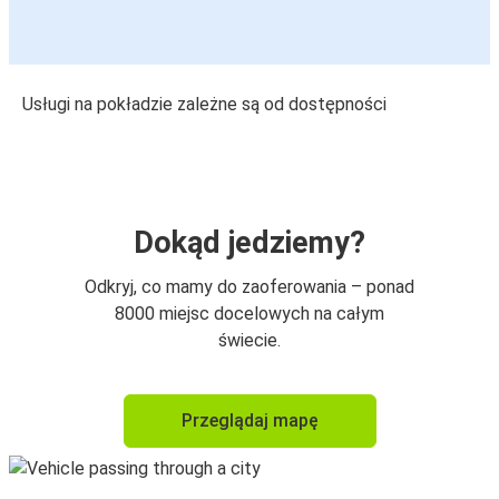
Usługi na pokładzie zależne są od dostępności
Dokąd jedziemy?
Odkryj, co mamy do zaoferowania – ponad
8000 miejsc docelowych na całym
świecie.
Przeglądaj mapę