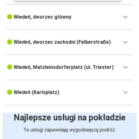
Wiedeń, dworzec główny
Wiedeń, dworzec zachodni (Felberstraße)
Wiedeń, Matzleinsdorferplatz (ul. Triester)
Wiedeń (Karlsplatz)
Najlepsze usługi na pokładzie
Te usługi zapewniają wygodniejszą podróż: