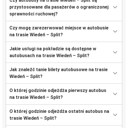
Czy autobusy na trasie Wiedeń – Split są
przystosowane dla pasażerów o ograniczonej
sprawności ruchowej?
Czy mogę zarezerwować miejsce w autobusie
na trasie Wiedeń – Split?
Jakie usługi na pokładzie są dostępne w
autobusach na trasie Wiedeń – Split?
Jak znaleźć tanie bilety autobusowe na trasie
Wiedeń – Split?
O której godzinie odjeżdża pierwszy autobus
na trasie Wiedeń – Split?
O której godzinie odjeżdża ostatni autobus na
trasie Wiedeń – Split?