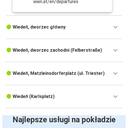
wien.at/en/departures
Wiedeń, dworzec główny
Wiedeń, dworzec zachodni (Felberstraße)
Wiedeń, Matzleinsdorferplatz (ul. Triester)
Wiedeń (Karlsplatz)
Najlepsze usługi na pokładzie