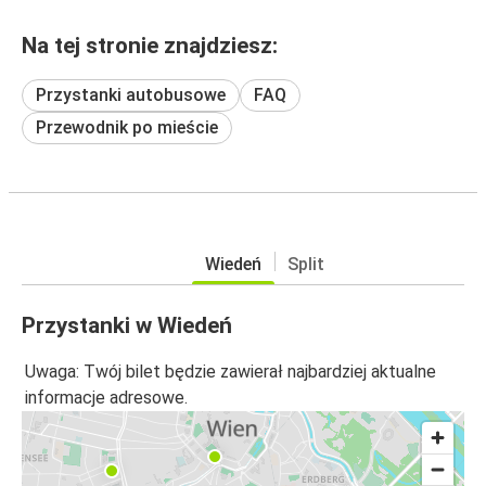
Na tej stronie znajdziesz:
Przystanki autobusowe
FAQ
Przewodnik po mieście
Wiedeń
Split
Przystanki w Wiedeń
Uwaga: Twój bilet będzie zawierał najbardziej aktualne
informacje adresowe.