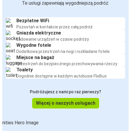
Te usługi zapewniają wygodniejszą podróż:
Bezpłatne WiFi
Pozostań w kontakcie przez całą podróż
Gniazda elektryczne
Ładowanie urządzeń w czasie podróży
Wygodne fotele
Dodatkowa przestrzeń na nogi i rozkładane fotele
Miejsce na bagaż
Przestrzeń do bezpiecznego przechowywania rzeczy
Toalety
Dogodnie dostępne w każdym autobusie FlixBus
Podróżujesz z nami po raz pierwszy?
Więcej o naszych usługach