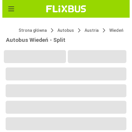
Strona główna
Autobus
Austria
Wiedeń
Autobus Wiedeń - Split