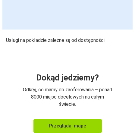
Usługi na pokładzie zależne są od dostępności
Dokąd jedziemy?
Odkryj, co mamy do zaoferowania – ponad
8000 miejsc docelowych na całym
świecie.
Przeglądaj mapę