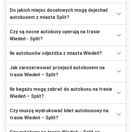
Do jakich miejsc docelowych mogę dojechać
autobusem z miasta Split?
Czy są nocne autobusy operują na trasie
Wiedeń - Split?
Ile autobusów odjeżdża z miasta Wiedeń?
Jak zarezerwować przejazd autobusem na
trasie Wiedeń – Split?
Ile bagażu mogę zabrać do autobusu na trasie
Wiedeń – Split?
Czy muszę wydrukować bilet autobusowy na
trasie Wiedeń – Split?