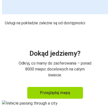
Usługi na pokładzie zależne są od dostępności
Dokąd jedziemy?
Odkryj, co mamy do zaoferowania – ponad
8000 miejsc docelowych na całym
świecie.
Przeglądaj mapę