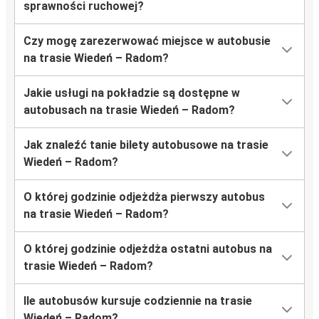
sprawności ruchowej?
Czy mogę zarezerwować miejsce w autobusie
na trasie Wiedeń – Radom?
Jakie usługi na pokładzie są dostępne w
autobusach na trasie Wiedeń – Radom?
Jak znaleźć tanie bilety autobusowe na trasie
Wiedeń – Radom?
O której godzinie odjeżdża pierwszy autobus
na trasie Wiedeń – Radom?
O której godzinie odjeżdża ostatni autobus na
trasie Wiedeń – Radom?
Ile autobusów kursuje codziennie na trasie
Wiedeń – Radom?