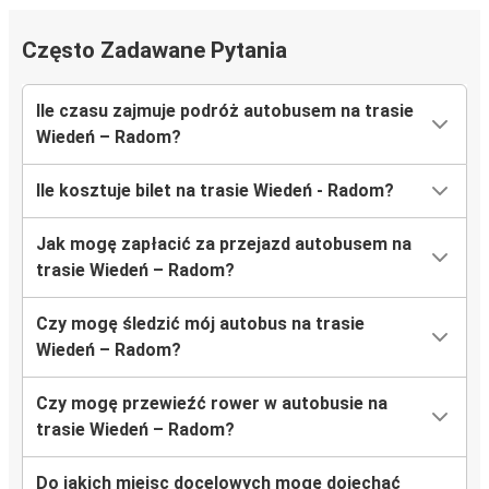
Często Zadawane Pytania
Ile czasu zajmuje podróż autobusem na trasie
Wiedeń – Radom?
Ile kosztuje bilet na trasie Wiedeń - Radom?
Jak mogę zapłacić za przejazd autobusem na
trasie Wiedeń – Radom?
Czy mogę śledzić mój autobus na trasie
Wiedeń – Radom?
Czy mogę przewieźć rower w autobusie na
trasie Wiedeń – Radom?
Do jakich miejsc docelowych mogę dojechać