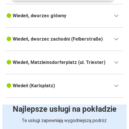
Wiedeń, dworzec główny
Wiedeń, dworzec zachodni (Felberstraße)
Wiedeń, Matzleinsdorferplatz (ul. Triester)
Wiedeń (Karlsplatz)
Najlepsze usługi na pokładzie
Te usługi zapewniają wygodniejszą podróż: