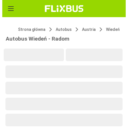
Strona główna
Autobus
Austria
Wiedeń
Autobus Wiedeń - Radom