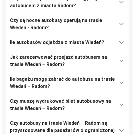
autobusem z miasta Radom?
Czy są nocne autobusy operują na trasie
Wiedeń - Radom?
Ile autobusów odjeżdża z miasta Wiedeń?
Jak zarezerwować przejazd autobusem na
trasie Wiedeń – Radom?
Ile bagażu mogę zabrać do autobusu na trasie
Wiedeń – Radom?
Czy muszę wydrukować bilet autobusowy na
trasie Wiedeń – Radom?
Czy autobusy na trasie Wiedeń – Radom są
przystosowane dla pasażerów o ograniczonej