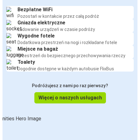
Bezpłatne WiFi
Pozostań w kontakcie przez całą podróż
Gniazda elektryczne
Ładowanie urządzeń w czasie podróży
Wygodne fotele
Dodatkowa przestrzeń na nogi i rozkładane fotele
Miejsce na bagaż
Przestrzeń do bezpiecznego przechowywania rzeczy
Toalety
Dogodnie dostępne w każdym autobusie FlixBus
Podróżujesz z nami po raz pierwszy?
Więcej o naszych usługach