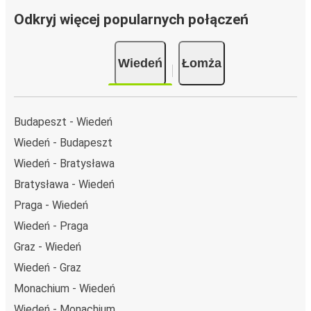
Odkryj więcej popularnych połączeń
Wiedeń
Łomża
Budapeszt - Wiedeń
Wiedeń - Budapeszt
Wiedeń - Bratysława
Bratysława - Wiedeń
Praga - Wiedeń
Wiedeń - Praga
Graz - Wiedeń
Wiedeń - Graz
Monachium - Wiedeń
Wiedeń - Monachium