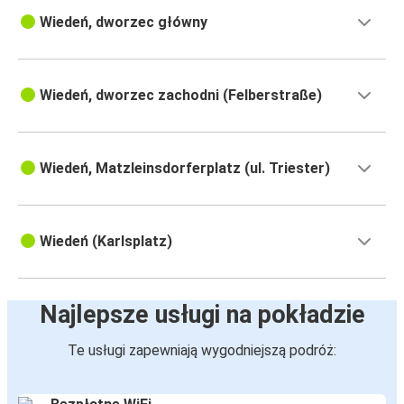
Wiedeń, dworzec główny
Wiedeń, dworzec zachodni (Felberstraße)
Wiedeń, Matzleinsdorferplatz (ul. Triester)
Wiedeń (Karlsplatz)
Najlepsze usługi na pokładzie
Te usługi zapewniają wygodniejszą podróż: