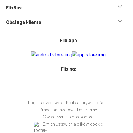
FlixBus
Obsługa klienta
Flix App
Flix na:
Login sprzedawcy
Polityka prywatności
Prawa pasażerów
Dane firmy
Oświadczenie o dostępności
Zmień ustawienia plików cookie