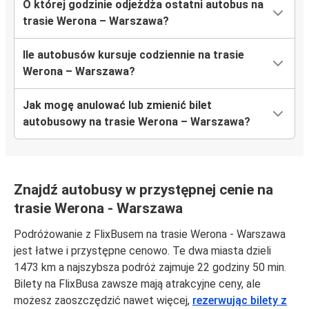
O której godzinie odjeżdża ostatni autobus na
trasie Werona – Warszawa?
Ile autobusów kursuje codziennie na trasie
Werona – Warszawa?
Jak mogę anulować lub zmienić bilet
autobusowy na trasie Werona – Warszawa?
Znajdź autobusy w przystępnej cenie na
trasie Werona - Warszawa
Podróżowanie z FlixBusem na trasie Werona - Warszawa
jest łatwe i przystępne cenowo. Te dwa miasta dzieli
1473 km a najszybsza podróż zajmuje 22 godziny 50 min.
Bilety na FlixBusa zawsze mają atrakcyjne ceny, ale
możesz zaoszczędzić nawet więcej,
rezerwując bilety z