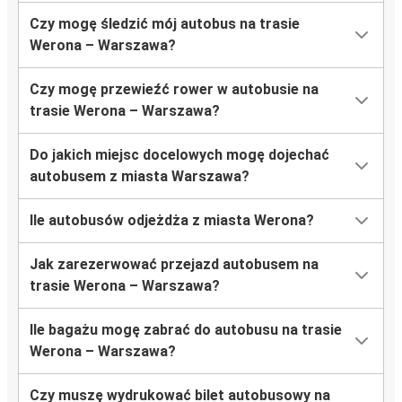
Czy mogę śledzić mój autobus na trasie
Werona – Warszawa?
Czy mogę przewieźć rower w autobusie na
trasie Werona – Warszawa?
Do jakich miejsc docelowych mogę dojechać
autobusem z miasta Warszawa?
Ile autobusów odjeżdża z miasta Werona?
Jak zarezerwować przejazd autobusem na
trasie Werona – Warszawa?
Ile bagażu mogę zabrać do autobusu na trasie
Werona – Warszawa?
Czy muszę wydrukować bilet autobusowy na