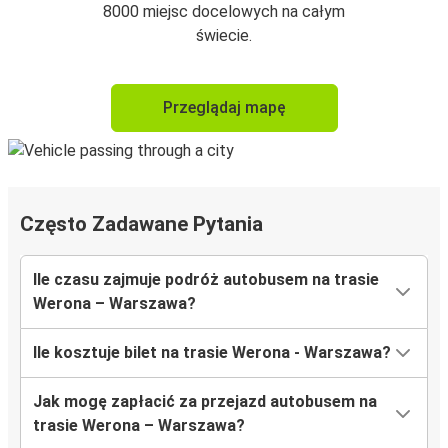
8000 miejsc docelowych na całym
świecie.
Przeglądaj mapę
Często Zadawane Pytania
Ile czasu zajmuje podróż autobusem na trasie
Werona – Warszawa?
Ile kosztuje bilet na trasie Werona - Warszawa?
Jak mogę zapłacić za przejazd autobusem na
trasie Werona – Warszawa?