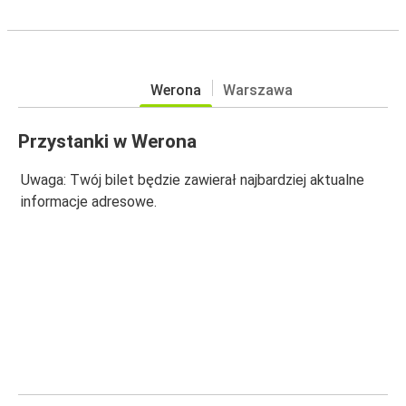
Werona
Warszawa
Przystanki w Werona
Uwaga: Twój bilet będzie zawierał najbardziej aktualne
informacje adresowe.