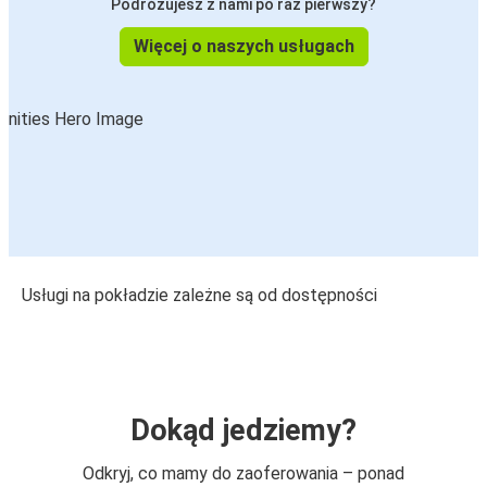
Podróżujesz z nami po raz pierwszy?
Więcej o naszych usługach
Usługi na pokładzie zależne są od dostępności
Dokąd jedziemy?
Odkryj, co mamy do zaoferowania – ponad