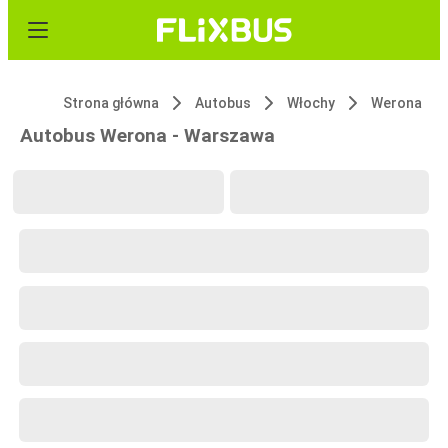
Strona główna
Autobus
Włochy
Werona
Autobus Werona - Warszawa