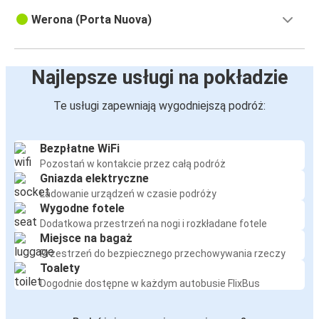
Werona (Porta Nuova)
Najlepsze usługi na pokładzie
Te usługi zapewniają wygodniejszą podróż:
Bezpłatne WiFi
Pozostań w kontakcie przez całą podróż
Gniazda elektryczne
Ładowanie urządzeń w czasie podróży
Wygodne fotele
Dodatkowa przestrzeń na nogi i rozkładane fotele
Miejsce na bagaż
Przestrzeń do bezpiecznego przechowywania rzeczy
Toalety
Dogodnie dostępne w każdym autobusie FlixBus