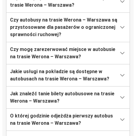
trasie Werona – Warszawa?
Czy autobusy na trasie Werona – Warszawa są
przystosowane dla pasażerów o ograniczonej
sprawności ruchowej?
Czy mogę zarezerwować miejsce w autobusie
na trasie Werona – Warszawa?
Jakie usługi na pokładzie są dostępne w
autobusach na trasie Werona – Warszawa?
Jak znaleźć tanie bilety autobusowe na trasie
Werona – Warszawa?
O której godzinie odjeżdża pierwszy autobus
na trasie Werona – Warszawa?