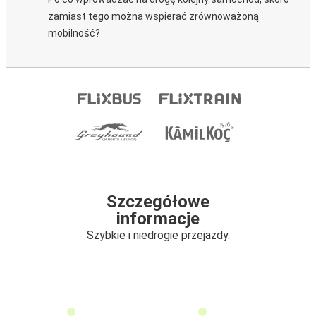
zamiast tego można wspierać zrównoważoną
mobilność?
Szczegółowe
informacje
Szybkie i niedrogie przejazdy.