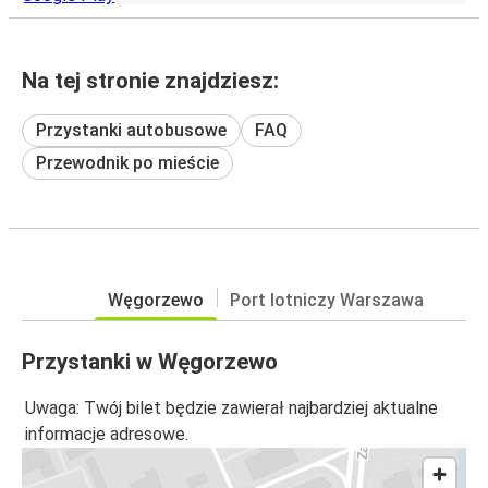
Na tej stronie znajdziesz:
Przystanki autobusowe
FAQ
Przewodnik po mieście
Węgorzewo
Port lotniczy Warszawa
Przystanki w Węgorzewo
Uwaga: Twój bilet będzie zawierał najbardziej aktualne
informacje adresowe.