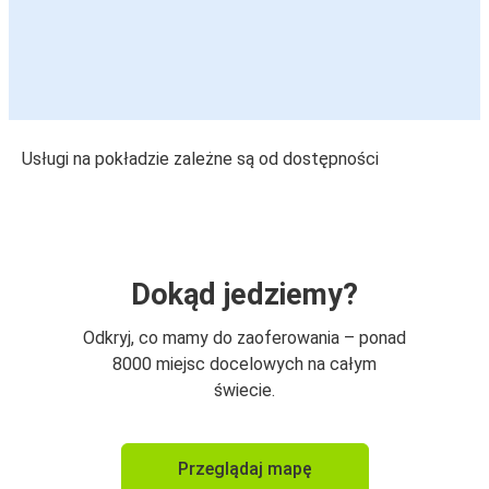
Usługi na pokładzie zależne są od dostępności
Dokąd jedziemy?
Odkryj, co mamy do zaoferowania – ponad
8000 miejsc docelowych na całym
świecie.
Przeglądaj mapę