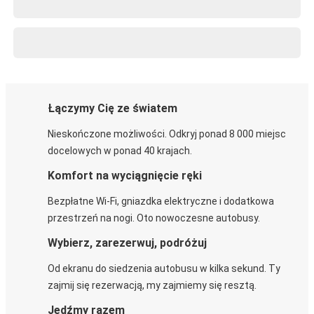
Łączymy Cię ze światem
Nieskończone możliwości. Odkryj ponad 8 000 miejsc
docelowych w ponad 40 krajach.
Komfort na wyciągnięcie ręki
Bezpłatne Wi-Fi, gniazdka elektryczne i dodatkowa
przestrzeń na nogi. Oto nowoczesne autobusy.
Wybierz, zarezerwuj, podróżuj
Od ekranu do siedzenia autobusu w kilka sekund. Ty
zajmij się rezerwacją, my zajmiemy się resztą.
Jedźmy razem