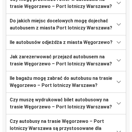
trasie Węgorzewo – Port lotniczy Warszawa?
Do jakich miejsc docelowych mogę dojechać
autobusem z miasta Port lotniczy Warszawa?
Ile autobusów odjeżdża z miasta Węgorzewo?
Jak zarezerwować przejazd autobusem na
trasie Węgorzewo – Port lotniczy Warszawa?
Ile bagażu mogę zabrać do autobusu na trasie
Węgorzewo – Port lotniczy Warszawa?
Czy muszę wydrukować bilet autobusowy na
trasie Węgorzewo – Port lotniczy Warszawa?
Czy autobusy na trasie Węgorzewo – Port
lotniczy Warszawa są przystosowane dla