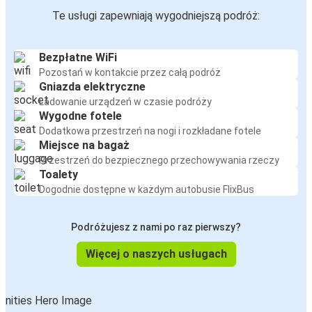
Te usługi zapewniają wygodniejszą podróż:
Bezpłatne WiFi
Pozostań w kontakcie przez całą podróż
Gniazda elektryczne
Ładowanie urządzeń w czasie podróży
Wygodne fotele
Dodatkowa przestrzeń na nogi i rozkładane fotele
Miejsce na bagaż
Przestrzeń do bezpiecznego przechowywania rzeczy
Toalety
Dogodnie dostępne w każdym autobusie FlixBus
Podróżujesz z nami po raz pierwszy?
Więcej o naszych usługach