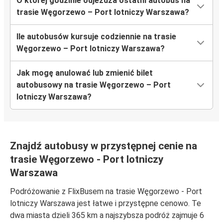
O której godzinie odjeżdża ostatni autobus na
trasie Węgorzewo – Port lotniczy Warszawa?
Ile autobusów kursuje codziennie na trasie
Węgorzewo – Port lotniczy Warszawa?
Jak mogę anulować lub zmienić bilet
autobusowy na trasie Węgorzewo – Port
lotniczy Warszawa?
Znajdź autobusy w przystępnej cenie na
trasie Węgorzewo - Port lotniczy
Warszawa
Podróżowanie z FlixBusem na trasie Węgorzewo - Port
lotniczy Warszawa jest łatwe i przystępne cenowo. Te
dwa miasta dzieli 365 km a najszybsza podróż zajmuje 6