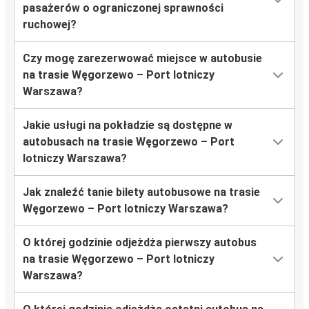
pasażerów o ograniczonej sprawności
ruchowej?
Czy mogę zarezerwować miejsce w autobusie
na trasie Węgorzewo – Port lotniczy
Warszawa?
Jakie usługi na pokładzie są dostępne w
autobusach na trasie Węgorzewo – Port
lotniczy Warszawa?
Jak znaleźć tanie bilety autobusowe na trasie
Węgorzewo – Port lotniczy Warszawa?
O której godzinie odjeżdża pierwszy autobus
na trasie Węgorzewo – Port lotniczy
Warszawa?