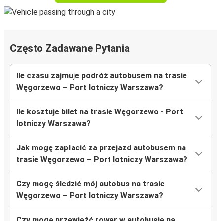
Często Zadawane Pytania
Ile czasu zajmuje podróż autobusem na trasie
Węgorzewo – Port lotniczy Warszawa?
Ile kosztuje bilet na trasie Węgorzewo - Port
lotniczy Warszawa?
Jak mogę zapłacić za przejazd autobusem na
trasie Węgorzewo – Port lotniczy Warszawa?
Czy mogę śledzić mój autobus na trasie
Węgorzewo – Port lotniczy Warszawa?
Czy mogę przewieźć rower w autobusie na