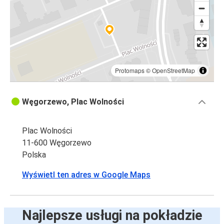
Protomaps
©
OpenStreetMap
Węgorzewo, Plac Wolności
Plac Wolności
11-600 Węgorzewo
Polska
Wyświetl ten adres w Google Maps
Najlepsze usługi na pokładzie