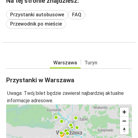
Na tej stronie znajdziesz:
Przystanki autobusowe
FAQ
Przewodnik po mieście
Warszawa
Turyn
Przystanki w Warszawa
Uwaga: Twój bilet będzie zawierał najbardziej aktualne
informacje adresowe.