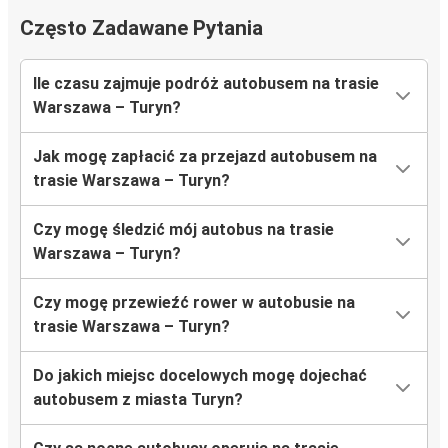
Często Zadawane Pytania
Ile czasu zajmuje podróż autobusem na trasie
Warszawa – Turyn?
Jak mogę zapłacić za przejazd autobusem na
trasie Warszawa – Turyn?
Czy mogę śledzić mój autobus na trasie
Warszawa – Turyn?
Czy mogę przewieźć rower w autobusie na
trasie Warszawa – Turyn?
Do jakich miejsc docelowych mogę dojechać
autobusem z miasta Turyn?