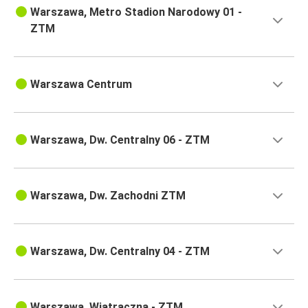
Warszawa, Metro Stadion Narodowy 01 -
ZTM
Warszawa Centrum
Warszawa, Dw. Centralny 06 - ZTM
Warszawa, Dw. Zachodni ZTM
Warszawa, Dw. Centralny 04 - ZTM
Warszawa, Wiatraczna - ZTM