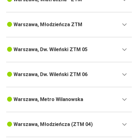
Warszawa, Młodzieńcza ZTM
Warszawa, Dw. Wileński ZTM 05
Warszawa, Dw. Wileński ZTM 06
Warszawa, Metro Wilanowska
Warszawa, Młodzieńcza (ZTM 04)