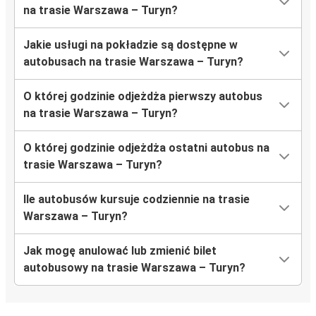
na trasie Warszawa – Turyn?
Jakie usługi na pokładzie są dostępne w
autobusach na trasie Warszawa – Turyn?
O której godzinie odjeżdża pierwszy autobus
na trasie Warszawa – Turyn?
O której godzinie odjeżdża ostatni autobus na
trasie Warszawa – Turyn?
Ile autobusów kursuje codziennie na trasie
Warszawa – Turyn?
Jak mogę anulować lub zmienić bilet
autobusowy na trasie Warszawa – Turyn?