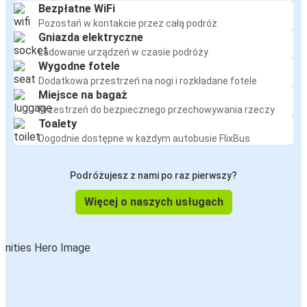
Bezpłatne WiFi
Pozostań w kontakcie przez całą podróż
Gniazda elektryczne
Ładowanie urządzeń w czasie podróży
Wygodne fotele
Dodatkowa przestrzeń na nogi i rozkładane fotele
Miejsce na bagaż
Przestrzeń do bezpiecznego przechowywania rzeczy
Toalety
Dogodnie dostępne w każdym autobusie FlixBus
Podróżujesz z nami po raz pierwszy?
Więcej o naszych usługach