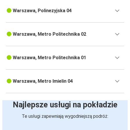
Warszawa, Polinezyjska 04
Warszawa, Metro Politechnika 02
Warszawa, Metro Politechnika 01
Warszawa, Metro Imielin 04
Najlepsze usługi na pokładzie
Te usługi zapewniają wygodniejszą podróż: