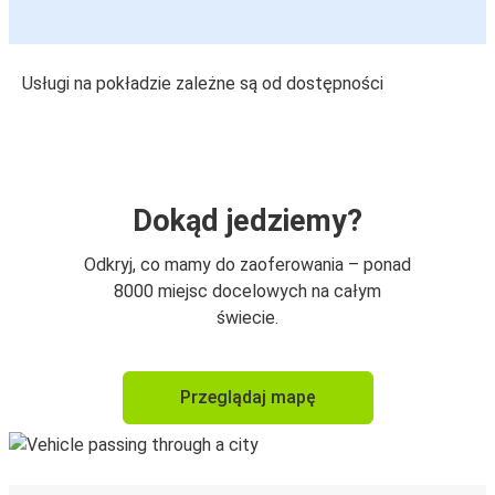
Usługi na pokładzie zależne są od dostępności
Dokąd jedziemy?
Odkryj, co mamy do zaoferowania – ponad
8000 miejsc docelowych na całym
świecie.
Przeglądaj mapę