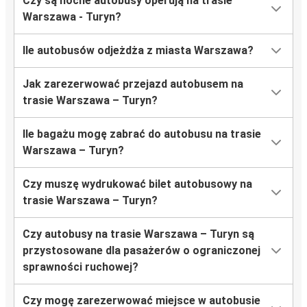
Czy są nocne autobusy operują na trasie
Warszawa - Turyn?
Ile autobusów odjeżdża z miasta Warszawa?
Jak zarezerwować przejazd autobusem na
trasie Warszawa – Turyn?
Ile bagażu mogę zabrać do autobusu na trasie
Warszawa – Turyn?
Czy muszę wydrukować bilet autobusowy na
trasie Warszawa – Turyn?
Czy autobusy na trasie Warszawa – Turyn są
przystosowane dla pasażerów o ograniczonej
sprawności ruchowej?
Czy mogę zarezerwować miejsce w autobusie