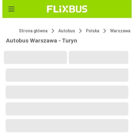
Strona główna
Autobus
Polska
Warszawa
Autobus Warszawa - Turyn