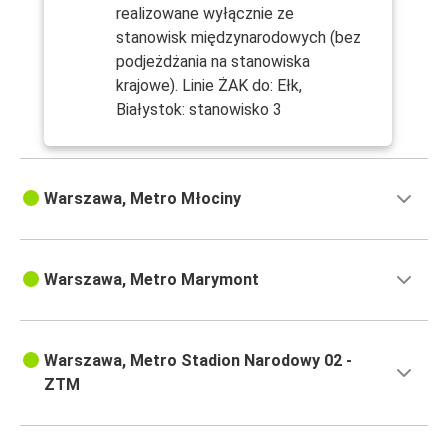
realizowane wyłącznie ze
stanowisk międzynarodowych (bez
podjeżdżania na stanowiska
krajowe). Linie ŻAK do: Ełk,
Białystok: stanowisko 3
Warszawa, Metro Młociny
Warszawa, Metro Marymont
Warszawa, Metro Stadion Narodowy 02 -
ZTM