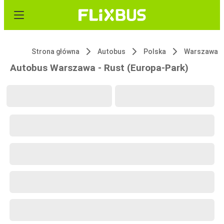
Strona główna
Autobus
Polska
Warszawa
Autobus Warszawa - Rust (Europa-Park)