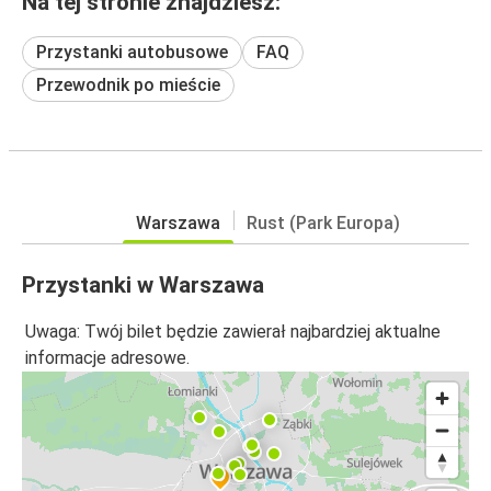
Na tej stronie znajdziesz:
Przystanki autobusowe
FAQ
Przewodnik po mieście
Warszawa
Rust (Park Europa)
Przystanki w Warszawa
Uwaga: Twój bilet będzie zawierał najbardziej aktualne
informacje adresowe.