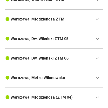
Warszawa, Młodzieńcza ZTM
Warszawa, Dw. Wileński ZTM 05
Warszawa, Dw. Wileński ZTM 06
Warszawa, Metro Wilanowska
Warszawa, Młodzieńcza (ZTM 04)