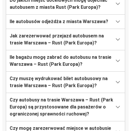
Do jakich miejsc docelowych mogę dojechać
autobusem z miasta Rust (Park Europa)?
Ile autobusów odjeżdża z miasta Warszawa?
Jak zarezerwować przejazd autobusem na
trasie Warszawa – Rust (Park Europa)?
Ile bagażu mogę zabrać do autobusu na trasie
Warszawa – Rust (Park Europa)?
Czy muszę wydrukować bilet autobusowy na
trasie Warszawa – Rust (Park Europa)?
Czy autobusy na trasie Warszawa – Rust (Park
Europa) są przystosowane dla pasażerów o
ograniczonej sprawności ruchowej?
Czy mogę zarezerwować miejsce w autobusie