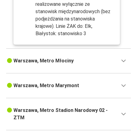
realizowane wyłącznie ze
stanowisk międzynarodowych (bez
podjeżdżania na stanowiska
krajowe). Linie ŻAK do: Ełk,
Białystok: stanowisko 3
Warszawa, Metro Młociny
Warszawa, Metro Marymont
Warszawa, Metro Stadion Narodowy 02 -
ZTM