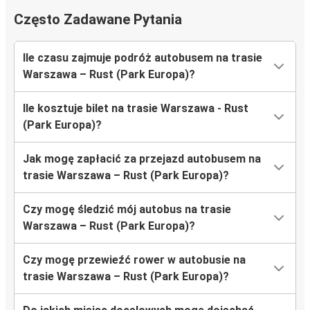
Często Zadawane Pytania
Ile czasu zajmuje podróż autobusem na trasie
Warszawa – Rust (Park Europa)?
Ile kosztuje bilet na trasie Warszawa - Rust
(Park Europa)?
Jak mogę zapłacić za przejazd autobusem na
trasie Warszawa – Rust (Park Europa)?
Czy mogę śledzić mój autobus na trasie
Warszawa – Rust (Park Europa)?
Czy mogę przewieźć rower w autobusie na
trasie Warszawa – Rust (Park Europa)?