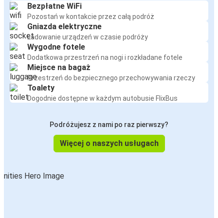
Bezpłatne WiFi
Pozostań w kontakcie przez całą podróż
Gniazda elektryczne
Ładowanie urządzeń w czasie podróży
Wygodne fotele
Dodatkowa przestrzeń na nogi i rozkładane fotele
Miejsce na bagaż
Przestrzeń do bezpiecznego przechowywania rzeczy
Toalety
Dogodnie dostępne w każdym autobusie FlixBus
Podróżujesz z nami po raz pierwszy?
Więcej o naszych usługach