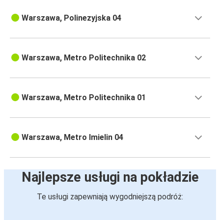
Warszawa, Polinezyjska 04
Warszawa, Metro Politechnika 02
Warszawa, Metro Politechnika 01
Warszawa, Metro Imielin 04
Najlepsze usługi na pokładzie
Te usługi zapewniają wygodniejszą podróż: