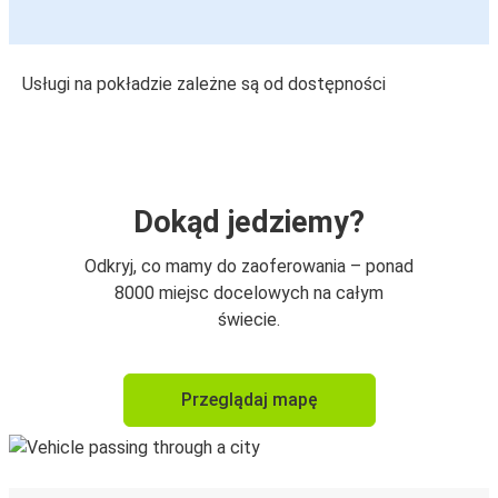
Usługi na pokładzie zależne są od dostępności
Dokąd jedziemy?
Odkryj, co mamy do zaoferowania – ponad
8000 miejsc docelowych na całym
świecie.
Przeglądaj mapę