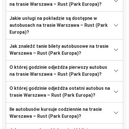
na trasie Warszawa – Rust (Park Europa)?
Jakie usługi na pokładzie są dostępne w
autobusach na trasie Warszawa – Rust (Park
Europa)?
Jak znaleźć tanie bilety autobusowe na trasie
Warszawa – Rust (Park Europa)?
O której godzinie odjeżdża pierwszy autobus
na trasie Warszawa – Rust (Park Europa)?
O której godzinie odjeżdża ostatni autobus na
trasie Warszawa – Rust (Park Europa)?
Ile autobusów kursuje codziennie na trasie
Warszawa – Rust (Park Europa)?