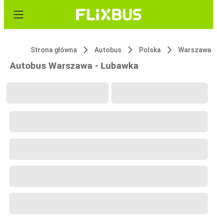
Strona główna
Autobus
Polska
Warszawa
Autobus Warszawa - Lubawka