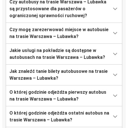
Czy autobusy na trasie Warszawa – Lubawka
są przystosowane dla pasażerów o
ograniczonej sprawności ruchowej?
Czy mogę zarezerwować miejsce w autobusie
na trasie Warszawa – Lubawka?
Jakie usługi na pokładzie są dostępne w
autobusach na trasie Warszawa – Lubawka?
Jak znaleźć tanie bilety autobusowe na trasie
Warszawa – Lubawka?
O której godzinie odjeżdża pierwszy autobus
na trasie Warszawa – Lubawka?
O której godzinie odjeżdża ostatni autobus na
trasie Warszawa – Lubawka?