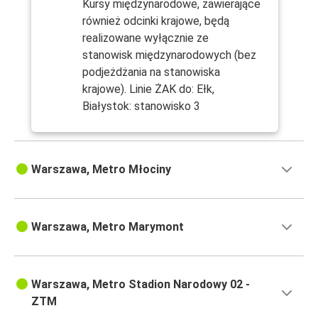
Kursy międzynarodowe, zawierające
również odcinki krajowe, będą
realizowane wyłącznie ze
stanowisk międzynarodowych (bez
podjeżdżania na stanowiska
krajowe). Linie ŻAK do: Ełk,
Białystok: stanowisko 3
Warszawa, Metro Młociny
Warszawa, Metro Marymont
Warszawa, Metro Stadion Narodowy 02 -
ZTM