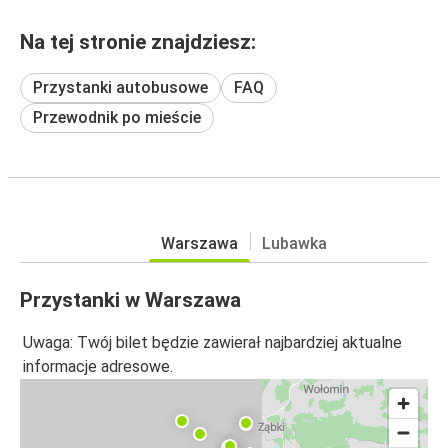
Na tej stronie znajdziesz:
Przystanki autobusowe
FAQ
Przewodnik po mieście
Warszawa
Lubawka
Przystanki w Warszawa
Uwaga: Twój bilet będzie zawierał najbardziej aktualne
informacje adresowe.