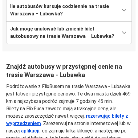
Ile autobusów kursuje codziennie na trasie
Warszawa – Lubawka?
Jak mogę anulować lub zmienić bilet
autobusowy na trasie Warszawa – Lubawka?
Znajdź autobusy w przystępnej cenie na
trasie Warszawa - Lubawka
Podróżowanie z FlixBusem na trasie Warszawa - Lubawka
jest łatwe i przystępne cenowo. Te dwa miasta dzieli 469
km a najszybsza podróż zajmuje 7 godziny 45 min.
Bilety na FlixBusa zawsze mają atrakcyjne ceny, ale
możesz zaoszczędzić nawet więcej,
rezerwując bilety z
wyprzedzeniem
. Zarezerwuj na stronie internetowej lub w
naszej
aplikacji,
co zajmuje kilka kliknięć, a następnie po