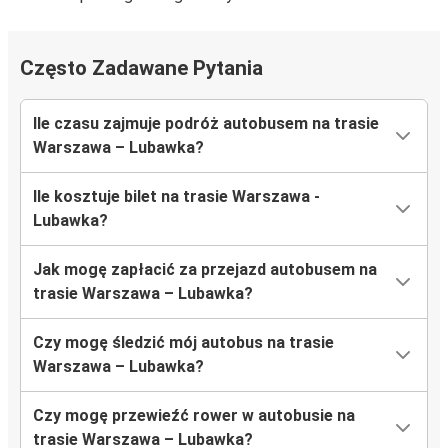
Często Zadawane Pytania
Ile czasu zajmuje podróż autobusem na trasie
Warszawa – Lubawka?
Ile kosztuje bilet na trasie Warszawa -
Lubawka?
Jak mogę zapłacić za przejazd autobusem na
trasie Warszawa – Lubawka?
Czy mogę śledzić mój autobus na trasie
Warszawa – Lubawka?
Czy mogę przewieźć rower w autobusie na
trasie Warszawa – Lubawka?