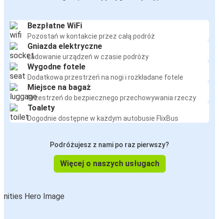
Bezpłatne WiFi
Pozostań w kontakcie przez całą podróż
Gniazda elektryczne
Ładowanie urządzeń w czasie podróży
Wygodne fotele
Dodatkowa przestrzeń na nogi i rozkładane fotele
Miejsce na bagaż
Przestrzeń do bezpiecznego przechowywania rzeczy
Toalety
Dogodnie dostępne w każdym autobusie FlixBus
Podróżujesz z nami po raz pierwszy?
Więcej o naszych usługach