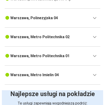
Warszawa, Polinezyjska 04
Warszawa, Metro Politechnika 02
Warszawa, Metro Politechnika 01
Warszawa, Metro Imielin 04
Najlepsze usługi na pokładzie
Te usługi zapewniają wygodniejszą podróż: