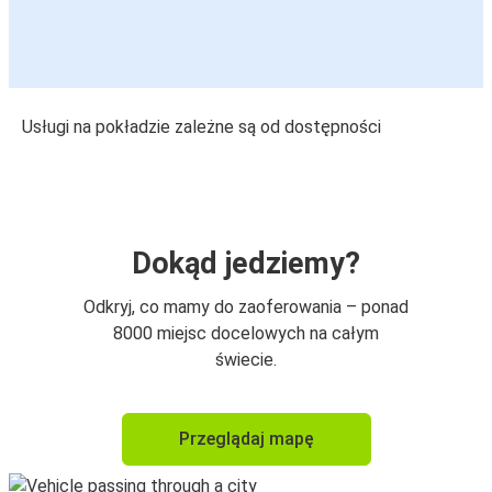
Usługi na pokładzie zależne są od dostępności
Dokąd jedziemy?
Odkryj, co mamy do zaoferowania – ponad
8000 miejsc docelowych na całym
świecie.
Przeglądaj mapę