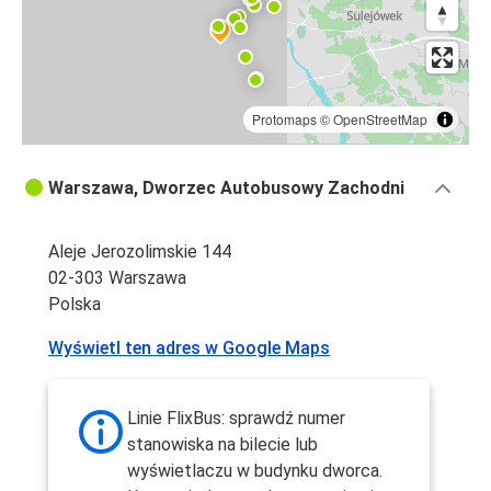
Protomaps
©
OpenStreetMap
Warszawa, Dworzec Autobusowy Zachodni
Aleje Jerozolimskie 144
02-303 Warszawa
Polska
Wyświetl ten adres w Google Maps
Linie FlixBus: sprawdź numer
stanowiska na bilecie lub
wyświetlaczu w budynku dworca.