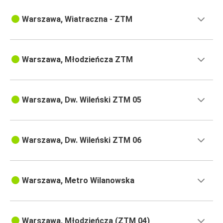
Warszawa, Wiatraczna - ZTM
Warszawa, Młodzieńcza ZTM
Warszawa, Dw. Wileński ZTM 05
Warszawa, Dw. Wileński ZTM 06
Warszawa, Metro Wilanowska
Warszawa, Młodzieńcza (ZTM 04)