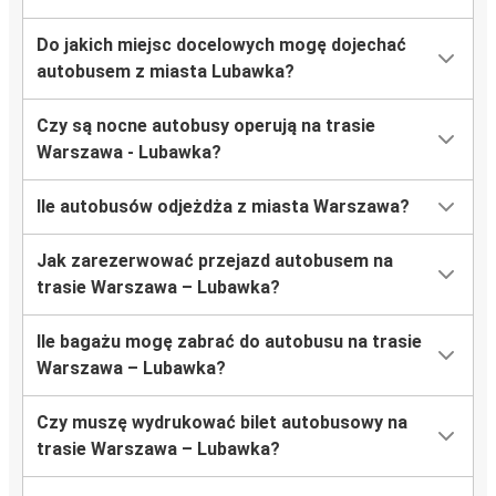
Do jakich miejsc docelowych mogę dojechać
autobusem z miasta Lubawka?
Czy są nocne autobusy operują na trasie
Warszawa - Lubawka?
Ile autobusów odjeżdża z miasta Warszawa?
Jak zarezerwować przejazd autobusem na
trasie Warszawa – Lubawka?
Ile bagażu mogę zabrać do autobusu na trasie
Warszawa – Lubawka?
Czy muszę wydrukować bilet autobusowy na
trasie Warszawa – Lubawka?