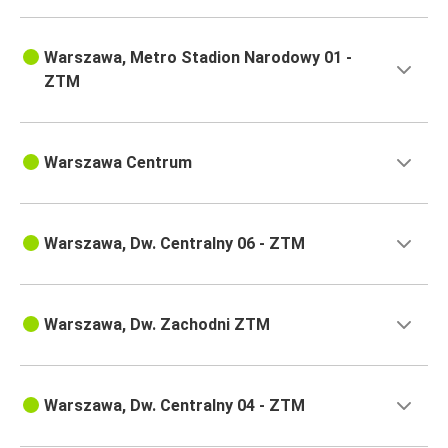
Warszawa, Metro Stadion Narodowy 01 -
ZTM
Warszawa Centrum
Warszawa, Dw. Centralny 06 - ZTM
Warszawa, Dw. Zachodni ZTM
Warszawa, Dw. Centralny 04 - ZTM