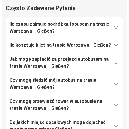
Często Zadawane Pytania
Ile czasu zajmuje podróż autobusem na trasie
Warszawa – Gießen?
Ile kosztuje bilet na trasie Warszawa - Gießen?
Jak mogę zapłacić za przejazd autobusem na
trasie Warszawa – Gießen?
Czy mogę śledzić mój autobus na trasie
Warszawa – Gießen?
Czy mogę przewieźć rower w autobusie na
trasie Warszawa – Gießen?
Do jakich miejsc docelowych mogę dojechać