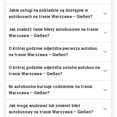
Jakie usługi na pokładzie są dostępne w
autobusach na trasie Warszawa – Gießen?
Jak znaleźć tanie bilety autobusowe na trasie
Warszawa – Gießen?
O której godzinie odjeżdża pierwszy autobus
na trasie Warszawa – Gießen?
O której godzinie odjeżdża ostatni autobus na
trasie Warszawa – Gießen?
Ile autobusów kursuje codziennie na trasie
Warszawa – Gießen?
Jak mogę anulować lub zmienić bilet
autobusowy na trasie Warszawa – Gießen?