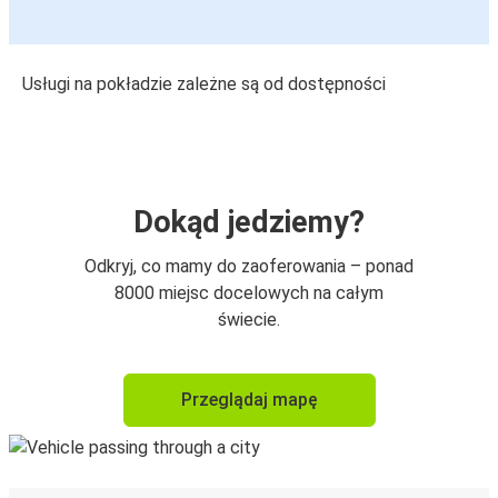
Usługi na pokładzie zależne są od dostępności
Dokąd jedziemy?
Odkryj, co mamy do zaoferowania – ponad
8000 miejsc docelowych na całym
świecie.
Przeglądaj mapę