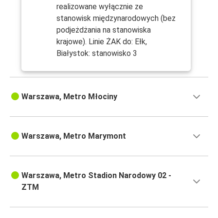
realizowane wyłącznie ze
stanowisk międzynarodowych (bez
podjeżdżania na stanowiska
krajowe). Linie ŻAK do: Ełk,
Białystok: stanowisko 3
Warszawa, Metro Młociny
Warszawa, Metro Marymont
Warszawa, Metro Stadion Narodowy 02 -
ZTM