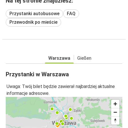
Na tej stronie znajdziesz:
Przystanki autobusowe
FAQ
Przewodnik po mieście
Warszawa
Gießen
Przystanki w Warszawa
Uwaga: Twój bilet będzie zawierał najbardziej aktualne
informacje adresowe.