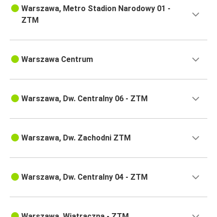
Warszawa, Metro Stadion Narodowy 01 -
ZTM
Warszawa Centrum
Warszawa, Dw. Centralny 06 - ZTM
Warszawa, Dw. Zachodni ZTM
Warszawa, Dw. Centralny 04 - ZTM
Warszawa, Wiatraczna - ZTM