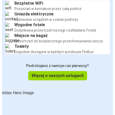
Bezpłatne WiFi
Pozostań w kontakcie przez całą podróż
Gniazda elektryczne
Ładowanie urządzeń w czasie podróży
Wygodne fotele
Dodatkowa przestrzeń na nogi i rozkładane fotele
Miejsce na bagaż
Przestrzeń do bezpiecznego przechowywania rzeczy
Toalety
Dogodnie dostępne w każdym autobusie FlixBus
Podróżujesz z nami po raz pierwszy?
Więcej o naszych usługach