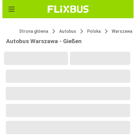
Strona główna
Autobus
Polska
Warszawa
Autobus Warszawa - Gießen