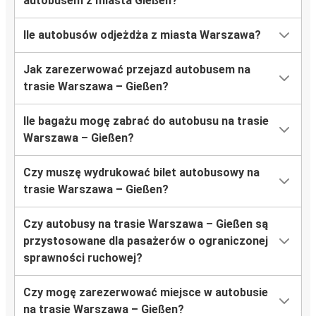
autobusem z miasta Gießen?
Ile autobusów odjeżdża z miasta Warszawa?
Jak zarezerwować przejazd autobusem na
trasie Warszawa – Gießen?
Ile bagażu mogę zabrać do autobusu na trasie
Warszawa – Gießen?
Czy muszę wydrukować bilet autobusowy na
trasie Warszawa – Gießen?
Czy autobusy na trasie Warszawa – Gießen są
przystosowane dla pasażerów o ograniczonej
sprawności ruchowej?
Czy mogę zarezerwować miejsce w autobusie
na trasie Warszawa – Gießen?