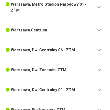
Warszawa, Metro Stadion Narodowy 01 -
ZTM
Warszawa Centrum
Warszawa, Dw. Centralny 06 - ZTM
Warszawa, Dw. Zachodni ZTM
Warszawa, Dw. Centralny 04 - ZTM
Warszawa, Wiatraczna - ZTM