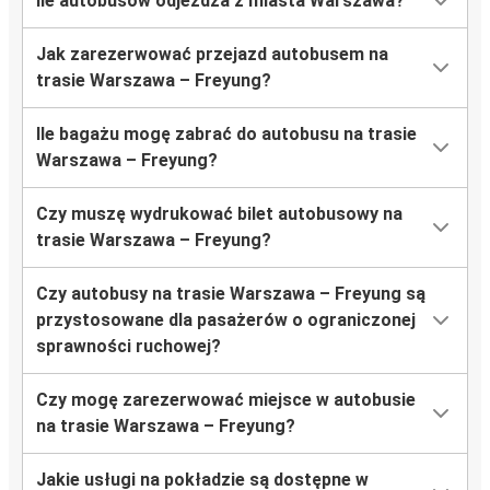
Ile autobusów odjeżdża z miasta Warszawa?
Jak zarezerwować przejazd autobusem na
trasie Warszawa – Freyung?
Ile bagażu mogę zabrać do autobusu na trasie
Warszawa – Freyung?
Czy muszę wydrukować bilet autobusowy na
trasie Warszawa – Freyung?
Czy autobusy na trasie Warszawa – Freyung są
przystosowane dla pasażerów o ograniczonej
sprawności ruchowej?
Czy mogę zarezerwować miejsce w autobusie
na trasie Warszawa – Freyung?
Jakie usługi na pokładzie są dostępne w