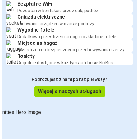
Bezpłatne WiFi
Pozostań w kontakcie przez całą podróż
Gniazda elektryczne
Ładowanie urządzeń w czasie podróży
Wygodne fotele
Dodatkowa przestrzeń na nogi i rozkładane fotele
Miejsce na bagaż
Przestrzeń do bezpiecznego przechowywania rzeczy
Toalety
Dogodnie dostępne w każdym autobusie FlixBus
Podróżujesz z nami po raz pierwszy?
Więcej o naszych usługach