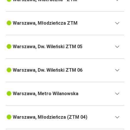
Warszawa, Młodzieńcza ZTM
Warszawa, Dw. Wileński ZTM 05
Warszawa, Dw. Wileński ZTM 06
Warszawa, Metro Wilanowska
Warszawa, Młodzieńcza (ZTM 04)