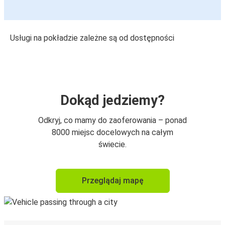
Usługi na pokładzie zależne są od dostępności
Dokąd jedziemy?
Odkryj, co mamy do zaoferowania – ponad
8000 miejsc docelowych na całym
świecie.
Przeglądaj mapę