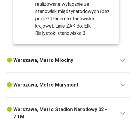
realizowane wyłącznie ze
stanowisk międzynarodowych (bez
podjeżdżania na stanowiska
krajowe). Linie ŻAK do: Ełk,
Białystok: stanowisko 3
Warszawa, Metro Młociny
Warszawa, Metro Marymont
Warszawa, Metro Stadion Narodowy 02 -
ZTM