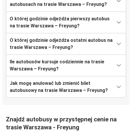
autobusach na trasie Warszawa – Freyung?
O której godzinie odjeżdża pierwszy autobus
na trasie Warszawa – Freyung?
O której godzinie odjeżdża ostatni autobus na
trasie Warszawa – Freyung?
Ile autobusów kursuje codziennie na trasie
Warszawa – Freyung?
Jak mogę anulować lub zmienić bilet
autobusowy na trasie Warszawa – Freyung?
Znajdź autobusy w przystępnej cenie na
trasie Warszawa - Freyung