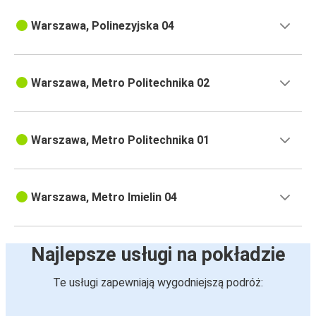
Warszawa, Polinezyjska 04
Warszawa, Metro Politechnika 02
Warszawa, Metro Politechnika 01
Warszawa, Metro Imielin 04
Najlepsze usługi na pokładzie
Te usługi zapewniają wygodniejszą podróż: