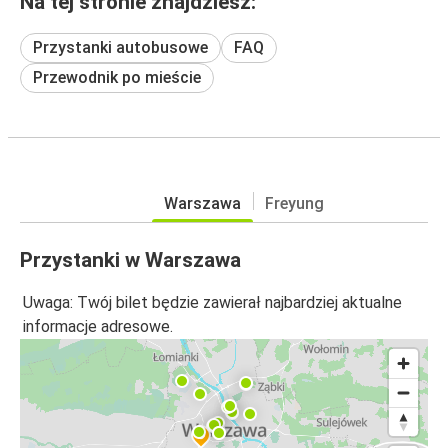
Na tej stronie znajdziesz:
Przystanki autobusowe
FAQ
Przewodnik po mieście
Warszawa
Freyung
Przystanki w Warszawa
Uwaga: Twój bilet będzie zawierał najbardziej aktualne
informacje adresowe.