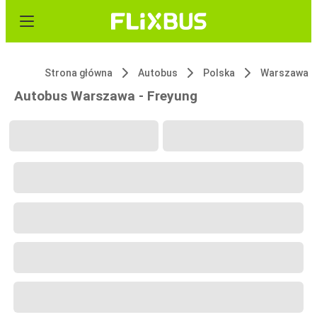
Strona główna
Autobus
Polska
Warszawa
Autobus Warszawa - Freyung