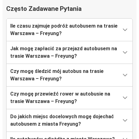
Często Zadawane Pytania
Ile czasu zajmuje podróż autobusem na trasie
Warszawa – Freyung?
Jak mogę zapłacić za przejazd autobusem na
trasie Warszawa – Freyung?
Czy mogę śledzić mój autobus na trasie
Warszawa – Freyung?
Czy mogę przewieźć rower w autobusie na
trasie Warszawa – Freyung?
Do jakich miejsc docelowych mogę dojechać
autobusem z miasta Freyung?