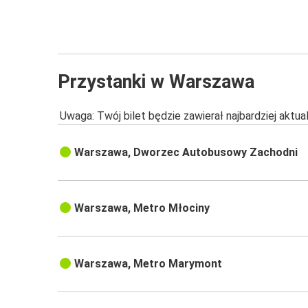
Przystanki w Warszawa
Uwaga: Twój bilet będzie zawierał najbardziej aktu
Warszawa, Dworzec Autobusowy Zachodni
Warszawa, Metro Młociny
Warszawa, Metro Marymont