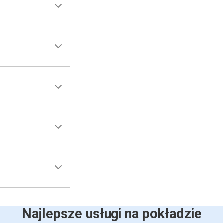
Najlepsze usługi na pokładzie