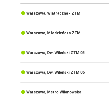
Warszawa, Wiatraczna - ZTM
Warszawa, Młodzieńcza ZTM
Warszawa, Dw. Wileński ZTM 05
Warszawa, Dw. Wileński ZTM 06
Warszawa, Metro Wilanowska