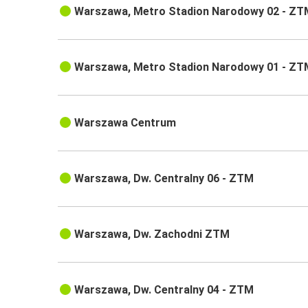
Warszawa, Metro Stadion Narodowy 02 - ZT
Warszawa, Metro Stadion Narodowy 01 - ZT
Warszawa Centrum
Warszawa, Dw. Centralny 06 - ZTM
Warszawa, Dw. Zachodni ZTM
Warszawa, Dw. Centralny 04 - ZTM