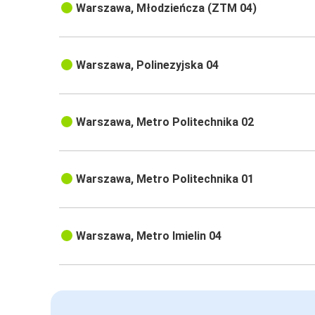
Warszawa, Młodzieńcza (ZTM 04)
Warszawa, Polinezyjska 04
Warszawa, Metro Politechnika 02
Warszawa, Metro Politechnika 01
Warszawa, Metro Imielin 04