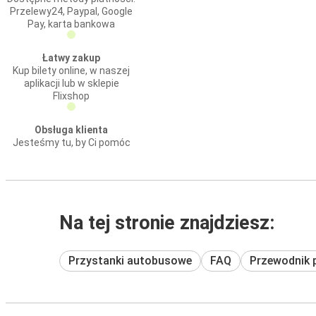
Przelewy24, Paypal, Google
Pay, karta bankowa
Łatwy zakup
Kup bilety online, w naszej
aplikacji lub w sklepie
Flixshop
Obsługa klienta
Jesteśmy tu, by Ci pomóc
Na tej stronie znajdziesz:
Przystanki autobusowe
FAQ
Przewodnik 