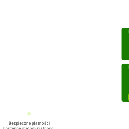
Bezpieczne płatności
Dostępne metody płatności: