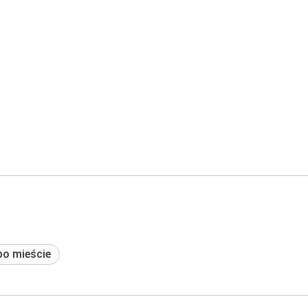
po mieście