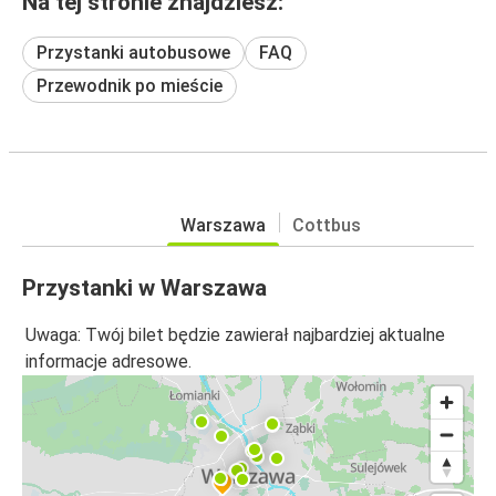
Na tej stronie znajdziesz:
Przystanki autobusowe
FAQ
Przewodnik po mieście
Warszawa
Cottbus
Przystanki w Warszawa
Uwaga: Twój bilet będzie zawierał najbardziej aktualne
informacje adresowe.