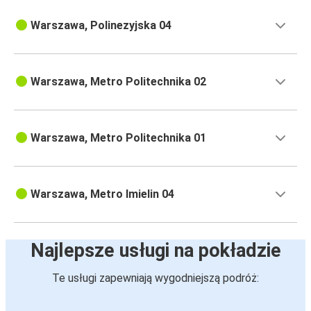
Warszawa, Polinezyjska 04
Warszawa, Metro Politechnika 02
Warszawa, Metro Politechnika 01
Warszawa, Metro Imielin 04
Najlepsze usługi na pokładzie
Te usługi zapewniają wygodniejszą podróż: