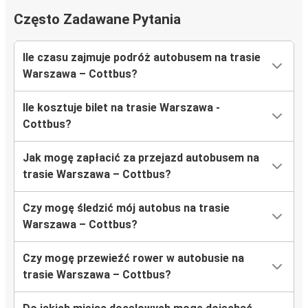
Często Zadawane Pytania
Ile czasu zajmuje podróż autobusem na trasie
Warszawa – Cottbus?
Ile kosztuje bilet na trasie Warszawa -
Cottbus?
Jak mogę zapłacić za przejazd autobusem na
trasie Warszawa – Cottbus?
Czy mogę śledzić mój autobus na trasie
Warszawa – Cottbus?
Czy mogę przewieźć rower w autobusie na
trasie Warszawa – Cottbus?