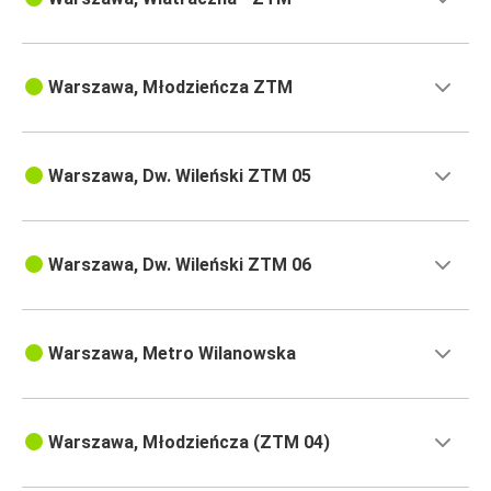
Warszawa, Młodzieńcza ZTM
Warszawa, Dw. Wileński ZTM 05
Warszawa, Dw. Wileński ZTM 06
Warszawa, Metro Wilanowska
Warszawa, Młodzieńcza (ZTM 04)