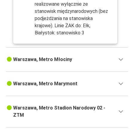
realizowane wyłącznie ze
stanowisk międzynarodowych (bez
podjeżdżania na stanowiska
krajowe). Linie ŻAK do: Ełk,
Białystok: stanowisko 3
Warszawa, Metro Młociny
Warszawa, Metro Marymont
Warszawa, Metro Stadion Narodowy 02 -
ZTM