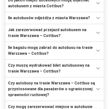
Do jakich miejsc docelowych mogę dojechać
autobusem z miasta Cottbus?
Ile autobusów odjeżdża z miasta Warszawa?
Jak zarezerwować przejazd autobusem na
trasie Warszawa – Cottbus?
Ile bagażu mogę zabrać do autobusu na trasie
Warszawa – Cottbus?
Czy muszę wydrukować bilet autobusowy na
trasie Warszawa – Cottbus?
Czy autobusy na trasie Warszawa – Cottbus są
przystosowane dla pasażerów o ograniczonej
sprawności ruchowej?
Czy mogę zarezerwować miejsce w autobusie