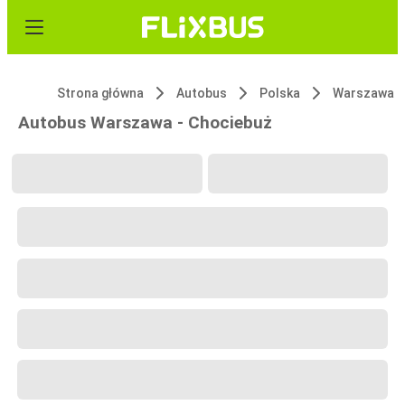
Strona główna
Autobus
Polska
Warszawa
Autobus Warszawa - Chociebuż