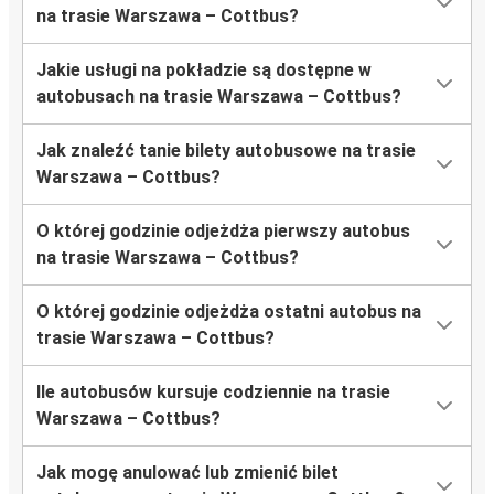
na trasie Warszawa – Cottbus?
Jakie usługi na pokładzie są dostępne w
autobusach na trasie Warszawa – Cottbus?
Jak znaleźć tanie bilety autobusowe na trasie
Warszawa – Cottbus?
O której godzinie odjeżdża pierwszy autobus
na trasie Warszawa – Cottbus?
O której godzinie odjeżdża ostatni autobus na
trasie Warszawa – Cottbus?
Ile autobusów kursuje codziennie na trasie
Warszawa – Cottbus?
Jak mogę anulować lub zmienić bilet