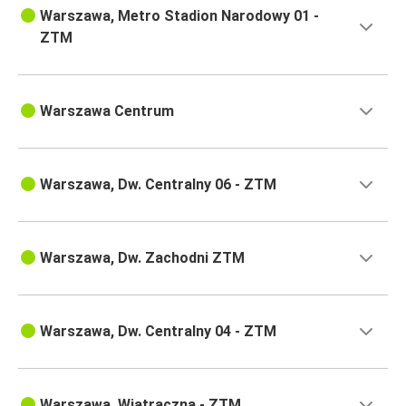
Warszawa, Metro Stadion Narodowy 01 -
ZTM
Warszawa Centrum
Warszawa, Dw. Centralny 06 - ZTM
Warszawa, Dw. Zachodni ZTM
Warszawa, Dw. Centralny 04 - ZTM
Warszawa, Wiatraczna - ZTM