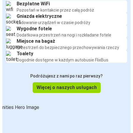
Bezpłatne WiFi
Pozostań w kontakcie przez całą podróż
Gniazda elektryczne
Ładowanie urządzeń w czasie podróży
Wygodne fotele
Dodatkowa przestrzeń na nogi i rozkładane fotele
Miejsce na bagaż
Przestrzeń do bezpiecznego przechowywania rzeczy
Toalety
Dogodnie dostępne w każdym autobusie FlixBus
Podróżujesz z nami po raz pierwszy?
Więcej o naszych usługach