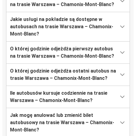
na trasie Warszawa – Chamonix-Mont-Blanc?
Jakie usługi na pokładzie są dostępne w
autobusach na trasie Warszawa – Chamonix-
Mont-Blanc?
O której godzinie odjeżdża pierwszy autobus
na trasie Warszawa – Chamonix-Mont-Blanc?
O której godzinie odjeżdża ostatni autobus na
trasie Warszawa – Chamonix-Mont-Blanc?
Ile autobusów kursuje codziennie na trasie
Warszawa – Chamonix-Mont-Blanc?
Jak mogę anulować lub zmienić bilet
autobusowy na trasie Warszawa – Chamonix-
Mont-Blanc?