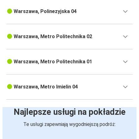
Warszawa, Polinezyjska 04
Warszawa, Metro Politechnika 02
Warszawa, Metro Politechnika 01
Warszawa, Metro Imielin 04
Najlepsze usługi na pokładzie
Te usługi zapewniają wygodniejszą podróż: