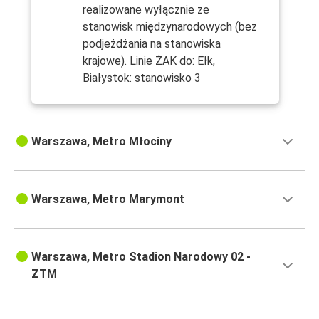
realizowane wyłącznie ze
stanowisk międzynarodowych (bez
podjeżdżania na stanowiska
krajowe). Linie ŻAK do: Ełk,
Białystok: stanowisko 3
Warszawa, Metro Młociny
Warszawa, Metro Marymont
Warszawa, Metro Stadion Narodowy 02 -
ZTM