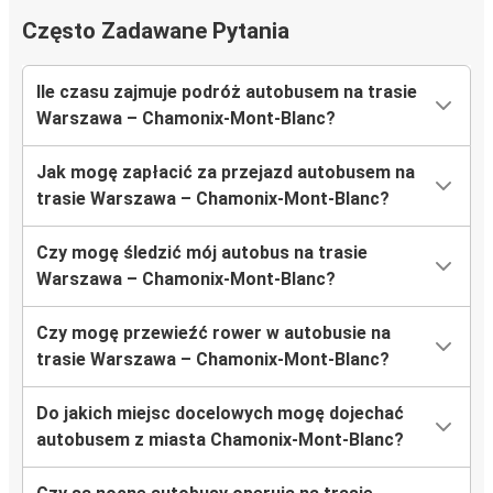
Często Zadawane Pytania
Ile czasu zajmuje podróż autobusem na trasie
Warszawa – Chamonix-Mont-Blanc?
Jak mogę zapłacić za przejazd autobusem na
trasie Warszawa – Chamonix-Mont-Blanc?
Czy mogę śledzić mój autobus na trasie
Warszawa – Chamonix-Mont-Blanc?
Czy mogę przewieźć rower w autobusie na
trasie Warszawa – Chamonix-Mont-Blanc?
Do jakich miejsc docelowych mogę dojechać
autobusem z miasta Chamonix-Mont-Blanc?