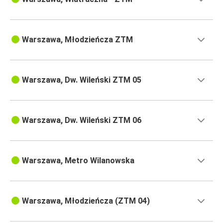
Warszawa, Młodzieńcza ZTM
Warszawa, Dw. Wileński ZTM 05
Warszawa, Dw. Wileński ZTM 06
Warszawa, Metro Wilanowska
Warszawa, Młodzieńcza (ZTM 04)