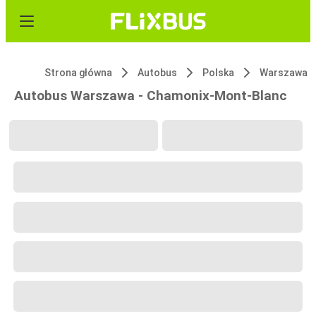
Strona główna
Autobus
Polska
Warszawa
Autobus Warszawa - Chamonix-Mont-Blanc