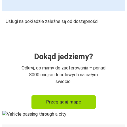
Usługi na pokładzie zależne są od dostępności
Dokąd jedziemy?
Odkryj, co mamy do zaoferowania – ponad
8000 miejsc docelowych na całym
świecie.
Przeglądaj mapę