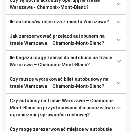
Czy są nocne autobusy operują na trasie
Warszawa - Chamonix-Mont-Blanc?
Ile autobusów odjeżdża z miasta Warszawa?
Jak zarezerwować przejazd autobusem na
trasie Warszawa – Chamonix-Mont-Blanc?
Ile bagażu mogę zabrać do autobusu na trasie
Warszawa – Chamonix-Mont-Blanc?
Czy muszę wydrukować bilet autobusowy na
trasie Warszawa – Chamonix-Mont-Blanc?
Czy autobusy na trasie Warszawa – Chamonix-
Mont-Blanc są przystosowane dla pasażerów o
ograniczonej sprawności ruchowej?
Czy mogę zarezerwować miejsce w autobusie