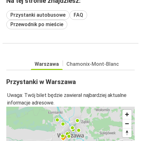
Na tej stronie znajdziesz:
Przystanki autobusowe
FAQ
Przewodnik po mieście
Warszawa
Chamonix-Mont-Blanc
Przystanki w Warszawa
Uwaga: Twój bilet będzie zawierał najbardziej aktualne
informacje adresowe.