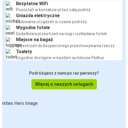
Bezpłatne WiFi
Pozostań w kontakcie przez całą podróż
Gniazda elektryczne
Ładowanie urządzeń w czasie podróży
Wygodne fotele
Dodatkowa przestrzeń na nogi i rozkładane fotele
Miejsce na bagaż
Przestrzeń do bezpiecznego przechowywania rzeczy
Toalety
Dogodnie dostępne w każdym autobusie FlixBus
Podróżujesz z nami po raz pierwszy?
Więcej o naszych usługach