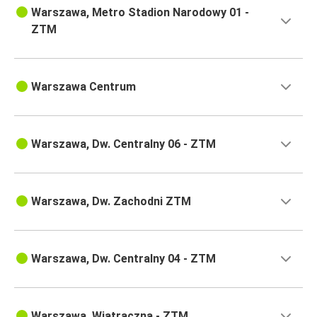
Warszawa, Metro Stadion Narodowy 01 -
ZTM
Warszawa Centrum
Warszawa, Dw. Centralny 06 - ZTM
Warszawa, Dw. Zachodni ZTM
Warszawa, Dw. Centralny 04 - ZTM
Warszawa, Wiatraczna - ZTM