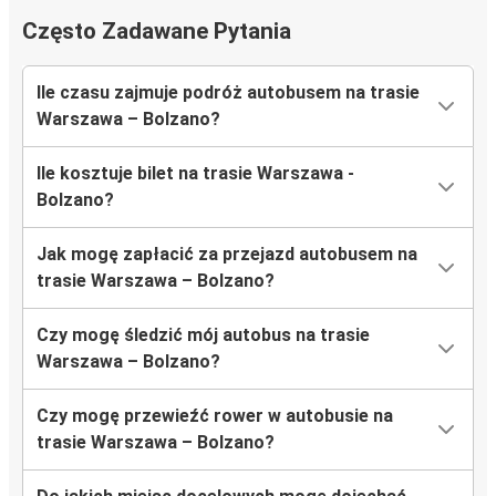
Często Zadawane Pytania
Ile czasu zajmuje podróż autobusem na trasie
Warszawa – Bolzano?
Ile kosztuje bilet na trasie Warszawa -
Bolzano?
Jak mogę zapłacić za przejazd autobusem na
trasie Warszawa – Bolzano?
Czy mogę śledzić mój autobus na trasie
Warszawa – Bolzano?
Czy mogę przewieźć rower w autobusie na
trasie Warszawa – Bolzano?