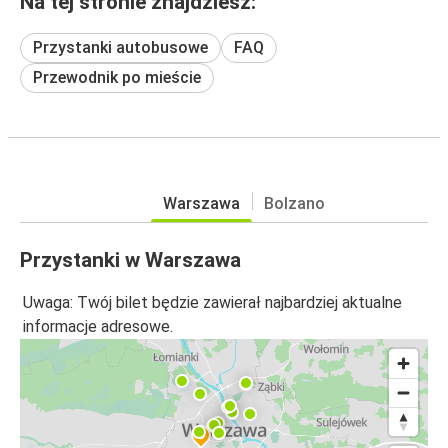
Na tej stronie znajdziesz:
Przystanki autobusowe
FAQ
Przewodnik po mieście
Warszawa
Bolzano
Przystanki w Warszawa
Uwaga: Twój bilet będzie zawierał najbardziej aktualne
informacje adresowe.