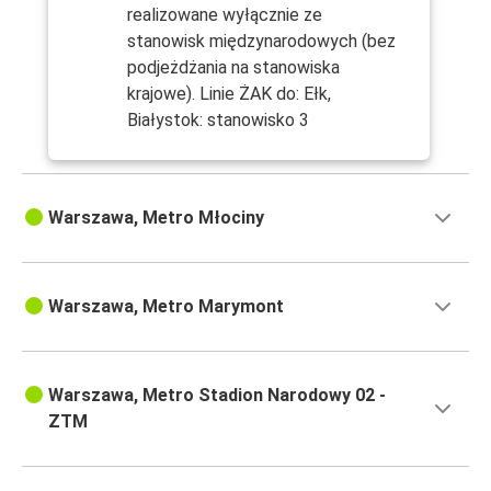
realizowane wyłącznie ze
stanowisk międzynarodowych (bez
podjeżdżania na stanowiska
krajowe). Linie ŻAK do: Ełk,
Białystok: stanowisko 3
Warszawa, Metro Młociny
Warszawa, Metro Marymont
Warszawa, Metro Stadion Narodowy 02 -
ZTM