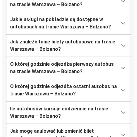
na trasie Warszawa – Bolzano?
Jakie usługi na pokładzie są dostępne w
autobusach na trasie Warszawa – Bolzano?
Jak znaleźć tanie bilety autobusowe na trasie
Warszawa – Bolzano?
O której godzinie odjeżdża pierwszy autobus
na trasie Warszawa – Bolzano?
O której godzinie odjeżdża ostatni autobus na
trasie Warszawa – Bolzano?
Ile autobusów kursuje codziennie na trasie
Warszawa – Bolzano?
Jak mogę anulować lub zmienić bilet