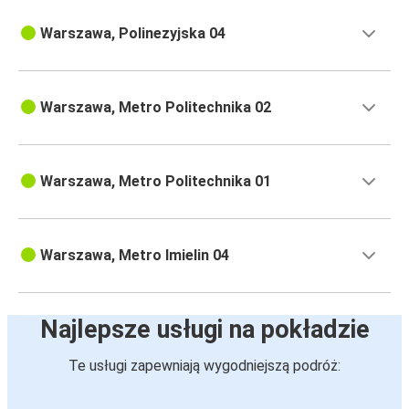
Warszawa, Polinezyjska 04
Warszawa, Metro Politechnika 02
Warszawa, Metro Politechnika 01
Warszawa, Metro Imielin 04
Najlepsze usługi na pokładzie
Te usługi zapewniają wygodniejszą podróż: