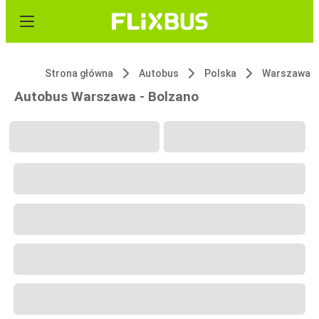
Strona główna
Autobus
Polska
Warszawa
Autobus Warszawa - Bolzano