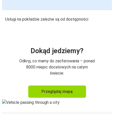
Usługi na pokładzie zależne są od dostępności
Dokąd jedziemy?
Odkryj, co mamy do zaoferowania – ponad
8000 miejsc docelowych na całym
świecie.
Przeglądaj mapę