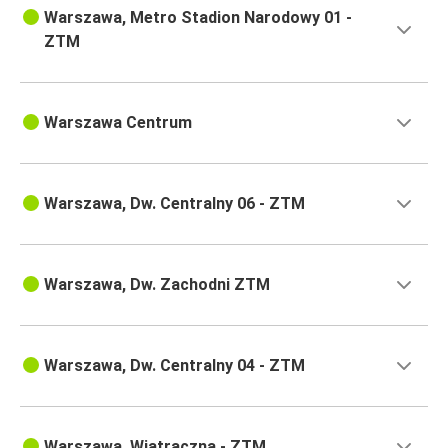
Warszawa, Metro Stadion Narodowy 01 -
ZTM
Warszawa Centrum
Warszawa, Dw. Centralny 06 - ZTM
Warszawa, Dw. Zachodni ZTM
Warszawa, Dw. Centralny 04 - ZTM
Warszawa, Wiatraczna - ZTM