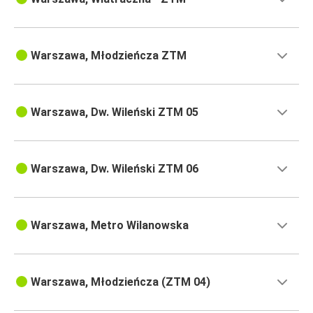
Warszawa, Młodzieńcza ZTM
Warszawa, Dw. Wileński ZTM 05
Warszawa, Dw. Wileński ZTM 06
Warszawa, Metro Wilanowska
Warszawa, Młodzieńcza (ZTM 04)