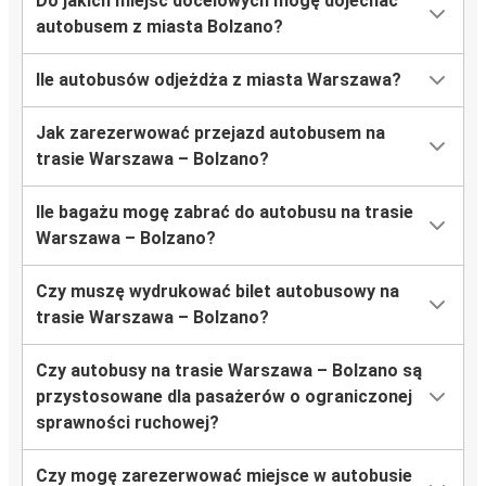
Do jakich miejsc docelowych mogę dojechać
autobusem z miasta Bolzano?
Ile autobusów odjeżdża z miasta Warszawa?
Jak zarezerwować przejazd autobusem na
trasie Warszawa – Bolzano?
Ile bagażu mogę zabrać do autobusu na trasie
Warszawa – Bolzano?
Czy muszę wydrukować bilet autobusowy na
trasie Warszawa – Bolzano?
Czy autobusy na trasie Warszawa – Bolzano są
przystosowane dla pasażerów o ograniczonej
sprawności ruchowej?
Czy mogę zarezerwować miejsce w autobusie