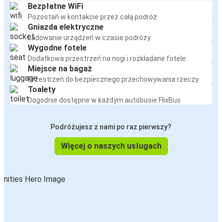
Bezpłatne WiFi
Pozostań w kontakcie przez całą podróż
Gniazda elektryczne
Ładowanie urządzeń w czasie podróży
Wygodne fotele
Dodatkowa przestrzeń na nogi i rozkładane fotele
Miejsce na bagaż
Przestrzeń do bezpiecznego przechowywania rzeczy
Toalety
Dogodnie dostępne w każdym autobusie FlixBus
Podróżujesz z nami po raz pierwszy?
Więcej o naszych usługach