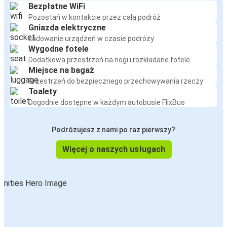
Bezpłatne WiFi
Pozostań w kontakcie przez całą podróż
Gniazda elektryczne
Ładowanie urządzeń w czasie podróży
Wygodne fotele
Dodatkowa przestrzeń na nogi i rozkładane fotele
Miejsce na bagaż
Przestrzeń do bezpiecznego przechowywania rzeczy
Toalety
Dogodnie dostępne w każdym autobusie FlixBus
Podróżujesz z nami po raz pierwszy?
Więcej o naszych usługach