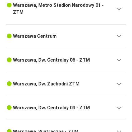
Warszawa, Metro Stadion Narodowy 01 -
ZTM
Warszawa Centrum
Warszawa, Dw. Centralny 06 - ZTM
Warszawa, Dw. Zachodni ZTM
Warszawa, Dw. Centralny 04 - ZTM
Warszawa, Wiatraczna - ZTM