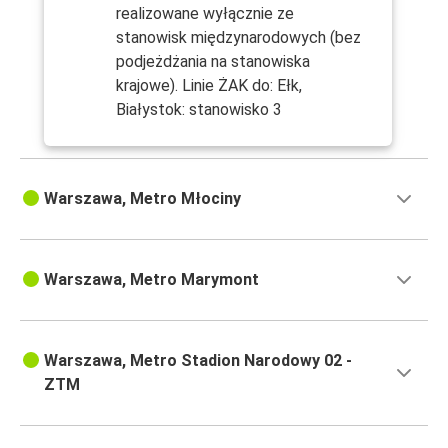
realizowane wyłącznie ze
stanowisk międzynarodowych (bez
podjeżdżania na stanowiska
krajowe). Linie ŻAK do: Ełk,
Białystok: stanowisko 3
Warszawa, Metro Młociny
Warszawa, Metro Marymont
Warszawa, Metro Stadion Narodowy 02 -
ZTM