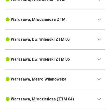
Warszawa, Młodzieńcza ZTM
Warszawa, Dw. Wileński ZTM 05
Warszawa, Dw. Wileński ZTM 06
Warszawa, Metro Wilanowska
Warszawa, Młodzieńcza (ZTM 04)