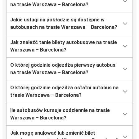
na trasie Warszawa – Barcelona?
Jakie usługi na pokładzie są dostępne w
autobusach na trasie Warszawa – Barcelona?
Jak znaleźć tanie bilety autobusowe na trasie
Warszawa – Barcelona?
O której godzinie odjeżdża pierwszy autobus
na trasie Warszawa – Barcelona?
O której godzinie odjeżdża ostatni autobus na
trasie Warszawa – Barcelona?
Ile autobusów kursuje codziennie na trasie
Warszawa – Barcelona?
Jak mogę anulować lub zmienić bilet