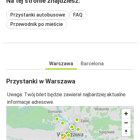
Na tej stronie znajdziesz:
Przystanki autobusowe
FAQ
Przewodnik po mieście
Warszawa
Barcelona
Przystanki w Warszawa
Uwaga: Twój bilet będzie zawierał najbardziej aktualne
informacje adresowe.