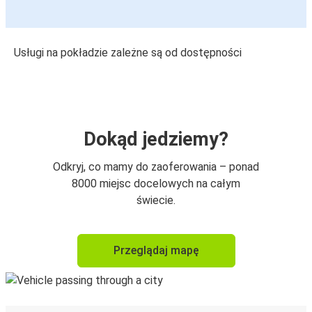
Usługi na pokładzie zależne są od dostępności
Dokąd jedziemy?
Odkryj, co mamy do zaoferowania – ponad
8000 miejsc docelowych na całym
świecie.
Przeglądaj mapę