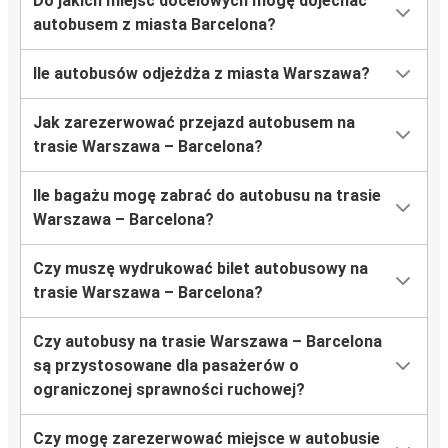
Do jakich miejsc docelowych mogę dojechać
autobusem z miasta Barcelona?
Ile autobusów odjeżdża z miasta Warszawa?
Jak zarezerwować przejazd autobusem na
trasie Warszawa – Barcelona?
Ile bagażu mogę zabrać do autobusu na trasie
Warszawa – Barcelona?
Czy muszę wydrukować bilet autobusowy na
trasie Warszawa – Barcelona?
Czy autobusy na trasie Warszawa – Barcelona
są przystosowane dla pasażerów o
ograniczonej sprawności ruchowej?
Czy mogę zarezerwować miejsce w autobusie