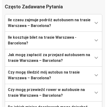
Często Zadawane Pytania
Ile czasu zajmuje podróż autobusem na trasie
Warszawa – Barcelona?
Ile kosztuje bilet na trasie Warszawa -
Barcelona?
Jak mogę zapłacić za przejazd autobusem na
trasie Warszawa – Barcelona?
Czy mogę śledzić mój autobus na trasie
Warszawa – Barcelona?
Czy mogę przewieźć rower w autobusie na
trasie Warszawa – Barcelona?