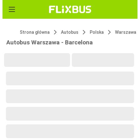
Strona główna
Autobus
Polska
Warszawa
Autobus Warszawa - Barcelona