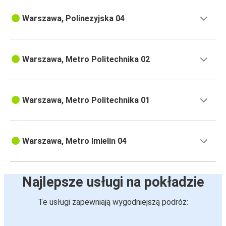
Warszawa, Polinezyjska 04
Warszawa, Metro Politechnika 02
Warszawa, Metro Politechnika 01
Warszawa, Metro Imielin 04
Najlepsze usługi na pokładzie
Te usługi zapewniają wygodniejszą podróż: