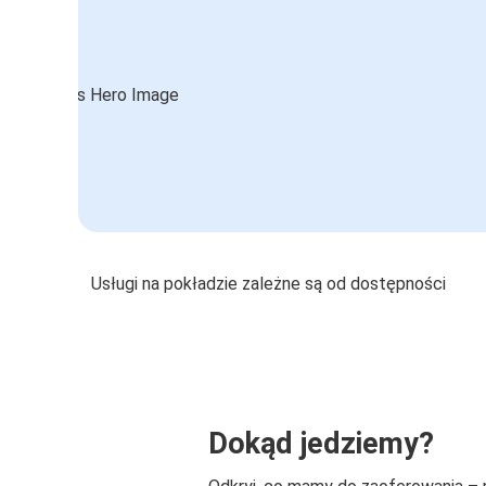
Usługi na pokładzie zależne są od dostępności
Dokąd jedziemy?