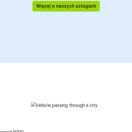
Więcej o naszych usługach