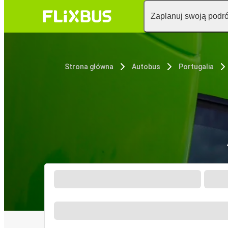
Zaplanuj swoją podr
Strona główna
Autobus
Portugalia