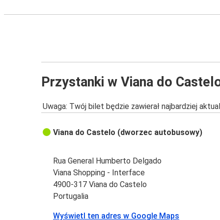
Przystanki w Viana do Castel
Uwaga: Twój bilet będzie zawierał najbardziej aktu
Viana do Castelo (dworzec autobusowy)
Rua General Humberto Delgado
Viana Shopping - Interface
4900-317 Viana do Castelo
Portugalia
Wyświetl ten adres w Google Maps