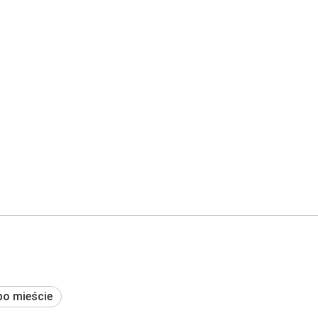
po mieście