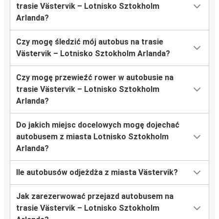
trasie Västervik – Lotnisko Sztokholm
Arlanda?
Czy mogę śledzić mój autobus na trasie
Västervik – Lotnisko Sztokholm Arlanda?
Czy mogę przewieźć rower w autobusie na
trasie Västervik – Lotnisko Sztokholm
Arlanda?
Do jakich miejsc docelowych mogę dojechać
autobusem z miasta Lotnisko Sztokholm
Arlanda?
Ile autobusów odjeżdża z miasta Västervik?
Jak zarezerwować przejazd autobusem na
trasie Västervik – Lotnisko Sztokholm