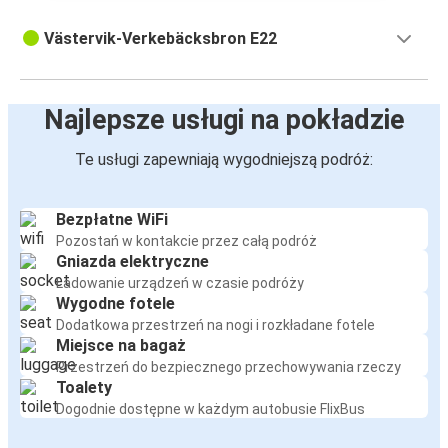
Västervik-Verkebäcksbron E22
Najlepsze usługi na pokładzie
Te usługi zapewniają wygodniejszą podróż:
Bezpłatne WiFi
Pozostań w kontakcie przez całą podróż
Gniazda elektryczne
Ładowanie urządzeń w czasie podróży
Wygodne fotele
Dodatkowa przestrzeń na nogi i rozkładane fotele
Miejsce na bagaż
Przestrzeń do bezpiecznego przechowywania rzeczy
Toalety
Dogodnie dostępne w każdym autobusie FlixBus