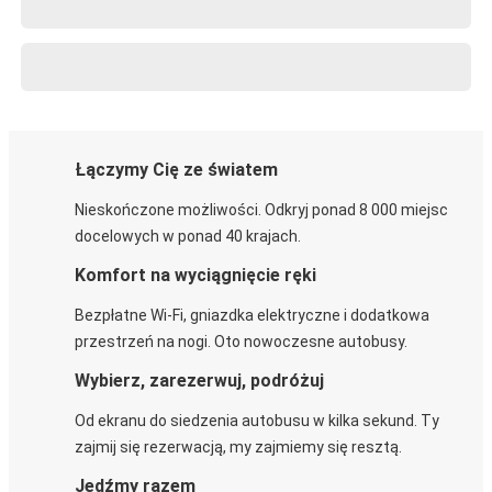
Łączymy Cię ze światem
Nieskończone możliwości. Odkryj ponad 8 000 miejsc
docelowych w ponad 40 krajach.
Komfort na wyciągnięcie ręki
Bezpłatne Wi-Fi, gniazdka elektryczne i dodatkowa
przestrzeń na nogi. Oto nowoczesne autobusy.
Wybierz, zarezerwuj, podróżuj
Od ekranu do siedzenia autobusu w kilka sekund. Ty
zajmij się rezerwacją, my zajmiemy się resztą.
Jedźmy razem