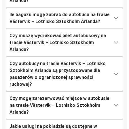
Arlanda?
Ile bagażu mogę zabrać do autobusu na trasie
Västervik – Lotnisko Sztokholm Arlanda?
Czy muszę wydrukować bilet autobusowy na
trasie Västervik – Lotnisko Sztokholm
Arlanda?
Czy autobusy na trasie Västervik – Lotnisko
Sztokholm Arlanda są przystosowane dla
pasażerów o ograniczonej sprawności
ruchowej?
Czy mogę zarezerwować miejsce w autobusie
na trasie Västervik – Lotnisko Sztokholm
Arlanda?
Jakie usługi na pokładzie są dostępne w