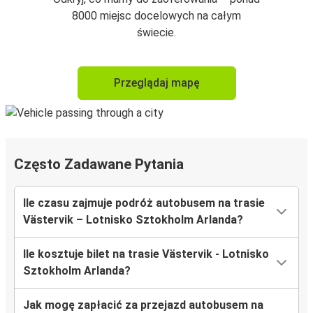
8000 miejsc docelowych na całym
świecie.
Przeglądaj mapę
Często Zadawane Pytania
Ile czasu zajmuje podróż autobusem na trasie
Västervik – Lotnisko Sztokholm Arlanda?
Ile kosztuje bilet na trasie Västervik - Lotnisko
Sztokholm Arlanda?
Jak mogę zapłacić za przejazd autobusem na