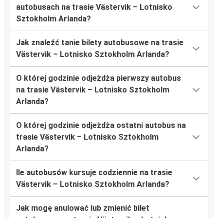
autobusach na trasie Västervik – Lotnisko
Sztokholm Arlanda?
Jak znaleźć tanie bilety autobusowe na trasie
Västervik – Lotnisko Sztokholm Arlanda?
O której godzinie odjeżdża pierwszy autobus
na trasie Västervik – Lotnisko Sztokholm
Arlanda?
O której godzinie odjeżdża ostatni autobus na
trasie Västervik – Lotnisko Sztokholm
Arlanda?
Ile autobusów kursuje codziennie na trasie
Västervik – Lotnisko Sztokholm Arlanda?
Jak mogę anulować lub zmienić bilet