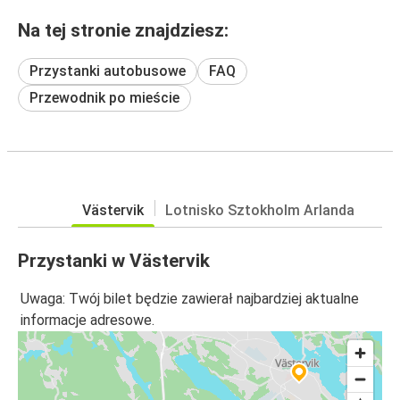
Na tej stronie znajdziesz:
Przystanki autobusowe
FAQ
Przewodnik po mieście
Västervik
Lotnisko Sztokholm Arlanda
Przystanki w Västervik
Uwaga: Twój bilet będzie zawierał najbardziej aktualne
informacje adresowe.