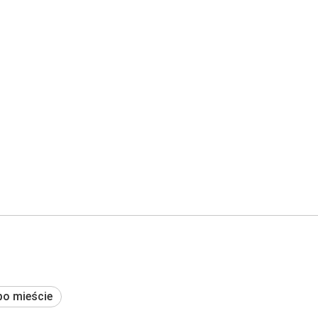
po mieście