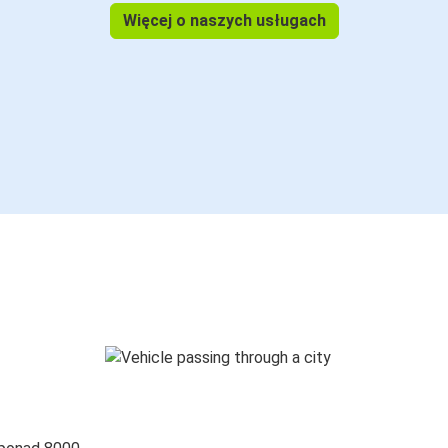
Więcej o naszych usługach