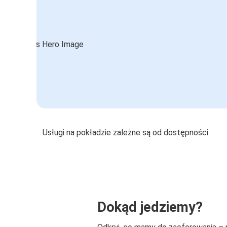
Usługi na pokładzie zależne są od dostępności
Dokąd jedziemy?