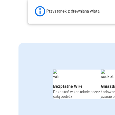
Przystanek z drewnianą wiatą.
Bezpłatne WiFi
Gniazd
Pozostań w kontakcie przez
Ładowan
całą podróż
czasie 