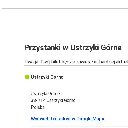
Przystanki w Ustrzyki Górne
Uwaga: Twój bilet będzie zawierał najbardziej aktu
Ustrzyki Górne
Ustrzyki Górne
38-714 Ustrzyki Górne
Polska
Wyświetl ten adres w Google Maps