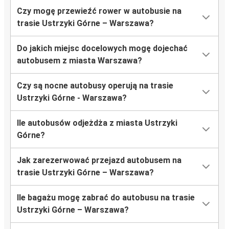
Czy mogę przewieźć rower w autobusie na
trasie Ustrzyki Górne – Warszawa?
Do jakich miejsc docelowych mogę dojechać
autobusem z miasta Warszawa?
Czy są nocne autobusy operują na trasie
Ustrzyki Górne - Warszawa?
Ile autobusów odjeżdża z miasta Ustrzyki
Górne?
Jak zarezerwować przejazd autobusem na
trasie Ustrzyki Górne – Warszawa?
Ile bagażu mogę zabrać do autobusu na trasie
Ustrzyki Górne – Warszawa?