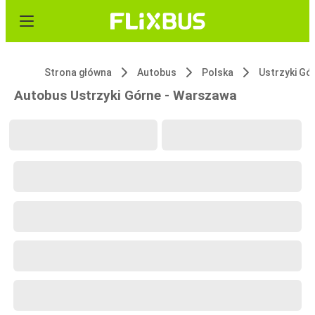
Strona główna
Autobus
Polska
Ustrzyki Gó
Autobus Ustrzyki Górne - Warszawa