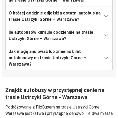
na trasie Ustrzyki Górne – Warszawa?
O której godzinie odjeżdża ostatni autobus na
trasie Ustrzyki Górne – Warszawa?
Ile autobusów kursuje codziennie na trasie
Ustrzyki Górne – Warszawa?
Jak mogę anulować lub zmienić bilet
autobusowy na trasie Ustrzyki Górne –
Warszawa?
Znajdź autobusy w przystępnej cenie na
trasie Ustrzyki Górne - Warszawa
Podróżowanie z FlixBusem na trasie Ustrzyki Górne -
Warszawa jest łatwe i przystępne cenowo. Te dwa miasta