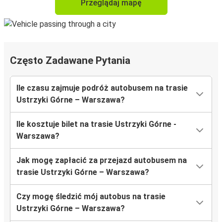
Przeglądaj mapę
Często Zadawane Pytania
Ile czasu zajmuje podróż autobusem na trasie
Ustrzyki Górne – Warszawa?
Ile kosztuje bilet na trasie Ustrzyki Górne -
Warszawa?
Jak mogę zapłacić za przejazd autobusem na
trasie Ustrzyki Górne – Warszawa?
Czy mogę śledzić mój autobus na trasie
Ustrzyki Górne – Warszawa?