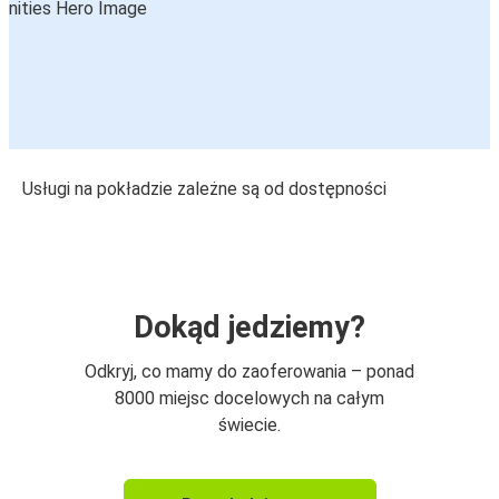
Usługi na pokładzie zależne są od dostępności
Dokąd jedziemy?
Odkryj, co mamy do zaoferowania – ponad
8000 miejsc docelowych na całym
świecie.