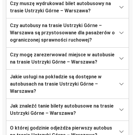
Czy muszę wydrukować bilet autobusowy na
trasie Ustrzyki Górne – Warszawa?
Czy autobusy na trasie Ustrzyki Górne –
Warszawa są przystosowane dla pasażerów o
ograniczonej sprawności ruchowej?
Czy mogę zarezerwować miejsce w autobusie
na trasie Ustrzyki Górne – Warszawa?
Jakie usługi na pokładzie są dostępne w
autobusach na trasie Ustrzyki Górne –
Warszawa?
Jak znaleźć tanie bilety autobusowe na trasie
Ustrzyki Górne – Warszawa?
O której godzinie odjeżdża pierwszy autobus