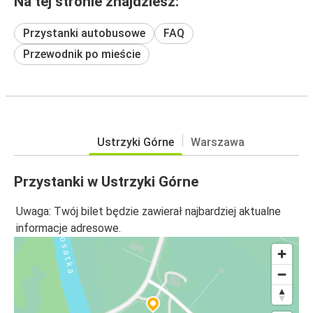
Na tej stronie znajdziesz:
Przystanki autobusowe
FAQ
Przewodnik po mieście
Ustrzyki Górne
Warszawa
Przystanki w Ustrzyki Górne
Uwaga: Twój bilet będzie zawierał najbardziej aktualne
informacje adresowe.