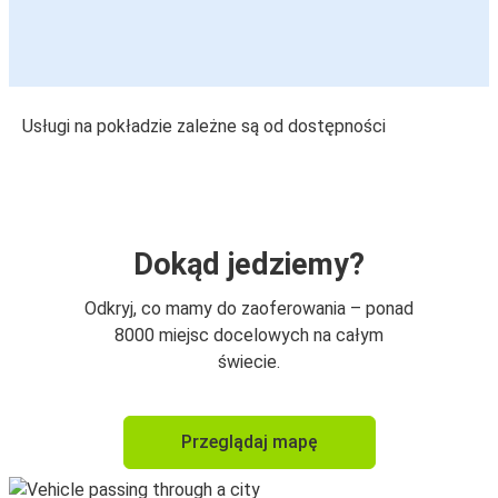
Usługi na pokładzie zależne są od dostępności
Dokąd jedziemy?
Odkryj, co mamy do zaoferowania – ponad
8000 miejsc docelowych na całym
świecie.
Przeglądaj mapę