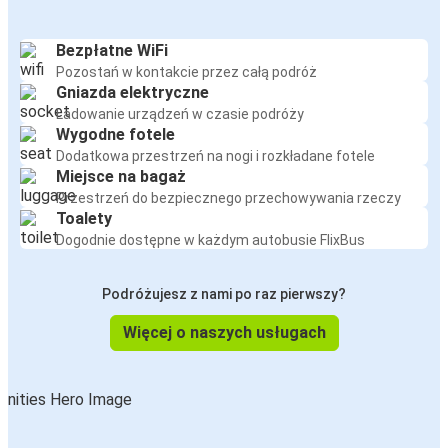
Bezpłatne WiFi
Pozostań w kontakcie przez całą podróż
Gniazda elektryczne
Ładowanie urządzeń w czasie podróży
Wygodne fotele
Dodatkowa przestrzeń na nogi i rozkładane fotele
Miejsce na bagaż
Przestrzeń do bezpiecznego przechowywania rzeczy
Toalety
Dogodnie dostępne w każdym autobusie FlixBus
Podróżujesz z nami po raz pierwszy?
Więcej o naszych usługach