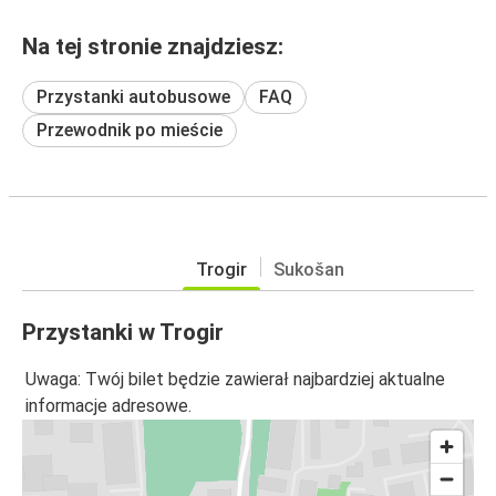
Na tej stronie znajdziesz:
Przystanki autobusowe
FAQ
Przewodnik po mieście
Trogir
Sukošan
Przystanki w Trogir
Uwaga: Twój bilet będzie zawierał najbardziej aktualne
informacje adresowe.