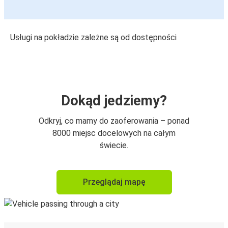
Usługi na pokładzie zależne są od dostępności
Dokąd jedziemy?
Odkryj, co mamy do zaoferowania – ponad
8000 miejsc docelowych na całym
świecie.
Przeglądaj mapę