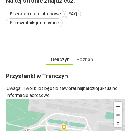
Na tej stronie znajdziesz:
Przystanki autobusowe
FAQ
Przewodnik po mieście
Trenczyn
Poznań
Przystanki w Trenczyn
Uwaga: Twój bilet będzie zawierał najbardziej aktualne
informacje adresowe.