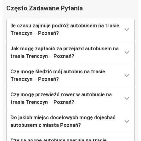
Często Zadawane Pytania
Ile czasu zajmuje podróż autobusem na trasie
Trenczyn – Poznań?
Jak mogę zapłacić za przejazd autobusem na
trasie Trenczyn – Poznań?
Czy mogę śledzić mój autobus na trasie
Trenczyn – Poznań?
Czy mogę przewieźć rower w autobusie na
trasie Trenczyn – Poznań?
Do jakich miejsc docelowych mogę dojechać
autobusem z miasta Poznań?
Czy są nocne autobusy operują na trasie