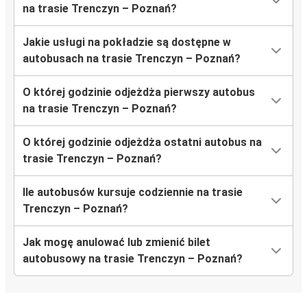
na trasie Trenczyn – Poznań?
Jakie usługi na pokładzie są dostępne w
autobusach na trasie Trenczyn – Poznań?
O której godzinie odjeżdża pierwszy autobus
na trasie Trenczyn – Poznań?
O której godzinie odjeżdża ostatni autobus na
trasie Trenczyn – Poznań?
Ile autobusów kursuje codziennie na trasie
Trenczyn – Poznań?
Jak mogę anulować lub zmienić bilet
autobusowy na trasie Trenczyn – Poznań?