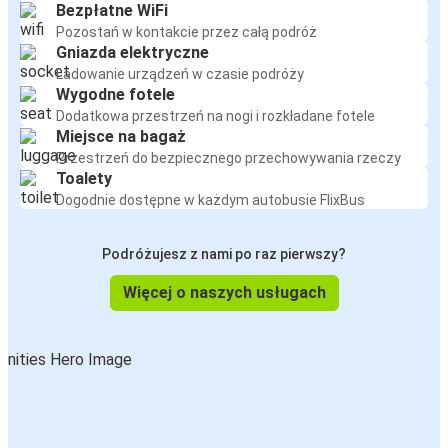
Bezpłatne WiFi
Pozostań w kontakcie przez całą podróż
Gniazda elektryczne
Ładowanie urządzeń w czasie podróży
Wygodne fotele
Dodatkowa przestrzeń na nogi i rozkładane fotele
Miejsce na bagaż
Przestrzeń do bezpiecznego przechowywania rzeczy
Toalety
Dogodnie dostępne w każdym autobusie FlixBus
Podróżujesz z nami po raz pierwszy?
Więcej o naszych usługach