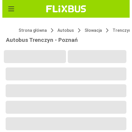
Strona główna
Autobus
Słowacja
Trenczyn
Autobus Trenczyn - Poznań