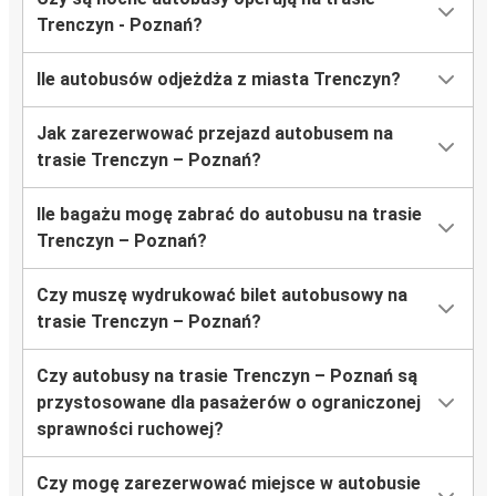
Trenczyn - Poznań?
Ile autobusów odjeżdża z miasta Trenczyn?
Jak zarezerwować przejazd autobusem na
trasie Trenczyn – Poznań?
Ile bagażu mogę zabrać do autobusu na trasie
Trenczyn – Poznań?
Czy muszę wydrukować bilet autobusowy na
trasie Trenczyn – Poznań?
Czy autobusy na trasie Trenczyn – Poznań są
przystosowane dla pasażerów o ograniczonej
sprawności ruchowej?
Czy mogę zarezerwować miejsce w autobusie