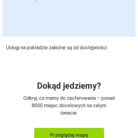
Usługi na pokładzie zależne są od dostępności
Dokąd jedziemy?
Odkryj, co mamy do zaoferowania – ponad
8000 miejsc docelowych na całym
świecie.
Przeglądaj mapę