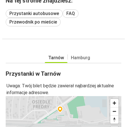
Na tej stronie znajdziesz:
Przystanki autobusowe
FAQ
Przewodnik po mieście
Tarnów
Hamburg
Przystanki w Tarnów
Uwaga: Twój bilet będzie zawierał najbardziej aktualne
informacje adresowe.