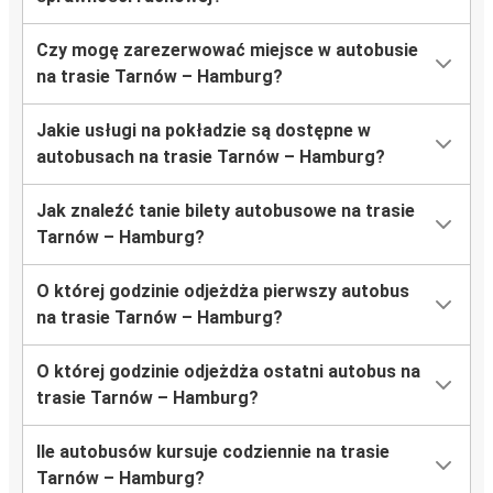
Czy mogę zarezerwować miejsce w autobusie
na trasie Tarnów – Hamburg?
Jakie usługi na pokładzie są dostępne w
autobusach na trasie Tarnów – Hamburg?
Jak znaleźć tanie bilety autobusowe na trasie
Tarnów – Hamburg?
O której godzinie odjeżdża pierwszy autobus
na trasie Tarnów – Hamburg?
O której godzinie odjeżdża ostatni autobus na
trasie Tarnów – Hamburg?
Ile autobusów kursuje codziennie na trasie
Tarnów – Hamburg?