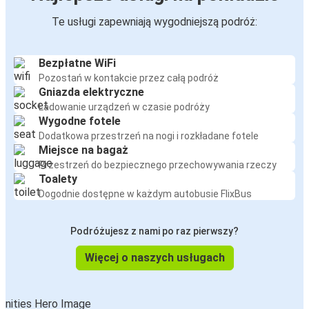
Te usługi zapewniają wygodniejszą podróż:
Bezpłatne WiFi
Pozostań w kontakcie przez całą podróż
Gniazda elektryczne
Ładowanie urządzeń w czasie podróży
Wygodne fotele
Dodatkowa przestrzeń na nogi i rozkładane fotele
Miejsce na bagaż
Przestrzeń do bezpiecznego przechowywania rzeczy
Toalety
Dogodnie dostępne w każdym autobusie FlixBus
Podróżujesz z nami po raz pierwszy?
Więcej o naszych usługach