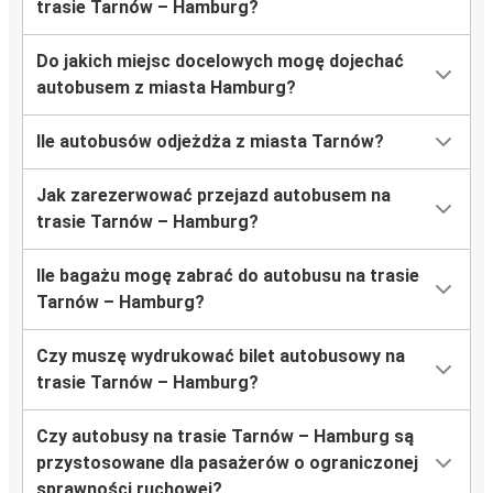
trasie Tarnów – Hamburg?
Do jakich miejsc docelowych mogę dojechać
autobusem z miasta Hamburg?
Ile autobusów odjeżdża z miasta Tarnów?
Jak zarezerwować przejazd autobusem na
trasie Tarnów – Hamburg?
Ile bagażu mogę zabrać do autobusu na trasie
Tarnów – Hamburg?
Czy muszę wydrukować bilet autobusowy na
trasie Tarnów – Hamburg?
Czy autobusy na trasie Tarnów – Hamburg są
przystosowane dla pasażerów o ograniczonej
sprawności ruchowej?