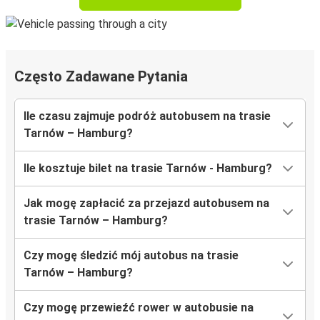
Często Zadawane Pytania
Ile czasu zajmuje podróż autobusem na trasie
Tarnów – Hamburg?
Ile kosztuje bilet na trasie Tarnów - Hamburg?
Jak mogę zapłacić za przejazd autobusem na
trasie Tarnów – Hamburg?
Czy mogę śledzić mój autobus na trasie
Tarnów – Hamburg?
Czy mogę przewieźć rower w autobusie na