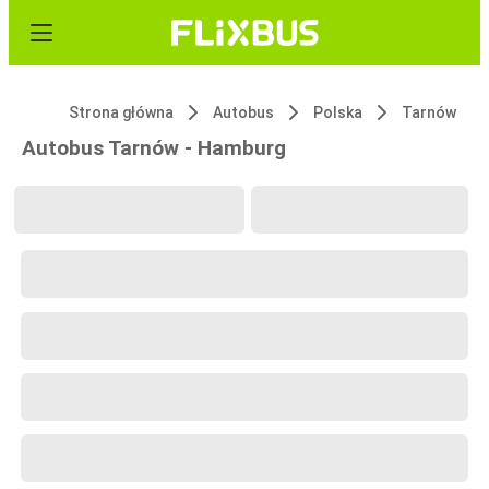
Strona główna
Autobus
Polska
Tarnów
Autobus Tarnów - Hamburg