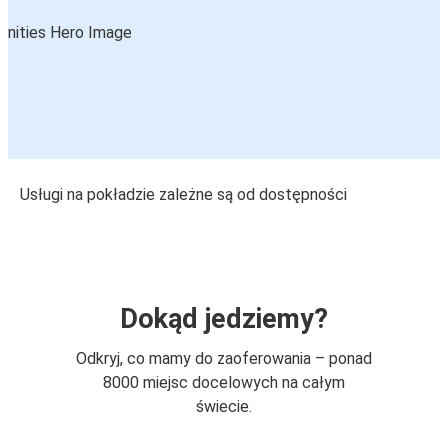
Usługi na pokładzie zależne są od dostępności
Dokąd jedziemy?
Odkryj, co mamy do zaoferowania – ponad
8000 miejsc docelowych na całym
świecie.