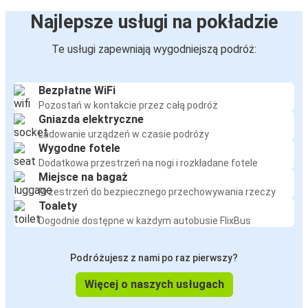
Najlepsze usługi na pokładzie
Te usługi zapewniają wygodniejszą podróż:
Bezpłatne WiFi
Pozostań w kontakcie przez całą podróż
Gniazda elektryczne
Ładowanie urządzeń w czasie podróży
Wygodne fotele
Dodatkowa przestrzeń na nogi i rozkładane fotele
Miejsce na bagaż
Przestrzeń do bezpiecznego przechowywania rzeczy
Toalety
Dogodnie dostępne w każdym autobusie FlixBus
Podróżujesz z nami po raz pierwszy?
Więcej o naszych usługach