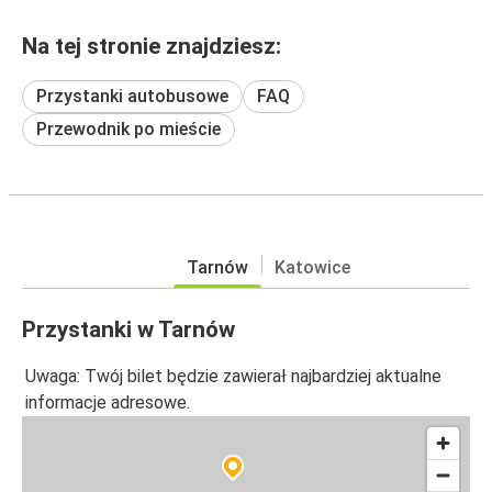
Na tej stronie znajdziesz:
Przystanki autobusowe
FAQ
Przewodnik po mieście
Tarnów
Katowice
Przystanki w Tarnów
Uwaga: Twój bilet będzie zawierał najbardziej aktualne
informacje adresowe.