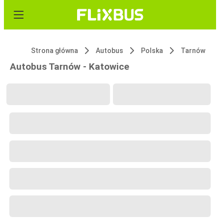
Strona główna
Autobus
Polska
Tarnów
Autobus Tarnów - Katowice