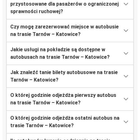
przystosowane dla pasażerów o ograniczonej
sprawności ruchowej?
Czy mogę zarezerwować miejsce w autobusie
na trasie Tarnów – Katowice?
Jakie usługi na pokładzie są dostępne w
autobusach na trasie Tarnów – Katowice?
Jak znaleźć tanie bilety autobusowe na trasie
Tarnów – Katowice?
O której godzinie odjeżdża pierwszy autobus
na trasie Tarnów – Katowice?
O której godzinie odjeżdża ostatni autobus na
trasie Tarnów – Katowice?