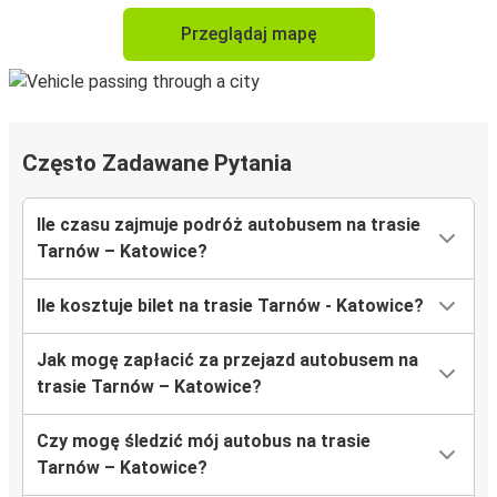
Przeglądaj mapę
Często Zadawane Pytania
Ile czasu zajmuje podróż autobusem na trasie
Tarnów – Katowice?
Ile kosztuje bilet na trasie Tarnów - Katowice?
Jak mogę zapłacić za przejazd autobusem na
trasie Tarnów – Katowice?
Czy mogę śledzić mój autobus na trasie
Tarnów – Katowice?