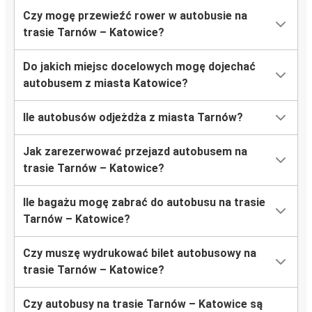
Czy mogę przewieźć rower w autobusie na
trasie Tarnów – Katowice?
Do jakich miejsc docelowych mogę dojechać
autobusem z miasta Katowice?
Ile autobusów odjeżdża z miasta Tarnów?
Jak zarezerwować przejazd autobusem na
trasie Tarnów – Katowice?
Ile bagażu mogę zabrać do autobusu na trasie
Tarnów – Katowice?
Czy muszę wydrukować bilet autobusowy na
trasie Tarnów – Katowice?
Czy autobusy na trasie Tarnów – Katowice są