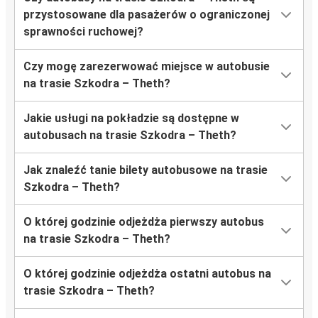
przystosowane dla pasażerów o ograniczonej
sprawności ruchowej?
Czy mogę zarezerwować miejsce w autobusie
na trasie Szkodra – Theth?
Jakie usługi na pokładzie są dostępne w
autobusach na trasie Szkodra – Theth?
Jak znaleźć tanie bilety autobusowe na trasie
Szkodra – Theth?
O której godzinie odjeżdża pierwszy autobus
na trasie Szkodra – Theth?
O której godzinie odjeżdża ostatni autobus na
trasie Szkodra – Theth?