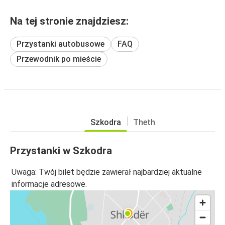
Na tej stronie znajdziesz:
Przystanki autobusowe
FAQ
Przewodnik po mieście
Szkodra
Theth
Przystanki w Szkodra
Uwaga: Twój bilet będzie zawierał najbardziej aktualne
informacje adresowe.