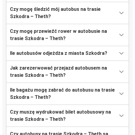
Czy mogę śledzić mój autobus na trasie
Szkodra – Theth?
Czy mogę przewieźć rower w autobusie na
trasie Szkodra – Theth?
Ile autobusów odjeżdża z miasta Szkodra?
Jak zarezerwować przejazd autobusem na
trasie Szkodra – Theth?
Ile bagażu mogę zabrać do autobusu na trasie
Szkodra – Theth?
Czy muszę wydrukować bilet autobusowy na
trasie Szkodra – Theth?
Czy autobusy na trasie Szkodra – Theth są