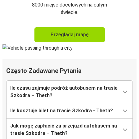
8000 miejsc docelowych na całym
świecie.
Przeglądaj mapę
Często Zadawane Pytania
Ile czasu zajmuje podróż autobusem na trasie
Szkodra – Theth?
Ile kosztuje bilet na trasie Szkodra - Theth?
Jak mogę zapłacić za przejazd autobusem na
trasie Szkodra – Theth?