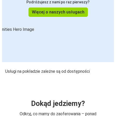
Podróżujesz z nami po raz pierwszy?
Więcej o naszych usługach
Usługi na pokładzie zależne są od dostępności
Dokąd jedziemy?
Odkryj, co mamy do zaoferowania – ponad