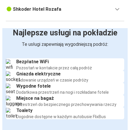
Shkoder Hotel Rozafa
Najlepsze usługi na pokładzie
Te usługi zapewniają wygodniejszą podróż:
Bezpłatne WiFi
Pozostań w kontakcie przez całą podróż
Gniazda elektryczne
Ładowanie urządzeń w czasie podróży
Wygodne fotele
Dodatkowa przestrzeń na nogi i rozkładane fotele
Miejsce na bagaż
Przestrzeń do bezpiecznego przechowywania rzeczy
Toalety
Dogodnie dostępne w każdym autobusie FlixBus