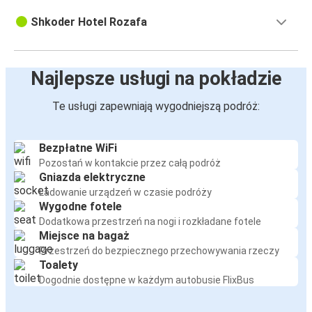
Shkoder Hotel Rozafa
Najlepsze usługi na pokładzie
Te usługi zapewniają wygodniejszą podróż:
Bezpłatne WiFi
Pozostań w kontakcie przez całą podróż
Gniazda elektryczne
Ładowanie urządzeń w czasie podróży
Wygodne fotele
Dodatkowa przestrzeń na nogi i rozkładane fotele
Miejsce na bagaż
Przestrzeń do bezpiecznego przechowywania rzeczy
Toalety
Dogodnie dostępne w każdym autobusie FlixBus