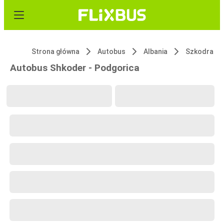
Strona główna
Autobus
Albania
Szkodra
Autobus Shkoder - Podgorica