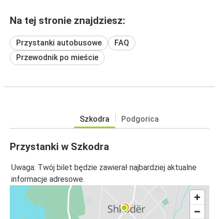
Na tej stronie znajdziesz:
Przystanki autobusowe
FAQ
Przewodnik po mieście
Szkodra
Podgorica
Przystanki w Szkodra
Uwaga: Twój bilet będzie zawierał najbardziej aktualne
informacje adresowe.