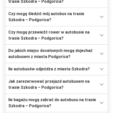
trasie Szkodra – Podgorica?
Czy mogę śledzić mój autobus na trasie
Szkodra – Podgorica?
Czy mogę przewieźć rower w autobusie na
trasie Szkodra – Podgorica?
Do jakich miejsc docelowych mogę dojechać
autobusem z miasta Podgorica?
Ile autobusów odjeżdża z miasta Szkodra?
Jak zarezerwować przejazd autobusem na
trasie Szkodra – Podgorica?
Ile bagażu mogę zabrać do autobusu na trasie
Szkodra – Podgorica?