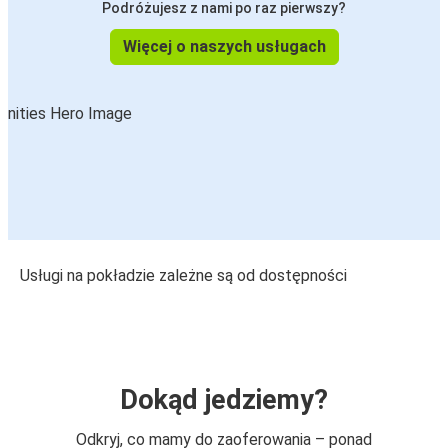
Podróżujesz z nami po raz pierwszy?
Więcej o naszych usługach
Usługi na pokładzie zależne są od dostępności
Dokąd jedziemy?
Odkryj, co mamy do zaoferowania – ponad