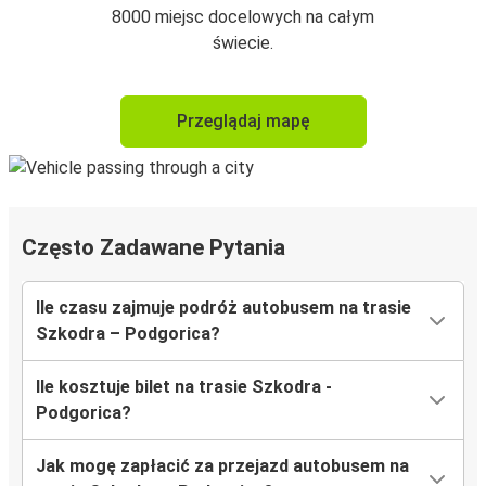
8000 miejsc docelowych na całym
świecie.
Przeglądaj mapę
Często Zadawane Pytania
Ile czasu zajmuje podróż autobusem na trasie
Szkodra – Podgorica?
Ile kosztuje bilet na trasie Szkodra -
Podgorica?
Jak mogę zapłacić za przejazd autobusem na