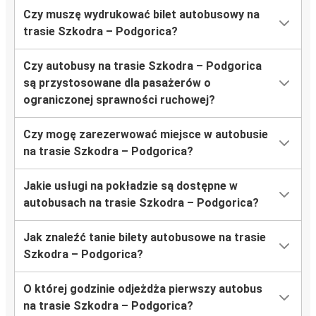
Czy muszę wydrukować bilet autobusowy na
trasie Szkodra – Podgorica?
Czy autobusy na trasie Szkodra – Podgorica
są przystosowane dla pasażerów o
ograniczonej sprawności ruchowej?
Czy mogę zarezerwować miejsce w autobusie
na trasie Szkodra – Podgorica?
Jakie usługi na pokładzie są dostępne w
autobusach na trasie Szkodra – Podgorica?
Jak znaleźć tanie bilety autobusowe na trasie
Szkodra – Podgorica?
O której godzinie odjeżdża pierwszy autobus
na trasie Szkodra – Podgorica?