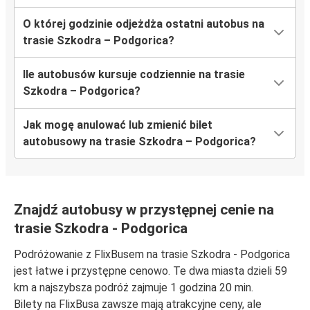
O której godzinie odjeżdża ostatni autobus na
trasie Szkodra – Podgorica?
Ile autobusów kursuje codziennie na trasie
Szkodra – Podgorica?
Jak mogę anulować lub zmienić bilet
autobusowy na trasie Szkodra – Podgorica?
Znajdź autobusy w przystępnej cenie na
trasie Szkodra - Podgorica
Podróżowanie z FlixBusem na trasie Szkodra - Podgorica
jest łatwe i przystępne cenowo. Te dwa miasta dzieli 59
km a najszybsza podróż zajmuje 1 godzina 20 min.
Bilety na FlixBusa zawsze mają atrakcyjne ceny, ale