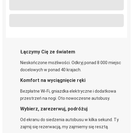
Łączymy Cię ze światem
Nieskończone możliwości. Odkryj ponad 8 000 miejsc
docelowych w ponad 40 krajach.
Komfort na wyciągnięcie ręki
Bezpłatne Wi-Fi, gniazdka elektryczne i dodatkowa
przestrzeń na nogi. Oto nowoczesne autobusy.
Wybierz, zarezerwuj, podróżuj
Od ekranu do siedzenia autobusu w kilka sekund. Ty
zajmij się rezerwacją, my zajmiemy się resztą.