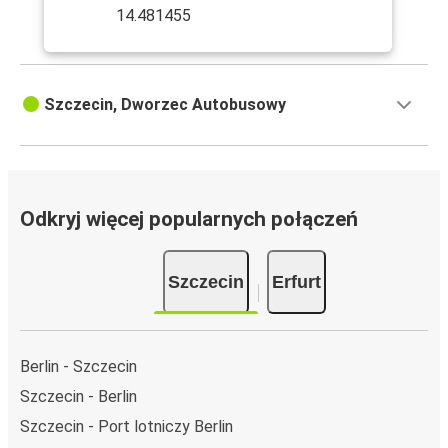
14.481455
Szczecin, Dworzec Autobusowy
Odkryj więcej popularnych połączeń
Szczecin
Erfurt
Berlin - Szczecin
Szczecin - Berlin
Szczecin - Port lotniczy Berlin