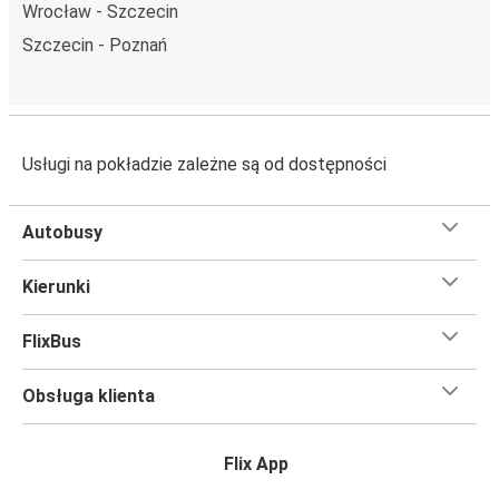
Wrocław - Szczecin
Szczecin - Poznań
Usługi na pokładzie zależne są od dostępności
Autobusy
Kierunki
FlixBus
Obsługa klienta
Flix App