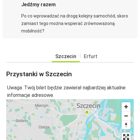
Jedźmy razem
Po co wprowadzać na drogę kolejny samochód, skoro
zamiast tego można wspierać zrównoważoną
mobilność?
Szczecin
Erfurt
Przystanki w Szczecin
Uwaga: Twój bilet będzie zawierał najbardziej aktualne
informacje adresowe.