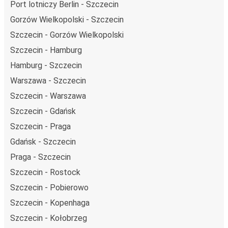
Port lotniczy Berlin - Szczecin
Gorzów Wielkopolski - Szczecin
Szczecin - Gorzów Wielkopolski
Szczecin - Hamburg
Hamburg - Szczecin
Warszawa - Szczecin
Szczecin - Warszawa
Szczecin - Gdańsk
Szczecin - Praga
Gdańsk - Szczecin
Praga - Szczecin
Szczecin - Rostock
Szczecin - Pobierowo
Szczecin - Kopenhaga
Szczecin - Kołobrzeg