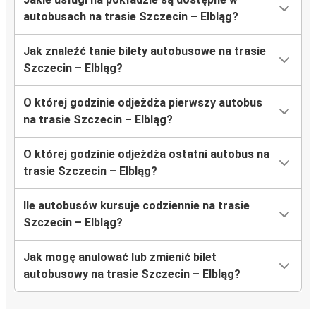
autobusach na trasie Szczecin – Elbląg?
Jak znaleźć tanie bilety autobusowe na trasie
Szczecin – Elbląg?
O której godzinie odjeżdża pierwszy autobus
na trasie Szczecin – Elbląg?
O której godzinie odjeżdża ostatni autobus na
trasie Szczecin – Elbląg?
Ile autobusów kursuje codziennie na trasie
Szczecin – Elbląg?
Jak mogę anulować lub zmienić bilet
autobusowy na trasie Szczecin – Elbląg?