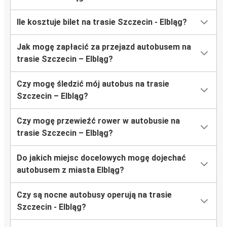
Ile kosztuje bilet na trasie Szczecin - Elbląg?
Jak mogę zapłacić za przejazd autobusem na
trasie Szczecin – Elbląg?
Czy mogę śledzić mój autobus na trasie
Szczecin – Elbląg?
Czy mogę przewieźć rower w autobusie na
trasie Szczecin – Elbląg?
Do jakich miejsc docelowych mogę dojechać
autobusem z miasta Elbląg?
Czy są nocne autobusy operują na trasie
Szczecin - Elbląg?