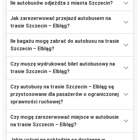
Ile autobusów odjeżdża z miasta Szczecin?
Jak zarezerwować przejazd autobusem na
trasie Szczecin – Elbląg?
Ile bagażu mogę zabrać do autobusu na trasie
Szczecin – Elbląg?
Czy muszę wydrukować bilet autobusowy na
trasie Szczecin – Elbląg?
Czy autobusy na trasie Szczecin – Elbląg są
przystosowane dla pasażerów o ograniczonej
sprawności ruchowej?
Czy mogę zarezerwować miejsce w autobusie
na trasie Szczecin – Elbląg?
Jakie usługi na pokładzie są dostępne w