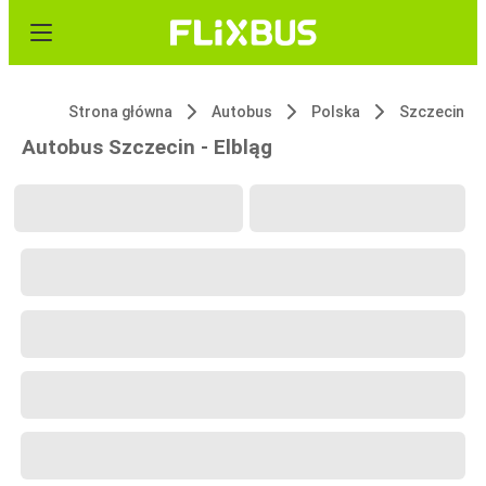
Strona główna
Autobus
Polska
Szczecin
Autobus Szczecin - Elbląg