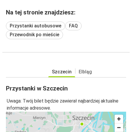
Na tej stronie znajdziesz:
Przystanki autobusowe
FAQ
Przewodnik po mieście
Szczecin
Elbląg
Przystanki w Szczecin
Uwaga: Twój bilet będzie zawierał najbardziej aktualne
informacje adresowe.