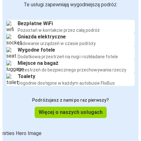
Te usługi zapewniają wygodniejszą podróż:
Bezpłatne WiFi
Pozostań w kontakcie przez całą podróż
Gniazda elektryczne
Ładowanie urządzeń w czasie podróży
Wygodne fotele
Dodatkowa przestrzeń na nogi i rozkładane fotele
Miejsce na bagaż
Przestrzeń do bezpiecznego przechowywania rzeczy
Toalety
Dogodnie dostępne w każdym autobusie FlixBus
Podróżujesz z nami po raz pierwszy?
Więcej o naszych usługach