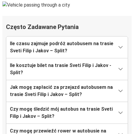
Często Zadawane Pytania
Ile czasu zajmuje podróż autobusem na trasie
Sveti Filip i Jakov – Split?
Ile kosztuje bilet na trasie Sveti Filip i Jakov -
Split?
Jak mogę zapłacić za przejazd autobusem na
trasie Sveti Filip i Jakov – Split?
Czy mogę śledzić mój autobus na trasie Sveti
Filip i Jakov – Split?
Czy mogę przewieźć rower w autobusie na