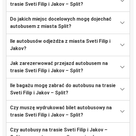
trasie Sveti Filip i Jakov – Split?
Do jakich miejsc docelowych mogę dojechać
autobusem z miasta Split?
Ile autobusów odjeżdża z miasta Sveti Filip i
Jakov?
Jak zarezerwować przejazd autobusem na
trasie Sveti Filip i Jakov – Split?
Ile bagażu mogę zabrać do autobusu na trasie
Sveti Filip i Jakov – Split?
Czy muszę wydrukować bilet autobusowy na
trasie Sveti Filip i Jakov – Split?
Czy autobusy na trasie Sveti Filip i Jakov –