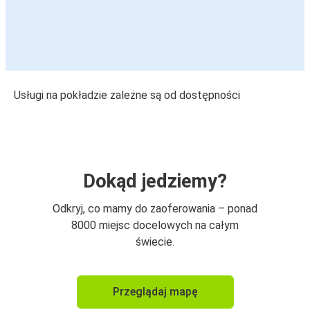
Usługi na pokładzie zależne są od dostępności
Dokąd jedziemy?
Odkryj, co mamy do zaoferowania – ponad
8000 miejsc docelowych na całym
świecie.
Przeglądaj mapę