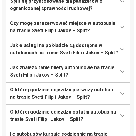
Split są przystosowane dla pasażerów o
ograniczonej sprawności ruchowej?
Czy mogę zarezerwować miejsce w autobusie
na trasie Sveti Filip i Jakov – Split?
Jakie usługi na pokładzie są dostępne w
autobusach na trasie Sveti Filip i Jakov – Split?
Jak znaleźć tanie bilety autobusowe na trasie
Sveti Filip i Jakov – Split?
O której godzinie odjeżdża pierwszy autobus
na trasie Sveti Filip i Jakov – Split?
O której godzinie odjeżdża ostatni autobus na
trasie Sveti Filip i Jakov – Split?
Ile autobusów kursuje codziennie na trasie