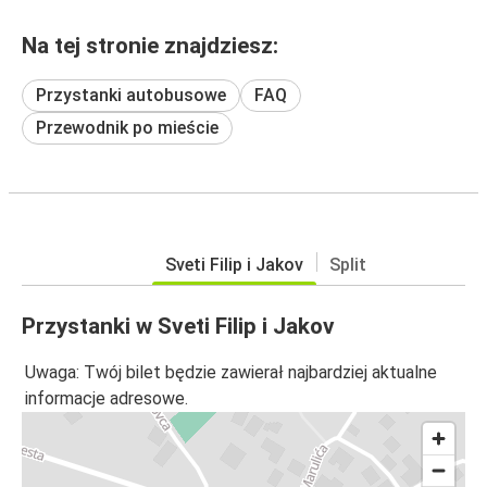
Na tej stronie znajdziesz:
Przystanki autobusowe
FAQ
Przewodnik po mieście
Sveti Filip i Jakov
Split
Przystanki w Sveti Filip i Jakov
Uwaga: Twój bilet będzie zawierał najbardziej aktualne
informacje adresowe.