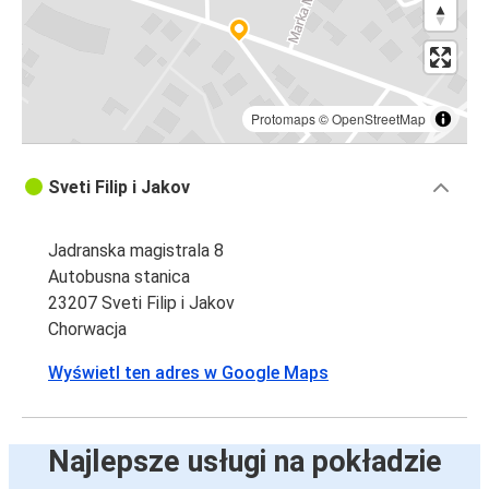
Protomaps
©
OpenStreetMap
Sveti Filip i Jakov
Jadranska magistrala 8
Autobusna stanica
23207 Sveti Filip i Jakov
Chorwacja
Wyświetl ten adres w Google Maps
Najlepsze usługi na pokładzie