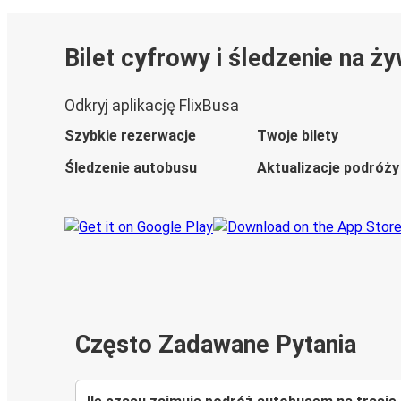
Bilet cyfrowy i śledzenie na ż
Odkryj aplikację FlixBusa
Szybkie rezerwacje
Twoje bilety
Śledzenie autobusu
Aktualizacje podróży
Często Zadawane Pytania