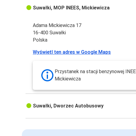
Suwałki, MOP INEES, Mickiewicza
Adama Mickiewicza 17
16-400 Suwałki
Polska
Wyświetl ten adres w Google Maps
Przystanek na stacji benzynowej INEES
Mickiewicza
Suwałki, Dworzec Autobusowy