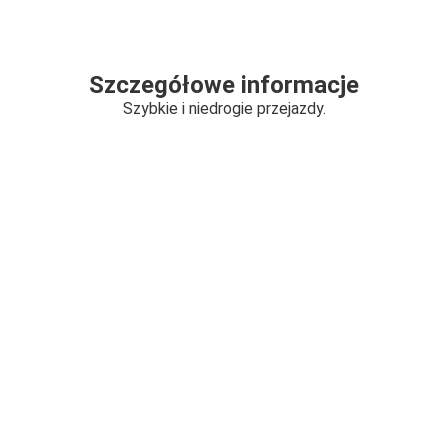
Szczegółowe informacje
Szybkie i niedrogie przejazdy.