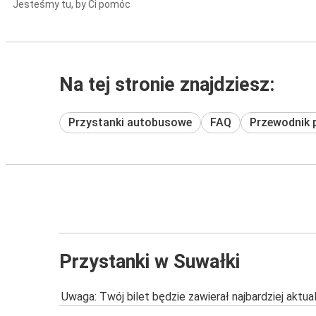
Jesteśmy tu, by Ci pomóc
Na tej stronie znajdziesz:
Przystanki autobusowe
FAQ
Przewodnik 
Przystanki w Suwałki
Uwaga: Twój bilet będzie zawierał najbardziej aktu