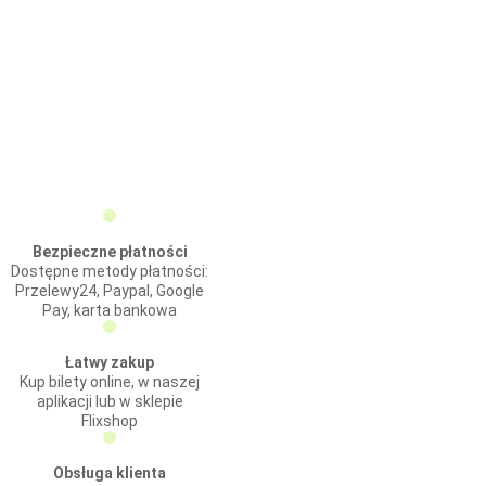
Bezpieczne płatności
Dostępne metody płatności:
Przelewy24, Paypal, Google
Pay, karta bankowa
Łatwy zakup
Kup bilety online, w naszej
aplikacji lub w sklepie
Flixshop
Obsługa klienta