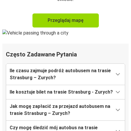
Przeglądaj mapę
Często Zadawane Pytania
Ile czasu zajmuje podróż autobusem na trasie
Strasburg – Zurych?
Ile kosztuje bilet na trasie Strasburg - Zurych?
Jak mogę zapłacić za przejazd autobusem na
trasie Strasburg – Zurych?
Czy mogę śledzić mój autobus na trasie