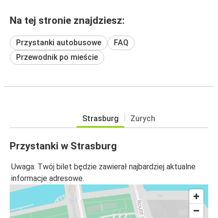
Na tej stronie znajdziesz:
Przystanki autobusowe
FAQ
Przewodnik po mieście
Strasburg
Zurych
Przystanki w Strasburg
Uwaga: Twój bilet będzie zawierał najbardziej aktualne
informacje adresowe.