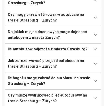
Strasburg – Zurych?
Czy mogę przewieźć rower w autobusie na
trasie Strasburg – Zurych?
Do jakich miejsc docelowych mogę dojechać
autobusem z miasta Zurych?
Ile autobusów odjeżdża z miasta Strasburg?
Jak zarezerwować przejazd autobusem na
trasie Strasburg – Zurych?
Ile bagażu mogę zabrać do autobusu na trasie
Strasburg – Zurych?
Czy muszę wydrukować bilet autobusowy na
trasie Strasburg – Zurych?