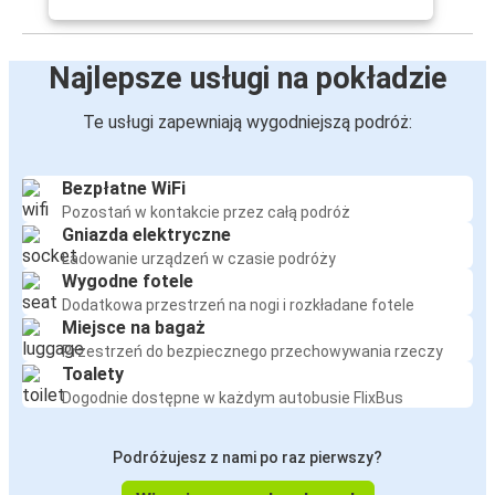
Najlepsze usługi na pokładzie
Te usługi zapewniają wygodniejszą podróż:
Bezpłatne WiFi
Pozostań w kontakcie przez całą podróż
Gniazda elektryczne
Ładowanie urządzeń w czasie podróży
Wygodne fotele
Dodatkowa przestrzeń na nogi i rozkładane fotele
Miejsce na bagaż
Przestrzeń do bezpiecznego przechowywania rzeczy
Toalety
Dogodnie dostępne w każdym autobusie FlixBus
Podróżujesz z nami po raz pierwszy?