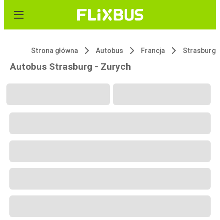
Strona główna
Autobus
Francja
Strasburg
Autobus Strasburg - Zurych