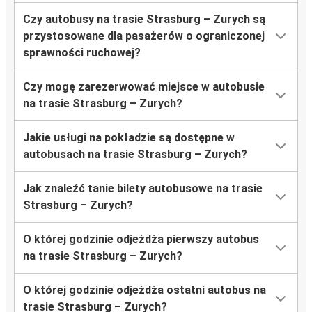
Czy autobusy na trasie Strasburg – Zurych są
przystosowane dla pasażerów o ograniczonej
sprawności ruchowej?
Czy mogę zarezerwować miejsce w autobusie
na trasie Strasburg – Zurych?
Jakie usługi na pokładzie są dostępne w
autobusach na trasie Strasburg – Zurych?
Jak znaleźć tanie bilety autobusowe na trasie
Strasburg – Zurych?
O której godzinie odjeżdża pierwszy autobus
na trasie Strasburg – Zurych?
O której godzinie odjeżdża ostatni autobus na
trasie Strasburg – Zurych?