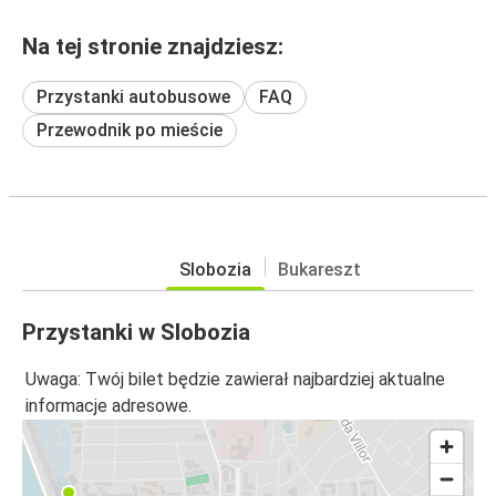
Na tej stronie znajdziesz:
Przystanki autobusowe
FAQ
Przewodnik po mieście
Slobozia
Bukareszt
Przystanki w Slobozia
Uwaga: Twój bilet będzie zawierał najbardziej aktualne
informacje adresowe.