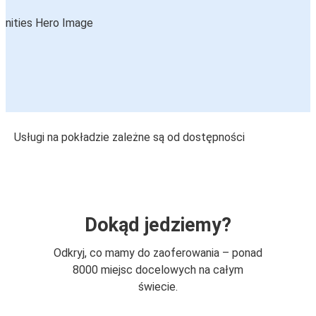
Usługi na pokładzie zależne są od dostępności
Dokąd jedziemy?
Odkryj, co mamy do zaoferowania – ponad
8000 miejsc docelowych na całym
świecie.