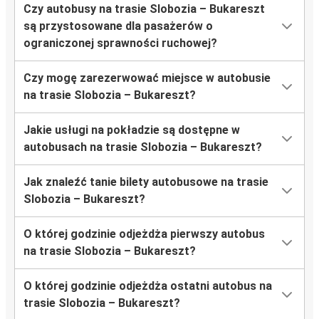
Czy autobusy na trasie Slobozia – Bukareszt
są przystosowane dla pasażerów o
ograniczonej sprawności ruchowej?
Czy mogę zarezerwować miejsce w autobusie
na trasie Slobozia – Bukareszt?
Jakie usługi na pokładzie są dostępne w
autobusach na trasie Slobozia – Bukareszt?
Jak znaleźć tanie bilety autobusowe na trasie
Slobozia – Bukareszt?
O której godzinie odjeżdża pierwszy autobus
na trasie Slobozia – Bukareszt?
O której godzinie odjeżdża ostatni autobus na
trasie Slobozia – Bukareszt?