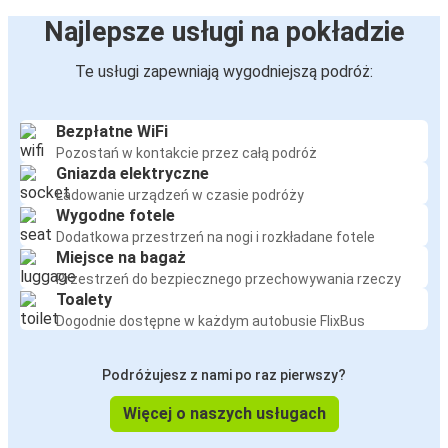
Najlepsze usługi na pokładzie
Te usługi zapewniają wygodniejszą podróż:
Bezpłatne WiFi
Pozostań w kontakcie przez całą podróż
Gniazda elektryczne
Ładowanie urządzeń w czasie podróży
Wygodne fotele
Dodatkowa przestrzeń na nogi i rozkładane fotele
Miejsce na bagaż
Przestrzeń do bezpiecznego przechowywania rzeczy
Toalety
Dogodnie dostępne w każdym autobusie FlixBus
Podróżujesz z nami po raz pierwszy?
Więcej o naszych usługach