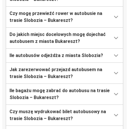
Czy mogę przewieźć rower w autobusie na
trasie Slobozia – Bukareszt?
Do jakich miejsc docelowych mogę dojechać
autobusem z miasta Bukareszt?
Ile autobusów odjeżdża z miasta Slobozia?
Jak zarezerwować przejazd autobusem na
trasie Slobozia – Bukareszt?
Ile bagażu mogę zabrać do autobusu na trasie
Slobozia – Bukareszt?
Czy muszę wydrukować bilet autobusowy na
trasie Slobozia – Bukareszt?