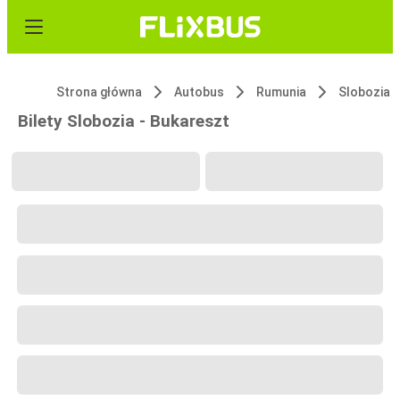
Strona główna
Autobus
Rumunia
Slobozia
Bilety Slobozia - Bukareszt