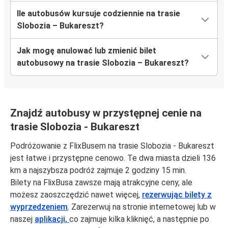
Ile autobusów kursuje codziennie na trasie
Slobozia – Bukareszt?
Jak mogę anulować lub zmienić bilet
autobusowy na trasie Slobozia – Bukareszt?
Znajdź autobusy w przystępnej cenie na
trasie Slobozia - Bukareszt
Podróżowanie z FlixBusem na trasie Slobozia - Bukareszt
jest łatwe i przystępne cenowo. Te dwa miasta dzieli 136
km a najszybsza podróż zajmuje 2 godziny 15 min.
Bilety na FlixBusa zawsze mają atrakcyjne ceny, ale
możesz zaoszczędzić nawet więcej,
rezerwując bilety z
wyprzedzeniem
. Zarezerwuj na stronie internetowej lub w
naszej
aplikacji,
co zajmuje kilka kliknięć, a następnie po