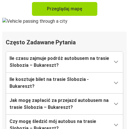
Przeglądaj mapę
Często Zadawane Pytania
Ile czasu zajmuje podróż autobusem na trasie
Slobozia – Bukareszt?
Ile kosztuje bilet na trasie Slobozia -
Bukareszt?
Jak mogę zapłacić za przejazd autobusem na
trasie Slobozia – Bukareszt?
Czy mogę śledzić mój autobus na trasie
Slobozia – Bukareszt?