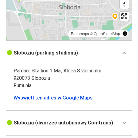
Protomaps
©
OpenStreetMap
Slobozia (parking stadionu)
Parcare Stadion 1 Mai, Aleea Stadionului
920073 Slobozia
Rumunia
Wyświetl ten adres w Google Maps
Slobozia (dworzec autobusowy Comtrans)