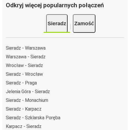
Odkryj więcej popularnych połączeń
Sieradz
Zamość
Sieradz - Warszawa
Warszawa - Sieradz
Wrocław - Sieradz
Sieradz - Wrocław
Sieradz - Praga
Jelenia Góra - Sieradz
Sieradz - Monachium
Sieradz - Karpacz
Sieradz - Szklarska Poręba
Karpacz - Sieradz