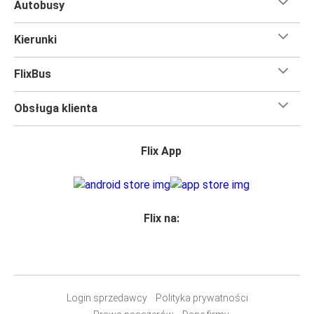
Autobusy
Kierunki
FlixBus
Obsługa klienta
Flix App
Flix na:
Login sprzedawcy
Polityka prywatności