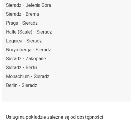
Sieradz - Jelenia Góra
Sieradz - Brema
Praga - Sieradz
Halle (Saale) - Sieradz
Legnica - Sieradz
Norymberga - Sieradz
Sieradz - Zakopane
Sieradz - Berlin
Monachium - Sieradz
Berlin - Sieradz
Usługi na pokładzie zależne są od dostępności