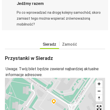
Jedźmy razem
Po co wprowadzać na drogę kolejny samochód, skoro
zamiast tego można wspierać zrównoważoną
mobilność?
Sieradz
Zamość
Przystanki w Sieradz
Uwaga: Twój bilet będzie zawierał najbardziej aktualne
informacje adresowe.