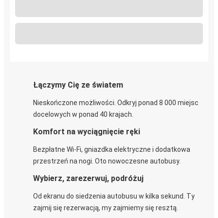
Łączymy Cię ze światem
Nieskończone możliwości. Odkryj ponad 8 000 miejsc
docelowych w ponad 40 krajach.
Komfort na wyciągnięcie ręki
Bezpłatne Wi-Fi, gniazdka elektryczne i dodatkowa
przestrzeń na nogi. Oto nowoczesne autobusy.
Wybierz, zarezerwuj, podróżuj
Od ekranu do siedzenia autobusu w kilka sekund. Ty
zajmij się rezerwacją, my zajmiemy się resztą.