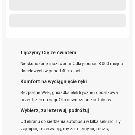
Łączymy Cię ze światem
Nieskończone możliwości. Odkryj ponad 8 000 miejsc
docelowych w ponad 40 krajach.
Komfort na wyciągnięcie ręki
Bezpłatne Wi-Fi, gniazdka elektryczne i dodatkowa
przestrzeń na nogi. Oto nowoczesne autobusy.
Wybierz, zarezerwuj, podróżuj
Od ekranu do siedzenia autobusu w kilka sekund. Ty
zajmij się rezerwacją, my zajmiemy się resztą.