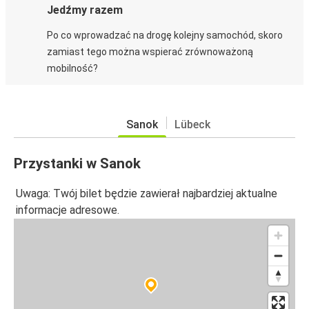
Jedźmy razem
Po co wprowadzać na drogę kolejny samochód, skoro
zamiast tego można wspierać zrównoważoną
mobilność?
Sanok
Lübeck
Przystanki w Sanok
Uwaga: Twój bilet będzie zawierał najbardziej aktualne
informacje adresowe.