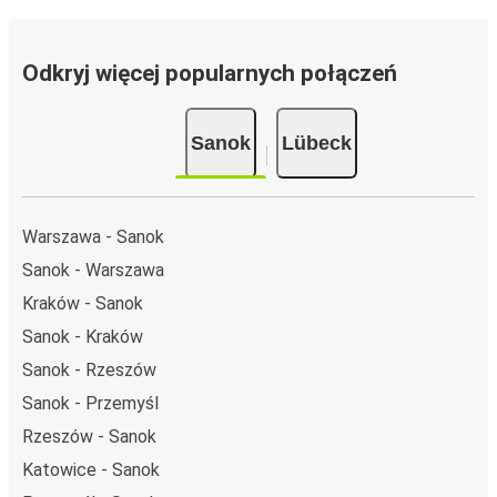
Odkryj więcej popularnych połączeń
Sanok
Lübeck
Warszawa - Sanok
Sanok - Warszawa
Kraków - Sanok
Sanok - Kraków
Sanok - Rzeszów
Sanok - Przemyśl
Rzeszów - Sanok
Katowice - Sanok