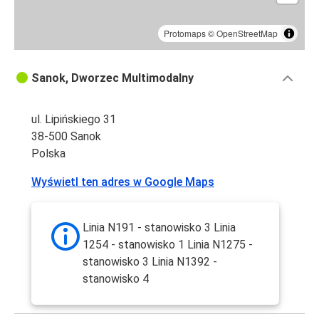
Protomaps
©
OpenStreetMap
Sanok, Dworzec Multimodalny
ul. Lipińskiego 31
38-500 Sanok
Polska
Wyświetl ten adres w Google Maps
Linia N191 - stanowisko 3 Linia
1254 - stanowisko 1 Linia N1275 -
stanowisko 3 Linia N1392 -
stanowisko 4