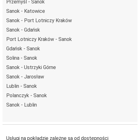
Przemyśl - Sanok
Sanok - Katowice
Sanok - Port Lotniczy Kraków
Sanok - Gdańsk
Port Lotniczy Kraków - Sanok
Gdańsk - Sanok
Solina - Sanok
Sanok - Ustrzyki Górne
Sanok - Jarosław
Lublin - Sanok
Polanczyk - Sanok
Sanok - Lublin
Usługi na pokładzie zależne są od dostępności