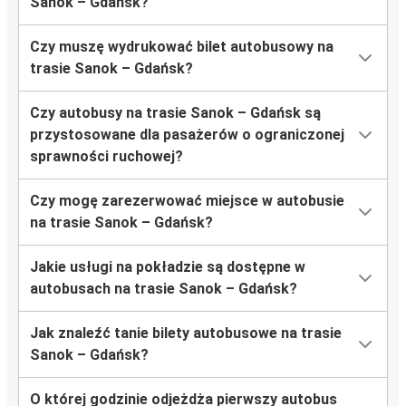
Sanok – Gdańsk?
Czy muszę wydrukować bilet autobusowy na
trasie Sanok – Gdańsk?
Czy autobusy na trasie Sanok – Gdańsk są
przystosowane dla pasażerów o ograniczonej
sprawności ruchowej?
Czy mogę zarezerwować miejsce w autobusie
na trasie Sanok – Gdańsk?
Jakie usługi na pokładzie są dostępne w
autobusach na trasie Sanok – Gdańsk?
Jak znaleźć tanie bilety autobusowe na trasie
Sanok – Gdańsk?
O której godzinie odjeżdża pierwszy autobus