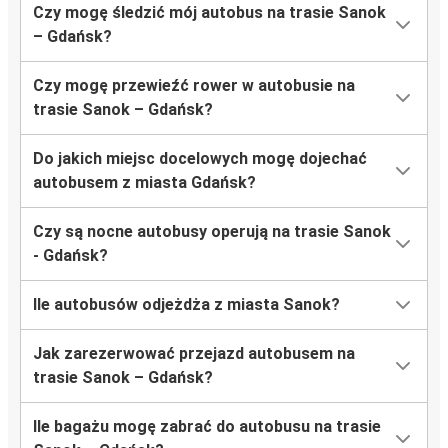
Czy mogę śledzić mój autobus na trasie Sanok
– Gdańsk?
Czy mogę przewieźć rower w autobusie na
trasie Sanok – Gdańsk?
Do jakich miejsc docelowych mogę dojechać
autobusem z miasta Gdańsk?
Czy są nocne autobusy operują na trasie Sanok
- Gdańsk?
Ile autobusów odjeżdża z miasta Sanok?
Jak zarezerwować przejazd autobusem na
trasie Sanok – Gdańsk?
Ile bagażu mogę zabrać do autobusu na trasie