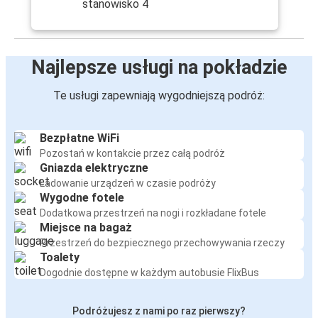
stanowisko 4
Najlepsze usługi na pokładzie
Te usługi zapewniają wygodniejszą podróż:
Bezpłatne WiFi
Pozostań w kontakcie przez całą podróż
Gniazda elektryczne
Ładowanie urządzeń w czasie podróży
Wygodne fotele
Dodatkowa przestrzeń na nogi i rozkładane fotele
Miejsce na bagaż
Przestrzeń do bezpiecznego przechowywania rzeczy
Toalety
Dogodnie dostępne w każdym autobusie FlixBus
Podróżujesz z nami po raz pierwszy?