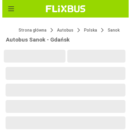
Strona główna
Autobus
Polska
Sanok
Autobus Sanok - Gdańsk