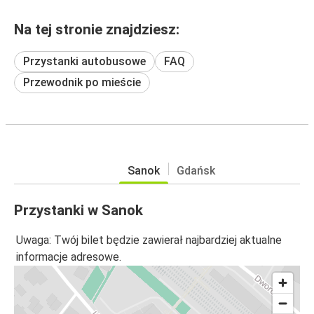
Na tej stronie znajdziesz:
Przystanki autobusowe
FAQ
Przewodnik po mieście
Sanok
Gdańsk
Przystanki w Sanok
Uwaga: Twój bilet będzie zawierał najbardziej aktualne
informacje adresowe.