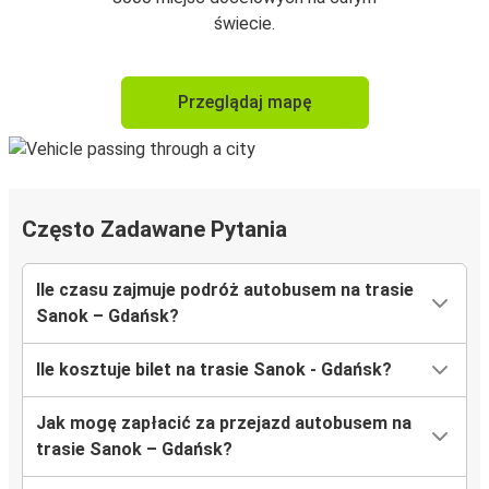
świecie.
Przeglądaj mapę
Często Zadawane Pytania
Ile czasu zajmuje podróż autobusem na trasie
Sanok – Gdańsk?
Ile kosztuje bilet na trasie Sanok - Gdańsk?
Jak mogę zapłacić za przejazd autobusem na
trasie Sanok – Gdańsk?