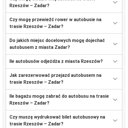
Rzeszów – Zadar?
Czy mogę przewieźć rower w autobusie na
trasie Rzeszów – Zadar?
Do jakich miejsc docelowych mogę dojechać
autobusem z miasta Zadar?
Ile autobusów odjeżdża z miasta Rzeszów?
Jak zarezerwować przejazd autobusem na
trasie Rzeszów – Zadar?
Ile bagażu mogę zabrać do autobusu na trasie
Rzeszów – Zadar?
Czy muszę wydrukować bilet autobusowy na
trasie Rzeszów – Zadar?