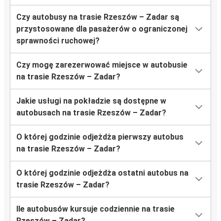
Czy autobusy na trasie Rzeszów – Zadar są
przystosowane dla pasażerów o ograniczonej
sprawności ruchowej?
Czy mogę zarezerwować miejsce w autobusie
na trasie Rzeszów – Zadar?
Jakie usługi na pokładzie są dostępne w
autobusach na trasie Rzeszów – Zadar?
O której godzinie odjeżdża pierwszy autobus
na trasie Rzeszów – Zadar?
O której godzinie odjeżdża ostatni autobus na
trasie Rzeszów – Zadar?
Ile autobusów kursuje codziennie na trasie
Rzeszów – Zadar?