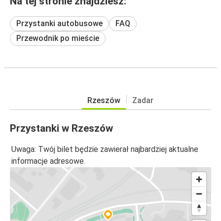
Na tej stronie znajdziesz:
Przystanki autobusowe
FAQ
Przewodnik po mieście
Rzeszów
Zadar
Przystanki w Rzeszów
Uwaga: Twój bilet będzie zawierał najbardziej aktualne
informacje adresowe.