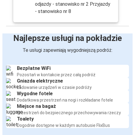
odjazdy - stanowisko nr 2 Przyjazdy
- stanowisko nr 8
Najlepsze usługi na pokładzie
Te usługi zapewniają wygodniejszą podróż:
Bezpłatne WiFi
Pozostań w kontakcie przez całą podróż
Gniazda elektryczne
Ładowanie urządzeń w czasie podróży
Wygodne fotele
Dodatkowa przestrzeń na nogi i rozkładane fotele
Miejsce na bagaż
Przestrzeń do bezpiecznego przechowywania rzeczy
Toalety
Dogodnie dostępne w każdym autobusie FlixBus