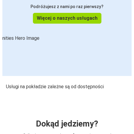
Podróżujesz z nami po raz pierwszy?
Więcej o naszych usługach
Usługi na pokładzie zależne są od dostępności
Dokąd jedziemy?