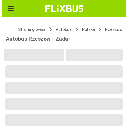
Strona główna
Autobus
Polska
Rzeszów
Autobus Rzeszów - Zadar