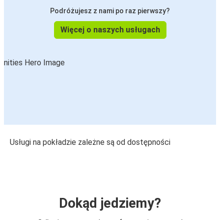
Podróżujesz z nami po raz pierwszy?
Więcej o naszych usługach
Usługi na pokładzie zależne są od dostępności
Dokąd jedziemy?