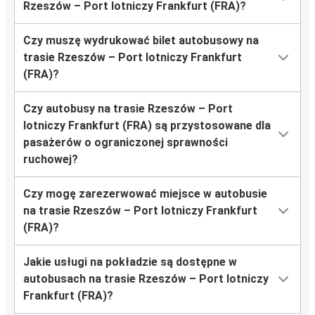
Rzeszów – Port lotniczy Frankfurt (FRA)?
Czy muszę wydrukować bilet autobusowy na
trasie Rzeszów – Port lotniczy Frankfurt
(FRA)?
Czy autobusy na trasie Rzeszów – Port
lotniczy Frankfurt (FRA) są przystosowane dla
pasażerów o ograniczonej sprawności
ruchowej?
Czy mogę zarezerwować miejsce w autobusie
na trasie Rzeszów – Port lotniczy Frankfurt
(FRA)?
Jakie usługi na pokładzie są dostępne w
autobusach na trasie Rzeszów – Port lotniczy
Frankfurt (FRA)?