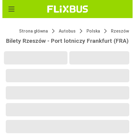
Strona główna
Autobus
Polska
Rzeszów
Bilety Rzeszów - Port lotniczy Frankfurt (FRA)