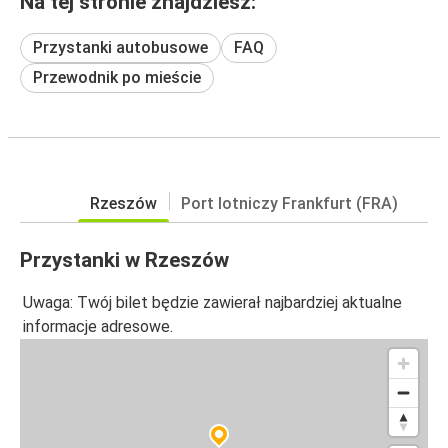
Na tej stronie znajdziesz:
Przystanki autobusowe
FAQ
Przewodnik po mieście
Rzeszów
Port lotniczy Frankfurt (FRA)
Przystanki w Rzeszów
Uwaga: Twój bilet będzie zawierał najbardziej aktualne
informacje adresowe.