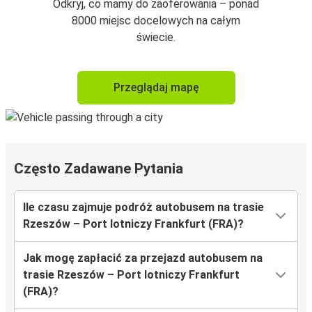
Odkryj, co mamy do zaoferowania – ponad
8000 miejsc docelowych na całym
świecie.
Przeglądaj mapę
Często Zadawane Pytania
Ile czasu zajmuje podróż autobusem na trasie
Rzeszów – Port lotniczy Frankfurt (FRA)?
Jak mogę zapłacić za przejazd autobusem na
trasie Rzeszów – Port lotniczy Frankfurt
(FRA)?