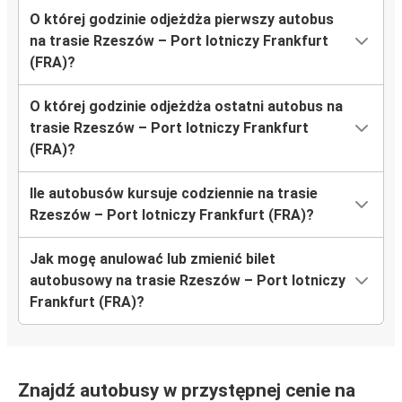
O której godzinie odjeżdża pierwszy autobus
na trasie Rzeszów – Port lotniczy Frankfurt
(FRA)?
O której godzinie odjeżdża ostatni autobus na
trasie Rzeszów – Port lotniczy Frankfurt
(FRA)?
Ile autobusów kursuje codziennie na trasie
Rzeszów – Port lotniczy Frankfurt (FRA)?
Jak mogę anulować lub zmienić bilet
autobusowy na trasie Rzeszów – Port lotniczy
Frankfurt (FRA)?
Znajdź autobusy w przystępnej cenie na