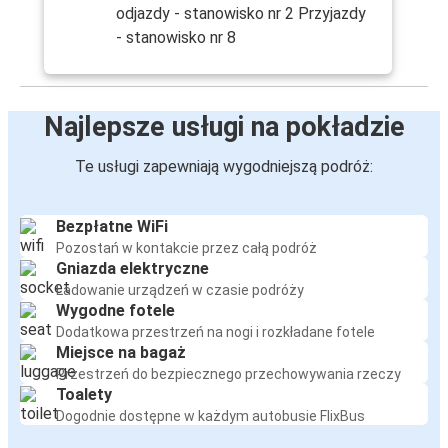
odjazdy - stanowisko nr 2 Przyjazdy
- stanowisko nr 8
Najlepsze usługi na pokładzie
Te usługi zapewniają wygodniejszą podróż:
Bezpłatne WiFi
Pozostań w kontakcie przez całą podróż
Gniazda elektryczne
Ładowanie urządzeń w czasie podróży
Wygodne fotele
Dodatkowa przestrzeń na nogi i rozkładane fotele
Miejsce na bagaż
Przestrzeń do bezpiecznego przechowywania rzeczy
Toalety
Dogodnie dostępne w każdym autobusie FlixBus