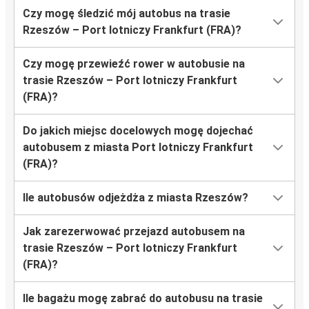
Czy mogę śledzić mój autobus na trasie
Rzeszów – Port lotniczy Frankfurt (FRA)?
Czy mogę przewieźć rower w autobusie na
trasie Rzeszów – Port lotniczy Frankfurt
(FRA)?
Do jakich miejsc docelowych mogę dojechać
autobusem z miasta Port lotniczy Frankfurt
(FRA)?
Ile autobusów odjeżdża z miasta Rzeszów?
Jak zarezerwować przejazd autobusem na
trasie Rzeszów – Port lotniczy Frankfurt
(FRA)?
Ile bagażu mogę zabrać do autobusu na trasie