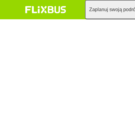
Zaplanuj swoją podr