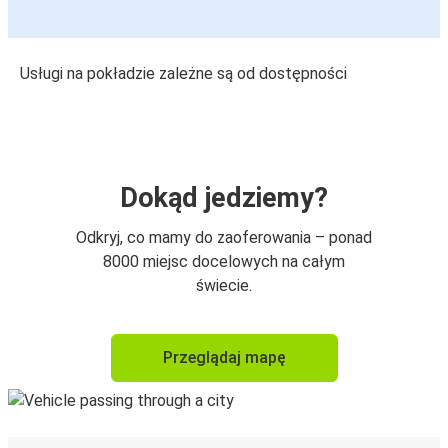
Usługi na pokładzie zależne są od dostępności
Dokąd jedziemy?
Odkryj, co mamy do zaoferowania – ponad
8000 miejsc docelowych na całym
świecie.
Przeglądaj mapę