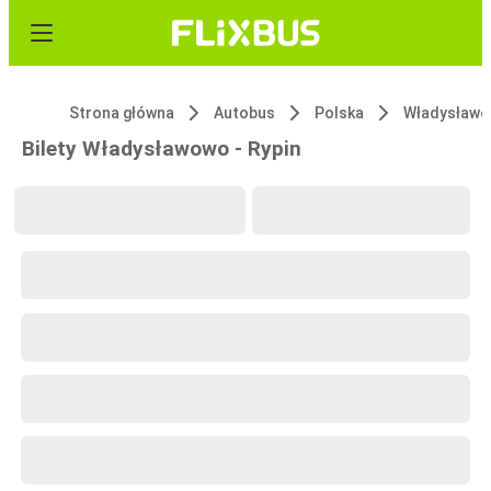
Strona główna
Autobus
Polska
Władysław
Bilety Władysławowo - Rypin