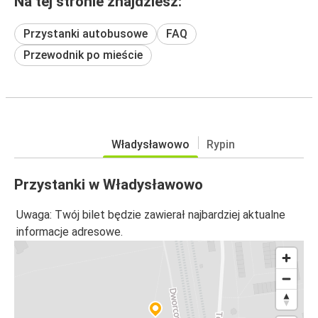
Na tej stronie znajdziesz:
Przystanki autobusowe
FAQ
Przewodnik po mieście
Władysławowo
Rypin
Przystanki w Władysławowo
Uwaga: Twój bilet będzie zawierał najbardziej aktualne
informacje adresowe.