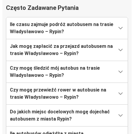
Często Zadawane Pytania
Ile czasu zajmuje podróż autobusem na trasie
Władysławowo – Rypin?
Jak mogę zapłacić za przejazd autobusem na
trasie Władysławowo – Rypin?
Czy mogę śledzić mój autobus na trasie
Władysławowo – Rypin?
Czy mogę przewieźć rower w autobusie na
trasie Władysławowo – Rypin?
Do jakich miejsc docelowych mogę dojechać
autobusem z miasta Rypin?
Ile autobusów odjeżdża z miasta