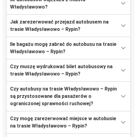
Władysławowo?
Jak zarezerwować przejazd autobusem na
trasie Władysławowo – Rypin?
Ile bagażu mogę zabrać do autobusu na trasie
Władysławowo – Rypin?
Czy muszę wydrukować bilet autobusowy na
trasie Władysławowo – Rypin?
Czy autobusy na trasie Władysławowo – Rypin
są przystosowane dla pasażerów o
ograniczonej sprawności ruchowej?
Czy mogę zarezerwować miejsce w autobusie
na trasie Władysławowo – Rypin?