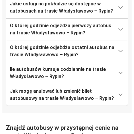
Jakie usługi na pokładzie są dostępne w
autobusach na trasie Władysławowo – Rypin?
O której godzinie odjeżdża pierwszy autobus
na trasie Władysławowo – Rypin?
O której godzinie odjeżdża ostatni autobus na
trasie Władysławowo – Rypin?
Ile autobusów kursuje codziennie na trasie
Władysławowo – Rypin?
Jak mogę anulować lub zmienić bilet
autobusowy na trasie Władysławowo – Rypin?
Znajdź autobusy w przystępnej cenie na