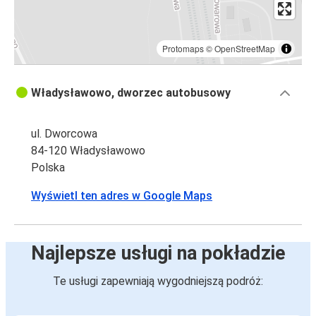
Protomaps
©
OpenStreetMap
Władysławowo, dworzec autobusowy
ul. Dworcowa
84-120 Władysławowo
Polska
Wyświetl ten adres w Google Maps
Najlepsze usługi na pokładzie
Te usługi zapewniają wygodniejszą podróż: