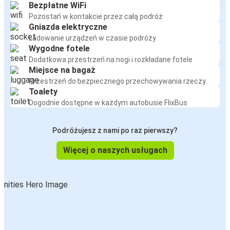
Bezpłatne WiFi
Pozostań w kontakcie przez całą podróż
Gniazda elektryczne
Ładowanie urządzeń w czasie podróży
Wygodne fotele
Dodatkowa przestrzeń na nogi i rozkładane fotele
Miejsce na bagaż
Przestrzeń do bezpiecznego przechowywania rzeczy
Toalety
Dogodnie dostępne w każdym autobusie FlixBus
Podróżujesz z nami po raz pierwszy?
Więcej o naszych usługach