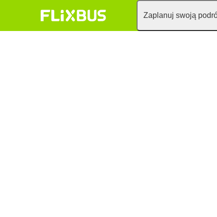
Zaplanuj swoją podr