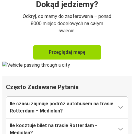
Dokąd jedziemy?
Odkryj, co mamy do zaoferowania – ponad
8000 miejsc docelowych na całym
świecie.
Przeglądaj mapę
Często Zadawane Pytania
Ile czasu zajmuje podróż autobusem na trasie
Rotterdam – Mediolan?
Ile kosztuje bilet na trasie Rotterdam -
Mediolan?