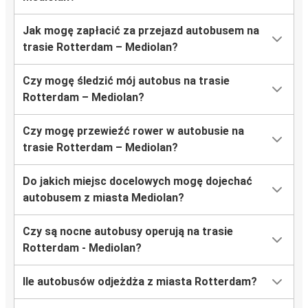
Jak mogę zapłacić za przejazd autobusem na
trasie Rotterdam – Mediolan?
Czy mogę śledzić mój autobus na trasie
Rotterdam – Mediolan?
Czy mogę przewieźć rower w autobusie na
trasie Rotterdam – Mediolan?
Do jakich miejsc docelowych mogę dojechać
autobusem z miasta Mediolan?
Czy są nocne autobusy operują na trasie
Rotterdam - Mediolan?
Ile autobusów odjeżdża z miasta Rotterdam?