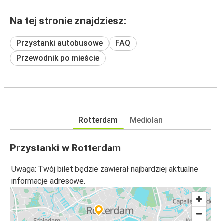
Na tej stronie znajdziesz:
Przystanki autobusowe
FAQ
Przewodnik po mieście
Rotterdam
Mediolan
Przystanki w Rotterdam
Uwaga: Twój bilet będzie zawierał najbardziej aktualne
informacje adresowe.