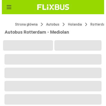
Strona główna
Autobus
Holandia
Rotterda
Autobus Rotterdam - Mediolan