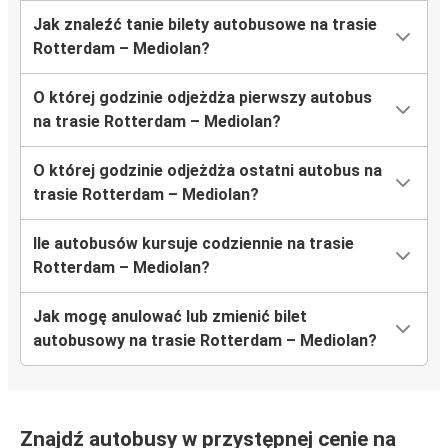
Jak znaleźć tanie bilety autobusowe na trasie
Rotterdam – Mediolan?
O której godzinie odjeżdża pierwszy autobus
na trasie Rotterdam – Mediolan?
O której godzinie odjeżdża ostatni autobus na
trasie Rotterdam – Mediolan?
Ile autobusów kursuje codziennie na trasie
Rotterdam – Mediolan?
Jak mogę anulować lub zmienić bilet
autobusowy na trasie Rotterdam – Mediolan?
Znajdź autobusy w przystępnej cenie na