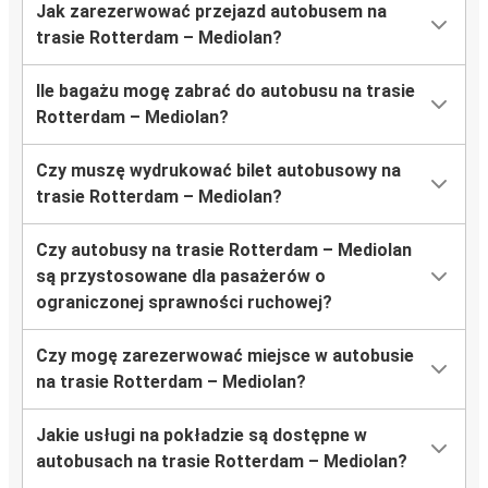
Jak zarezerwować przejazd autobusem na
trasie Rotterdam – Mediolan?
Ile bagażu mogę zabrać do autobusu na trasie
Rotterdam – Mediolan?
Czy muszę wydrukować bilet autobusowy na
trasie Rotterdam – Mediolan?
Czy autobusy na trasie Rotterdam – Mediolan
są przystosowane dla pasażerów o
ograniczonej sprawności ruchowej?
Czy mogę zarezerwować miejsce w autobusie
na trasie Rotterdam – Mediolan?
Jakie usługi na pokładzie są dostępne w
autobusach na trasie Rotterdam – Mediolan?