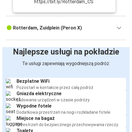
https://bit.ly/Rotterdam_CS
Rotterdam, Zuidplein (Peron X)
Najlepsze usługi na pokładzie
Te usługi zapewniają wygodniejszą podróż:
Bezpłatne WiFi
Pozostań w kontakcie przez całą podróż
Gniazda elektryczne
Ładowanie urządzeń w czasie podróży
Wygodne fotele
Dodatkowa przestrzeń na nogi i rozkładane fotele
Miejsce na bagaż
Przestrzeń do bezpiecznego przechowywania rzeczy
Toalety